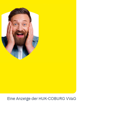
Eine Anzeige der HUK-COBURG VVaG