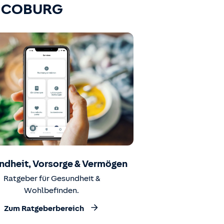
K-COBURG
ndheit, Vorsorge & Vermögen
Ratgeber für Gesundheit &
Wohlbefinden.
Zum Ratgeberbereich