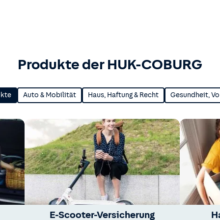
Produkte der HUK-COBURG
ukte
Auto & Mobilität
Haus, Haftung & Recht
Gesundheit, Vo
E-Scooter-Versicherung
H