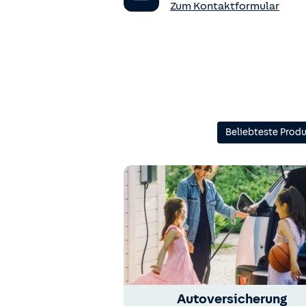
Zum Kontaktformular
Beliebteste Prod
Autoversicherung