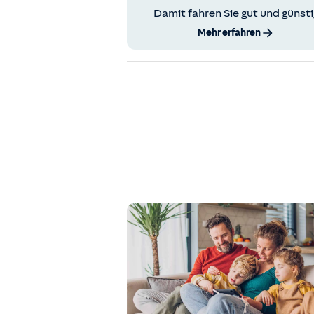
Damit fahren Sie gut und günsti
Mehr erfahren