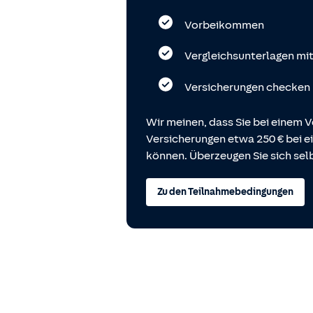
Vorbeikommen
Vergleichsunterlagen mi
Versicherungen checken
Wir meinen, dass Sie bei einem V
Versicherungen etwa 250 € bei
können. Überzeugen Sie sich selb
Zu den Teilnahmebedingungen