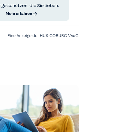
nge schützen, die Sie lieben.
Mehr erfahren
Eine Anzeige der HUK-COBURG VVaG