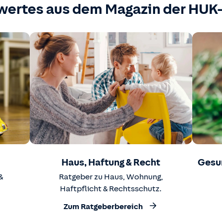
wertes aus dem Magazin der HU
Haus, Haftung & Recht
Gesu
&
Ratgeber zu Haus, Wohnung,
Haftpflicht & Rechtsschutz.
Zum Ratgeberbereich