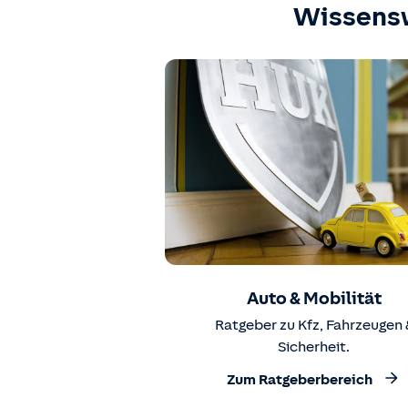
Wissens
Auto & Mobilität
Ratgeber zu Kfz, Fahrzeugen 
Sicherheit.
Zum Ratgeberbereich