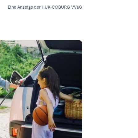
Eine Anzeige der HUK-COBURG VVaG