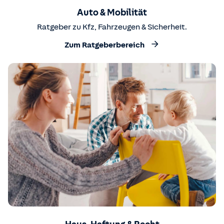
Auto & Mobilität
Ratgeber zu Kfz, Fahrzeugen & Sicherheit.
Zum Ratgeberbereich