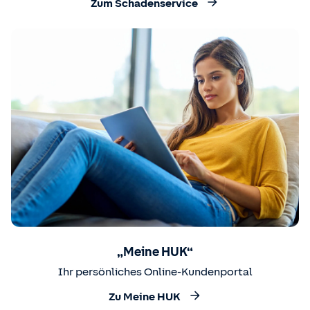
Zum Schadenservice
„Meine HUK“
Ihr persönliches Online-Kundenportal
Zu Meine HUK