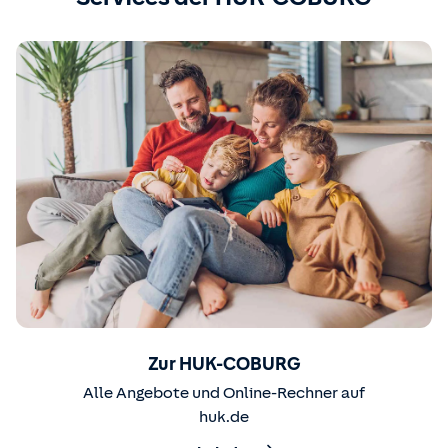
Zur HUK-COBURG
Alle Angebote und Online-Rechner auf
huk.de