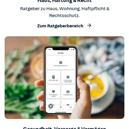
Haus, Haftung & Recht
Ratgeber zu Haus, Wohnung, Haftpflicht &
Rechtsschutz.
Zum Ratgeberbereich