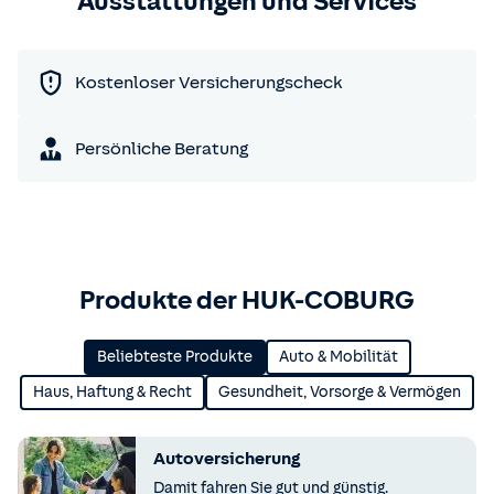
Ausstattungen und Services
Kostenloser Versicherungscheck
Persönliche Beratung
Produkte der HUK-COBURG
Beliebteste Produkte
Auto & Mobilität
Haus, Haftung & Recht
Gesundheit, Vorsorge & Vermögen
Autoversicherung
Damit fahren Sie gut und günstig.