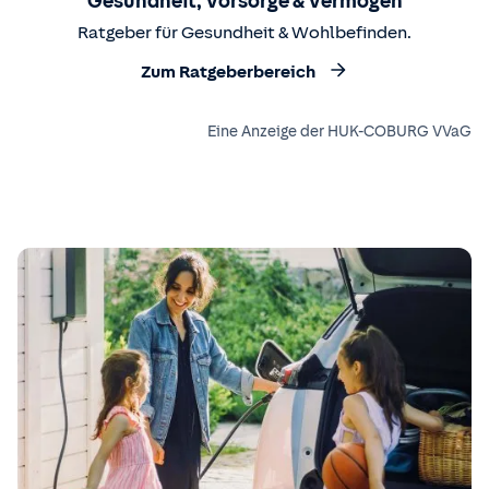
Gesundheit, Vorsorge & Vermögen
Ratgeber für Gesundheit & Wohlbefinden.
Zum Ratgeberbereich
Eine Anzeige der HUK-COBURG VVaG