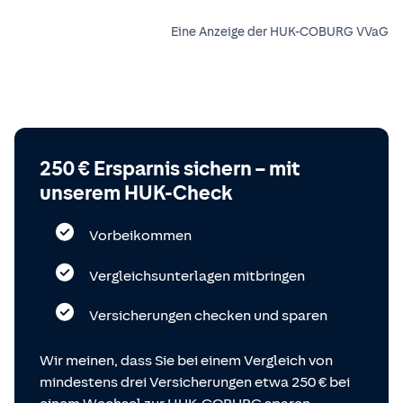
Eine Anzeige der HUK-COBURG VVaG
250 € Ersparnis sichern – mit
unserem HUK-Check
Vorbeikommen
Vergleichsunterlagen mitbringen
Versicherungen checken und sparen
Wir meinen, dass Sie bei einem Vergleich von
mindestens drei Versicherungen etwa 250 € bei