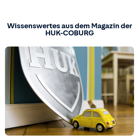
Wissenswertes aus dem Magazin der
HUK-COBURG