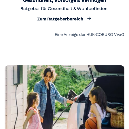
Gesundheit, Vorsorge & Vermögen
Ratgeber für Gesundheit & Wohlbefinden.
Zum Ratgeberbereich
Eine Anzeige der HUK-COBURG VVaG