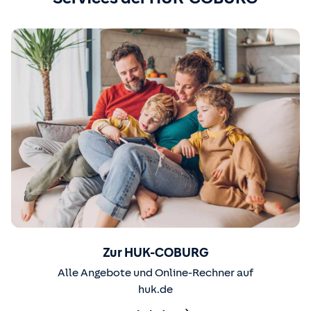
Zur HUK-COBURG
Alle Angebote und Online-Rechner auf
huk.de