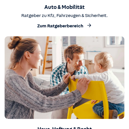
Auto & Mobilität
Ratgeber zu Kfz, Fahrzeugen & Sicherheit.
Zum Ratgeberbereich