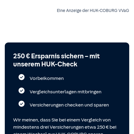
Eine Anzeige der HUK-COBURG VVaG
250 € Ersparnis sichern – mit
unserem HUK-Check
Vorbeikommen
Vergleichsunterlagen mitbringen
Versicherungen checken und sparen
Wir meinen, dass Sie bei einem Vergleich von
mindestens drei Versicherungen etwa 250 € bei