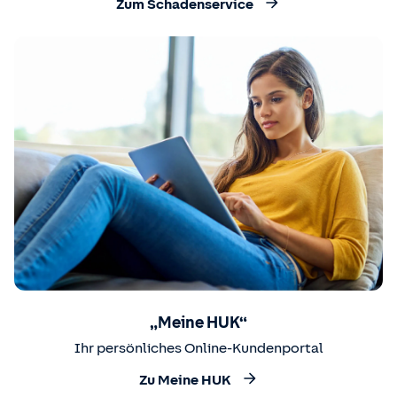
Zum Schadenservice
„Meine HUK“
Ihr persönliches Online-Kundenportal
Zu Meine HUK