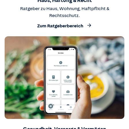
Haus, Haftung & Recht
Ratgeber zu Haus, Wohnung, Haftpflicht &
Rechtsschutz.
Zum Ratgeberbereich