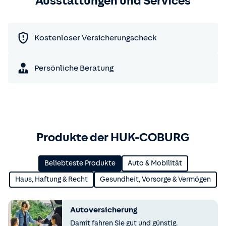
Ausstattungen und Services
Kostenloser Versicherungscheck
Persönliche Beratung
Produkte der HUK-COBURG
Beliebteste Produkte
Auto & Mobilität
Haus, Haftung & Recht
Gesundheit, Vorsorge & Vermögen
Autoversicherung
Damit fahren Sie gut und günstig.