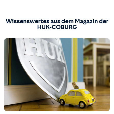
Wissenswertes aus dem Magazin der
HUK-COBURG