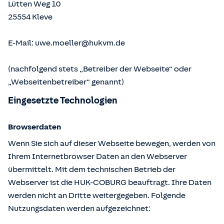
Lütten Weg 10
25554
Kleve
E-Mail:
uwe.moeller@hukvm.de
(nachfolgend stets „Betreiber der Webseite“ oder
„Webseitenbetreiber“ genannt)
Eingesetzte Technologien
Browserdaten
Wenn Sie sich auf dieser Webseite bewegen, werden von
Ihrem Internetbrowser Daten an den Webserver
übermittelt. Mit dem technischen Betrieb der
Webserver ist die HUK-COBURG beauftragt. Ihre Daten
werden nicht an Dritte weitergegeben. Folgende
Nutzungsdaten werden aufgezeichnet: