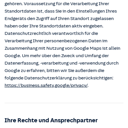
gehören. Voraussetzung für die Verarbeitung Ihrer
Standortdaten ist, dass Sie in den Einstellungen Ihres
Endgeräts den Zugriff auf Ihren Standort zugelassen
haben oder Ihre Standortdaten aktiv eingeben.
Datenschutzrechtlich verantwortlich für die
Verarbeitung Ihrer personenbezogenen Daten im
Zusammenhang mit Nutzung von Google Maps ist allein
Google. Um mehr über den Zweck und Umfang der
Datenerfassung, -verarbeitung und -verwendung durch
Google zu erfahren, bitten wir Sie außerdem die
folgende Datenschutzerklärung zu berücksichtigen:
https://business.safety.google/privacy/
.
Ihre Rechte und Ansprechpartner