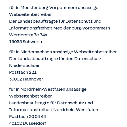
für in Mecklenburg-Vorpommern ansässige
Webseitenbetreiber
Der Landesbeauftragte für Datenschutz und
Informationsfreiheit Mecklenburg-Vorpommern
Werderstraße 74a
19055 Schwerin
für in Niedersachsen ansässige Webseitenbetreiber
Der Landesbeauftragte für den Datenschutz
Niedersachsen
Postfach 221
30002 Hannover
für in Nordrhein-Westfalen ansässige
Webseitenbetreiber
Landesbeauftragte für Datenschutz und
Informationsfreiheit Nordrhein-Westfalen
Postfach 20 04 44
40102 Düsseldorf