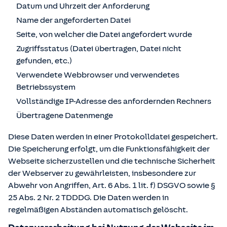
Datum und Uhrzeit der Anforderung
Name der angeforderten Datei
Seite, von welcher die Datei angefordert wurde
Zugriffsstatus (Datei übertragen, Datei nicht
gefunden, etc.)
Verwendete Webbrowser und verwendetes
Betriebssystem
Vollständige IP-Adresse des anfordernden Rechners
Übertragene Datenmenge
Diese Daten werden in einer Protokolldatei gespeichert.
Die Speicherung erfolgt, um die Funktionsfähigkeit der
Webseite sicherzustellen und die technische Sicherheit
der Webserver zu gewährleisten, insbesondere zur
Abwehr von Angriffen, Art. 6 Abs. 1 lit. f) DSGVO sowie §
25 Abs. 2 Nr. 2 TDDDG. Die Daten werden in
regelmäßigen Abständen automatisch gelöscht.