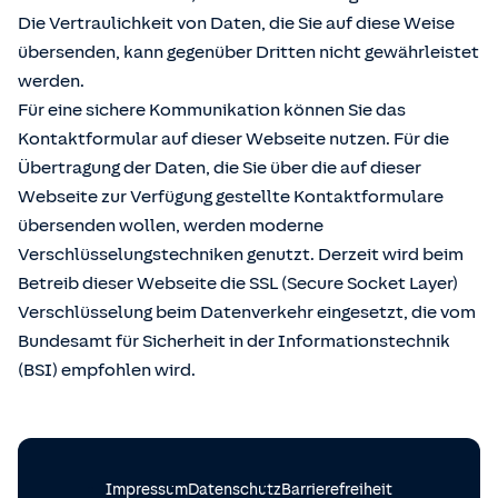
Die Vertraulichkeit von Daten, die Sie auf diese Weise
übersenden, kann gegenüber Dritten nicht gewährleistet
werden.
Für eine sichere Kommunikation können Sie das
Kontaktformular auf dieser Webseite nutzen. Für die
Übertragung der Daten, die Sie über die auf dieser
Webseite zur Verfügung gestellte Kontaktformulare
übersenden wollen, werden moderne
Verschlüsselungstechniken genutzt. Derzeit wird beim
Betreib dieser Webseite die SSL (Secure Socket Layer)
Verschlüsselung beim Datenverkehr eingesetzt, die vom
Bundesamt für Sicherheit in der Informationstechnik
(BSI) empfohlen wird.
Impressum
Datenschutz
Barrierefreiheit