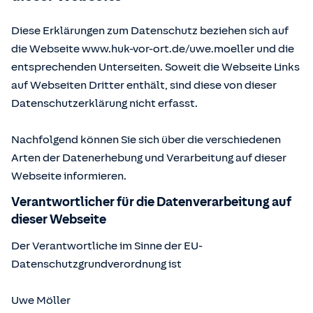
Diese Erklärungen zum Datenschutz beziehen sich auf
die Webseite www.huk-vor-ort.de/
uwe.moeller
und die
entsprechenden Unterseiten. Soweit die Webseite Links
auf Webseiten Dritter enthält, sind diese von dieser
Datenschutzerklärung nicht erfasst.
Nachfolgend können Sie sich über die verschiedenen
Arten der Datenerhebung und Verarbeitung auf dieser
Webseite informieren.
Verantwortlicher für die Datenverarbeitung auf
dieser Webseite
Der Verantwortliche im Sinne der EU-
Datenschutzgrundverordnung ist
Uwe Möller