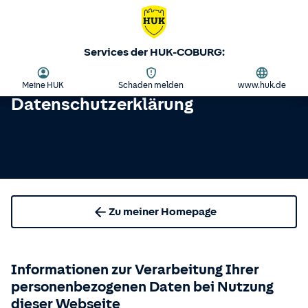
Services der HUK-COBURG:
Meine HUK
Schaden melden
www.huk.de
Datenschutzerklärung
Zu meiner Homepage
Informationen zur Verarbeitung Ihrer
personenbezogenen Daten bei Nutzung
dieser Webseite