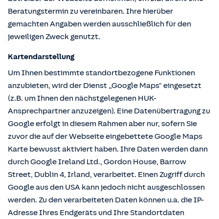
Beratungstermin zu vereinbaren. Ihre hierüber
gemachten Angaben werden ausschließlich für den
jeweiligen Zweck genutzt.
Kartendarstellung
Um Ihnen bestimmte standortbezogene Funktionen
anzubieten, wird der Dienst „Google Maps" eingesetzt
(z.B. um Ihnen den nächstgelegenen HUK-
Ansprechpartner anzuzeigen). Eine Datenübertragung zu
Google erfolgt in diesem Rahmen aber nur, sofern Sie
zuvor die auf der Webseite eingebettete Google Maps
Karte bewusst aktiviert haben. Ihre Daten werden dann
durch Google Ireland Ltd., Gordon House, Barrow
Street, Dublin 4, Irland, verarbeitet. Einen Zugriff durch
Google aus den USA kann jedoch nicht ausgeschlossen
werden. Zu den verarbeiteten Daten können u.a. die IP-
Adresse Ihres Endgeräts und Ihre Standortdaten