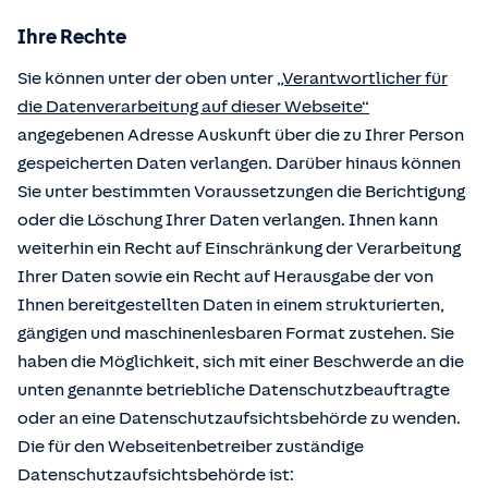
Ihre Rechte
Sie können unter der oben unter
„Verantwortlicher für
die Datenverarbeitung auf dieser Webseite“
angegebenen Adresse Auskunft über die zu Ihrer Person
gespeicherten Daten verlangen. Darüber hinaus können
Sie unter bestimmten Voraussetzungen die Berichtigung
oder die Löschung Ihrer Daten verlangen. Ihnen kann
weiterhin ein Recht auf Einschränkung der Verarbeitung
Ihrer Daten sowie ein Recht auf Herausgabe der von
Ihnen bereitgestellten Daten in einem strukturierten,
gängigen und maschinenlesbaren Format zustehen. Sie
haben die Möglichkeit, sich mit einer Beschwerde an die
unten genannte betriebliche Datenschutzbeauftragte
oder an eine Datenschutzaufsichtsbehörde zu wenden.
Die für den Webseitenbetreiber zuständige
Datenschutzaufsichtsbehörde ist: