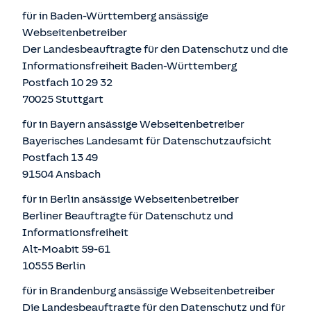
für in Baden-Württemberg ansässige
Webseitenbetreiber
Der Landesbeauftragte für den Datenschutz und die
Informationsfreiheit Baden-Württemberg
Postfach 10 29 32
70025 Stuttgart
für in Bayern ansässige Webseitenbetreiber
Bayerisches Landesamt für Datenschutzaufsicht
Postfach 13 49
91504 Ansbach
für in Berlin ansässige Webseitenbetreiber
Berliner Beauftragte für Datenschutz und
Informationsfreiheit
Alt-Moabit 59-61
10555 Berlin
für in Brandenburg ansässige Webseitenbetreiber
Die Landesbeauftragte für den Datenschutz und für