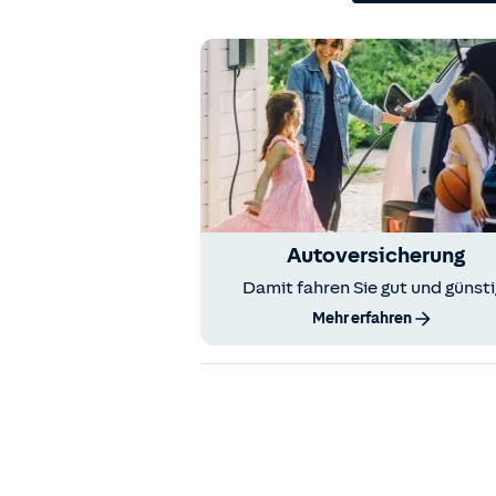
Autoversicherung
Damit fahren Sie gut und günsti
Mehr erfahren