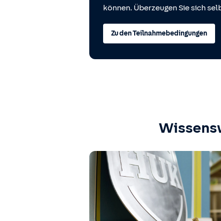
können. Überzeugen Sie sich selb
Zu den Teilnahmebedingungen
Wissens