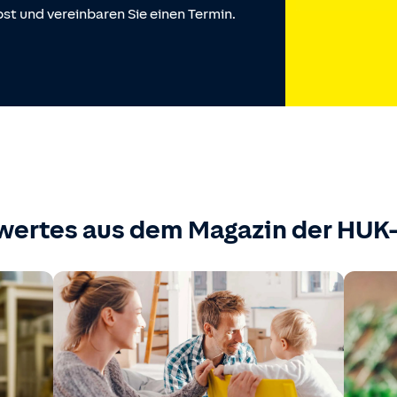
st und vereinbaren Sie einen Termin.
wertes aus dem Magazin der HU