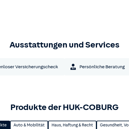
Ausstattungen und Services
nloser Versicherungscheck
Persönliche Beratung
Produkte der HUK-COBURG
ukte
Auto & Mobilität
Haus, Haftung & Recht
Gesundheit, Vo