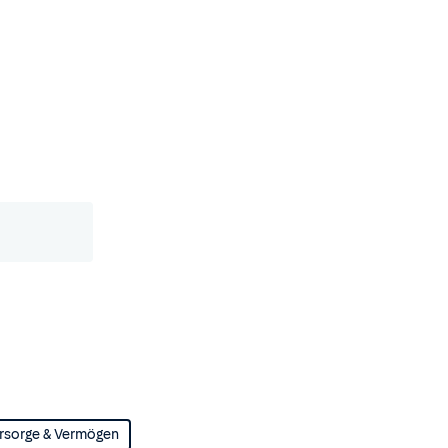
rsorge & Vermögen