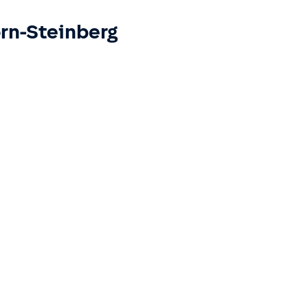
rn-Steinberg