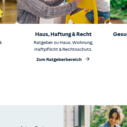
Haus, Haftung & Recht
Gesu
&
Ratgeber zu Haus, Wohnung,
Haftpflicht & Rechtsschutz.
Zum Ratgeberbereich