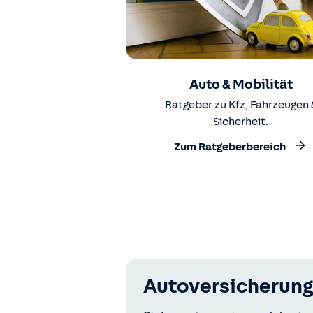
Auto & Mobilität
Ratgeber zu Kfz, Fahrzeugen 
Sicherheit.
Zum Ratgeberbereich
Autoversicherung