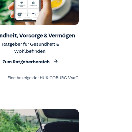
ndheit, Vorsorge & Vermögen
Ratgeber für Gesundheit &
Wohlbefinden.
Zum Ratgeberbereich
Eine Anzeige der HUK-COBURG VVaG