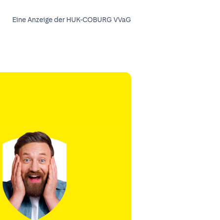
Eine Anzeige der HUK-COBURG VVaG