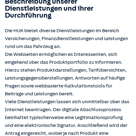
Beschreibung unserer
Dienstleistungen und ihrer
Durchführung
Die HUK bietet diverse Dienstleistungen im Bereich
Versicherungen, Finanzdienstleistungen und Leistungen
rund um das Fahrzeug an.
Die Webseiten ermöglichen es Interessenten, sich
eingehend über das Produktportfolio zu informieren.
Hierzu stehen Produktdarstellungen, Tarifübersichten,
Leistungsgegenüberstellungen, Antworten auf häufige
Fragen sowie webbasierte Kalkulationstools für
Beiträge und Leistungen bereit.
Viele Dienstleistungen lassen sich unmittelbar über das
Internet beantragen. Der digitale Abschlussprozess
beinhaltet typischerweise eine Legitimationsprüfung
und eine elektronische Signatur. Anschließend wird der
Antrag eingereicht, wobei je nach Produkt eine