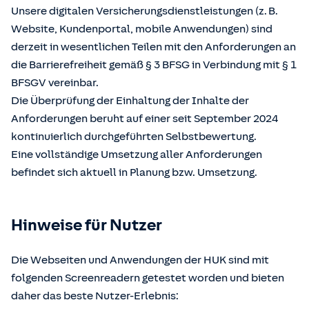
Unsere digitalen Versicherungsdienstleistungen (z. B.
Website, Kundenportal, mobile Anwendungen) sind
derzeit in wesentlichen Teilen mit den Anforderungen an
die Barrierefreiheit gemäß § 3 BFSG in Verbindung mit § 1
BFSGV vereinbar.
Die Überprüfung der Einhaltung der Inhalte der
Anforderungen beruht auf einer seit September 2024
kontinuierlich durchgeführten Selbstbewertung.
Eine vollständige Umsetzung aller Anforderungen
befindet sich aktuell in Planung bzw. Umsetzung.
Hinweise für Nutzer
Die Webseiten und Anwendungen der HUK sind mit
folgenden Screenreadern getestet worden und bieten
daher das beste Nutzer-Erlebnis: