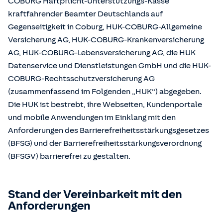
COBURG Haftpflicht-Unterstützungs-Kasse
kraftfahrender Beamter Deutschlands auf
Gegenseitigkeit in Coburg, HUK-COBURG-Allgemeine
Versicherung AG, HUK-COBURG-Krankenversicherung
AG, HUK-COBURG-Lebensversicherung AG, die HUK
Datenservice und Dienstleistungen GmbH und die HUK-
COBURG-Rechtsschutzversicherung AG
(zusammenfassend im Folgenden „HUK“) abgegeben.
Die HUK ist bestrebt, ihre Webseiten, Kundenportale
und mobile Anwendungen im Einklang mit den
Anforderungen des Barrierefreiheitsstärkungsgesetzes
(BFSG) und der Barrierefreiheitsstärkungsverordnung
(BFSGV) barrierefrei zu gestalten.
Stand der Vereinbarkeit mit den
Anforderungen