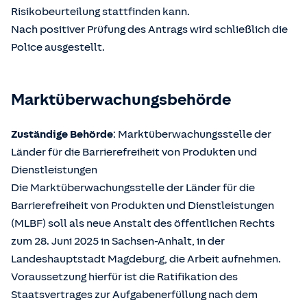
Risikobeurteilung stattfinden kann.
Nach positiver Prüfung des Antrags wird schließlich die
Police ausgestellt.
Marktüberwachungsbehörde
Zuständige Behörde
: Marktüberwachungsstelle der
Länder für die Barrierefreiheit von Produkten und
Dienstleistungen
Die Marktüberwachungsstelle der Länder für die
Barrierefreiheit von Produkten und Dienstleistungen
(MLBF) soll als neue Anstalt des öffentlichen Rechts
zum 28. Juni 2025 in Sachsen-Anhalt, in der
Landeshauptstadt Magdeburg, die Arbeit aufnehmen.
Voraussetzung hierfür ist die Ratifikation des
Staatsvertrages zur Aufgabenerfüllung nach dem