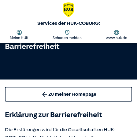
Services der HUK-COBURG:
Meine HUK
Schaden melden
www.huk.de
Barrierefreiheit
Zu meiner Homepage
Erklärung zur Barrierefreiheit
Die Erklärungen wird für die Gesellschaften HUK-