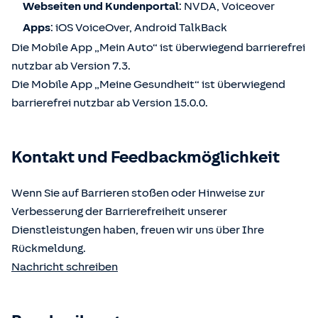
Webseiten und Kundenportal
: NVDA, Voiceover
Apps
: iOS VoiceOver, Android TalkBack
Die Mobile App „Mein Auto“ ist überwiegend barrierefrei
nutzbar ab Version 7.3.
Die Mobile App „Meine Gesundheit“ ist überwiegend
barrierefrei nutzbar ab Version 15.0.0.
Kontakt und Feedbackmöglichkeit
Wenn Sie auf Barrieren stoßen oder Hinweise zur
Verbesserung der Barrierefreiheit unserer
Dienstleistungen haben, freuen wir uns über Ihre
Rückmeldung.
Nachricht schreiben