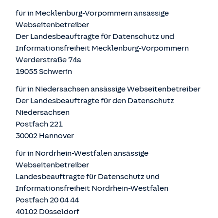
für in Mecklenburg-Vorpommern ansässige
Webseitenbetreiber
Der Landesbeauftragte für Datenschutz und
Informationsfreiheit Mecklenburg-Vorpommern
Werderstraße 74a
19055 Schwerin
für in Niedersachsen ansässige Webseitenbetreiber
Der Landesbeauftragte für den Datenschutz
Niedersachsen
Postfach 221
30002 Hannover
für in Nordrhein-Westfalen ansässige
Webseitenbetreiber
Landesbeauftragte für Datenschutz und
Informationsfreiheit Nordrhein-Westfalen
Postfach 20 04 44
40102 Düsseldorf