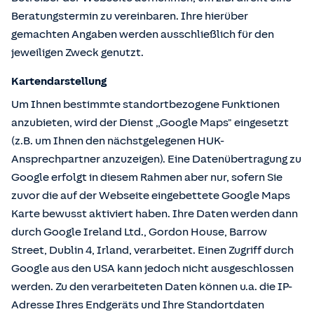
Beratungstermin zu vereinbaren. Ihre hierüber
gemachten Angaben werden ausschließlich für den
jeweiligen Zweck genutzt.
Kartendarstellung
Um Ihnen bestimmte standortbezogene Funktionen
anzubieten, wird der Dienst „Google Maps" eingesetzt
(z.B. um Ihnen den nächstgelegenen HUK-
Ansprechpartner anzuzeigen). Eine Datenübertragung zu
Google erfolgt in diesem Rahmen aber nur, sofern Sie
zuvor die auf der Webseite eingebettete Google Maps
Karte bewusst aktiviert haben. Ihre Daten werden dann
durch Google Ireland Ltd., Gordon House, Barrow
Street, Dublin 4, Irland, verarbeitet. Einen Zugriff durch
Google aus den USA kann jedoch nicht ausgeschlossen
werden. Zu den verarbeiteten Daten können u.a. die IP-
Adresse Ihres Endgeräts und Ihre Standortdaten