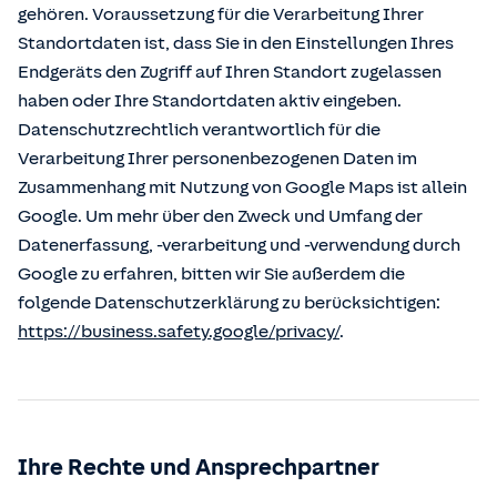
gehören. Voraussetzung für die Verarbeitung Ihrer
Standortdaten ist, dass Sie in den Einstellungen Ihres
Endgeräts den Zugriff auf Ihren Standort zugelassen
haben oder Ihre Standortdaten aktiv eingeben.
Datenschutzrechtlich verantwortlich für die
Verarbeitung Ihrer personenbezogenen Daten im
Zusammenhang mit Nutzung von Google Maps ist allein
Google. Um mehr über den Zweck und Umfang der
Datenerfassung, -verarbeitung und -verwendung durch
Google zu erfahren, bitten wir Sie außerdem die
folgende Datenschutzerklärung zu berücksichtigen:
https://business.safety.google/privacy/
.
Ihre Rechte und Ansprechpartner