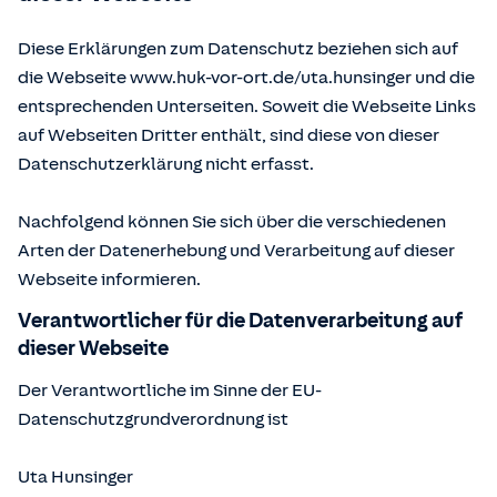
Diese Erklärungen zum Datenschutz beziehen sich auf
die Webseite www.huk-vor-ort.de/
uta.hunsinger
und die
entsprechenden Unterseiten. Soweit die Webseite Links
auf Webseiten Dritter enthält, sind diese von dieser
Datenschutzerklärung nicht erfasst.
Nachfolgend können Sie sich über die verschiedenen
Arten der Datenerhebung und Verarbeitung auf dieser
Webseite informieren.
Verantwortlicher für die Datenverarbeitung auf
dieser Webseite
Der Verantwortliche im Sinne der EU-
Datenschutzgrundverordnung ist
Uta Hunsinger