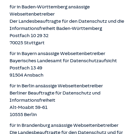
für in Baden-Württemberg ansässige
Webseitenbetreiber
Der Landesbeauftragte für den Datenschutz und die
Informationsfreiheit Baden-Württemberg
Postfach 10 29 32
70025 Stuttgart
für in Bayern ansässige Webseitenbetreiber
Bayerisches Landesamt für Datenschutzaufsicht
Postfach 13 49
91504 Ansbach
für in Berlin ansässige Webseitenbetreiber
Berliner Beauftragte für Datenschutz und
Informationsfreiheit
Alt-Moabit 59-61
10555 Berlin
für in Brandenburg ansässige Webseitenbetreiber
Die Landesbeauftragte für den Datenschutz und für