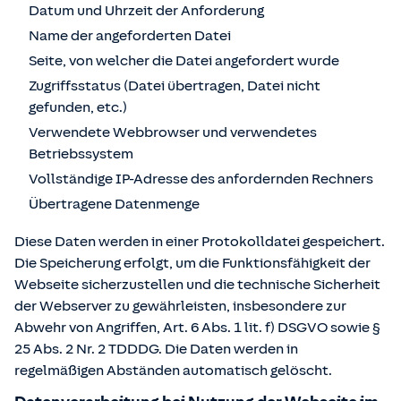
Datum und Uhrzeit der Anforderung
Name der angeforderten Datei
Seite, von welcher die Datei angefordert wurde
Zugriffsstatus (Datei übertragen, Datei nicht
gefunden, etc.)
Verwendete Webbrowser und verwendetes
Betriebssystem
Vollständige IP-Adresse des anfordernden Rechners
Übertragene Datenmenge
Diese Daten werden in einer Protokolldatei gespeichert.
Die Speicherung erfolgt, um die Funktionsfähigkeit der
Webseite sicherzustellen und die technische Sicherheit
der Webserver zu gewährleisten, insbesondere zur
Abwehr von Angriffen, Art. 6 Abs. 1 lit. f) DSGVO sowie §
25 Abs. 2 Nr. 2 TDDDG. Die Daten werden in
regelmäßigen Abständen automatisch gelöscht.