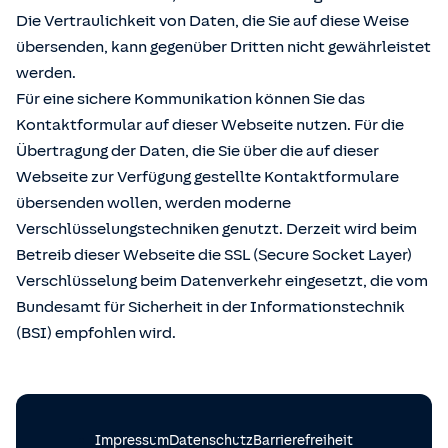
Die Vertraulichkeit von Daten, die Sie auf diese Weise
übersenden, kann gegenüber Dritten nicht gewährleistet
werden.
Für eine sichere Kommunikation können Sie das
Kontaktformular auf dieser Webseite nutzen. Für die
Übertragung der Daten, die Sie über die auf dieser
Webseite zur Verfügung gestellte Kontaktformulare
übersenden wollen, werden moderne
Verschlüsselungstechniken genutzt. Derzeit wird beim
Betreib dieser Webseite die SSL (Secure Socket Layer)
Verschlüsselung beim Datenverkehr eingesetzt, die vom
Bundesamt für Sicherheit in der Informationstechnik
(BSI) empfohlen wird.
Impressum
Datenschutz
Barrierefreiheit