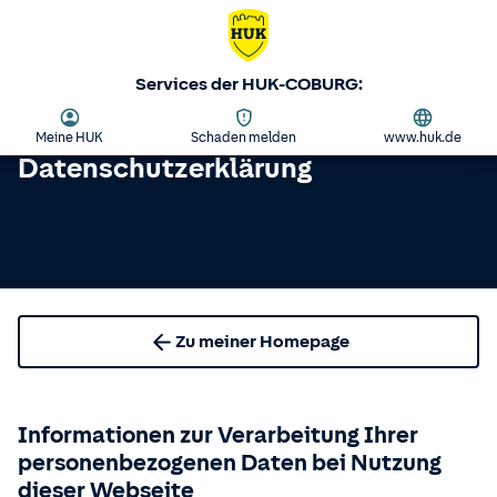
Services der HUK-COBURG:
Meine HUK
Schaden melden
www.huk.de
Datenschutzerklärung
Zu meiner Homepage
Informationen zur Verarbeitung Ihrer
personenbezogenen Daten bei Nutzung
dieser Webseite