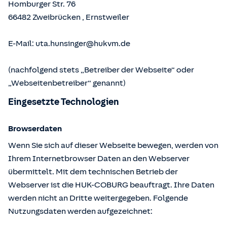
Homburger Str. 76
66482
Zweibrücken
,
Ernstweiler
E-Mail:
uta.hunsinger@hukvm.de
(nachfolgend stets „Betreiber der Webseite“ oder
„Webseitenbetreiber“ genannt)
Eingesetzte Technologien
Browserdaten
Wenn Sie sich auf dieser Webseite bewegen, werden von
Ihrem Internetbrowser Daten an den Webserver
übermittelt. Mit dem technischen Betrieb der
Webserver ist die HUK-COBURG beauftragt. Ihre Daten
werden nicht an Dritte weitergegeben. Folgende
Nutzungsdaten werden aufgezeichnet: