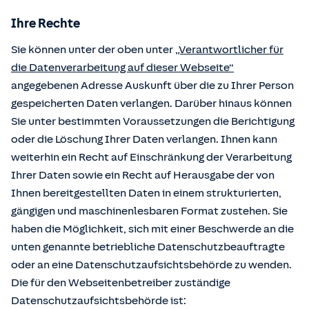
Ihre Rechte
Sie können unter der oben unter
„Verantwortlicher für
die Datenverarbeitung auf dieser Webseite“
angegebenen Adresse Auskunft über die zu Ihrer Person
gespeicherten Daten verlangen. Darüber hinaus können
Sie unter bestimmten Voraussetzungen die Berichtigung
oder die Löschung Ihrer Daten verlangen. Ihnen kann
weiterhin ein Recht auf Einschränkung der Verarbeitung
Ihrer Daten sowie ein Recht auf Herausgabe der von
Ihnen bereitgestellten Daten in einem strukturierten,
gängigen und maschinenlesbaren Format zustehen. Sie
haben die Möglichkeit, sich mit einer Beschwerde an die
unten genannte betriebliche Datenschutzbeauftragte
oder an eine Datenschutzaufsichtsbehörde zu wenden.
Die für den Webseitenbetreiber zuständige
Datenschutzaufsichtsbehörde ist: