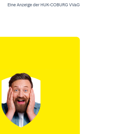
Eine Anzeige der HUK-COBURG VVaG