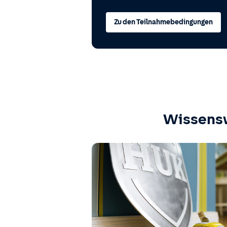
Zu den Teilnahmebedingungen
Wissens