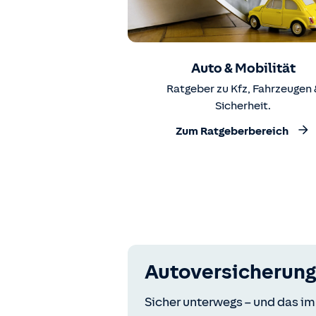
Auto & Mobilität
Ratgeber zu Kfz, Fahrzeugen 
Sicherheit.
Zum Ratgeberbereich
Autoversicherung
Sicher unterwegs – und das im