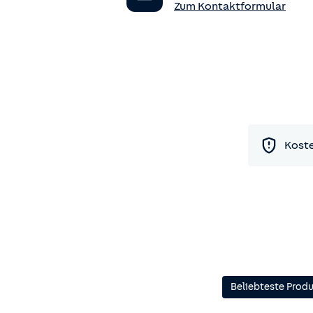
Zum Kontaktformular
Koste
Beliebteste Prod