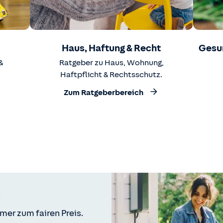
Haus, Haftung & Recht
Gesu
&
Ratgeber zu Haus, Wohnung,
Haftpflicht & Rechtsschutz.
Zum Ratgeberbereich
mer zum fairen Preis.