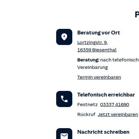
Beratung vor Ort
Lortzingstr. 9
,
16359
Biesenthal
Beratung:
nach telefonisch
Vereinbarung
Termin vereinbaren
Telefonisch erreichbar
Festnetz
03337 41690
Rückruf
Jetzt vereinbaren
Nachricht schreiben