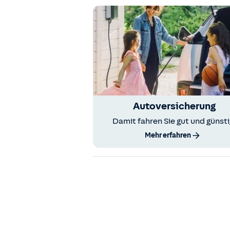
Autoversicherung
Damit fahren Sie gut und günsti
Mehr erfahren