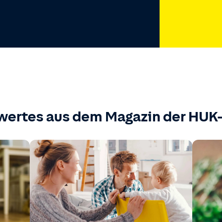
wertes aus dem Magazin der HU