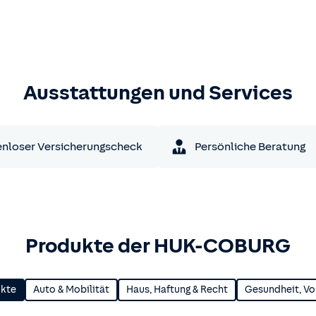
Ausstattungen und Services
nloser Versicherungscheck
Persönliche Beratung
Produkte der HUK-COBURG
ukte
Auto & Mobilität
Haus, Haftung & Recht
Gesundheit, Vo