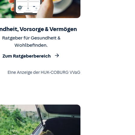
ndheit, Vorsorge & Vermögen
Ratgeber für Gesundheit &
Wohlbefinden.
Zum Ratgeberbereich
Eine Anzeige der HUK-COBURG VVaG