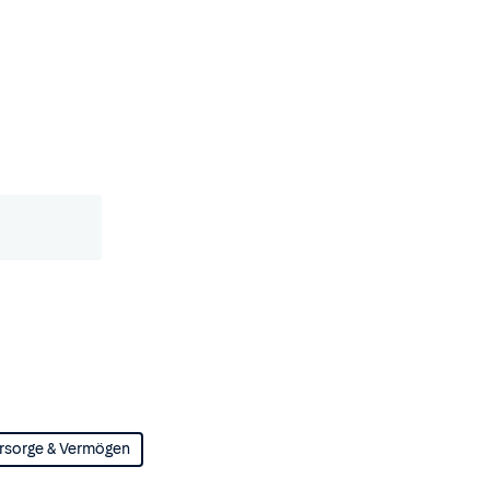
rsorge & Vermögen