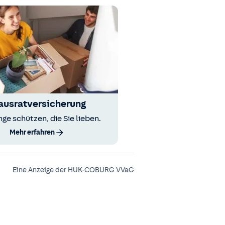
ausratversicherung
nge schützen, die Sie lieben.
Mehr erfahren
Eine Anzeige der HUK-COBURG VVaG