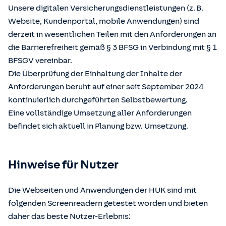
Unsere digitalen Versicherungsdienstleistungen (z. B.
Website, Kundenportal, mobile Anwendungen) sind
derzeit in wesentlichen Teilen mit den Anforderungen an
die Barrierefreiheit gemäß § 3 BFSG in Verbindung mit § 1
BFSGV vereinbar.
Die Überprüfung der Einhaltung der Inhalte der
Anforderungen beruht auf einer seit September 2024
kontinuierlich durchgeführten Selbstbewertung.
Eine vollständige Umsetzung aller Anforderungen
befindet sich aktuell in Planung bzw. Umsetzung.
Hinweise für Nutzer
Die Webseiten und Anwendungen der HUK sind mit
folgenden Screenreadern getestet worden und bieten
daher das beste Nutzer-Erlebnis: