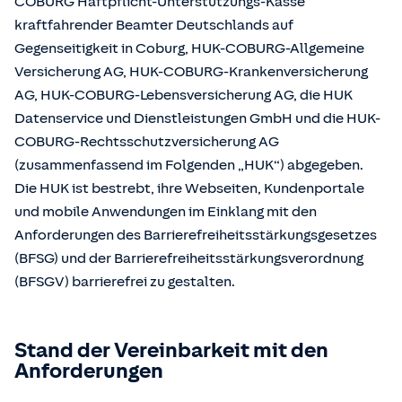
COBURG Haftpflicht-Unterstützungs-Kasse
kraftfahrender Beamter Deutschlands auf
Gegenseitigkeit in Coburg, HUK-COBURG-Allgemeine
Versicherung AG, HUK-COBURG-Krankenversicherung
AG, HUK-COBURG-Lebensversicherung AG, die HUK
Datenservice und Dienstleistungen GmbH und die HUK-
COBURG-Rechtsschutzversicherung AG
(zusammenfassend im Folgenden „HUK“) abgegeben.
Die HUK ist bestrebt, ihre Webseiten, Kundenportale
und mobile Anwendungen im Einklang mit den
Anforderungen des Barrierefreiheitsstärkungsgesetzes
(BFSG) und der Barrierefreiheitsstärkungsverordnung
(BFSGV) barrierefrei zu gestalten.
Stand der Vereinbarkeit mit den
Anforderungen