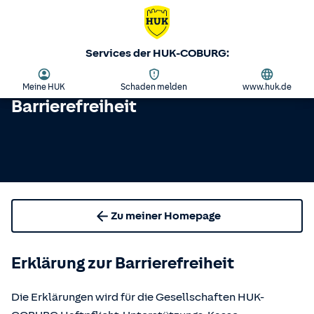
Services der HUK-COBURG:
Meine HUK
Schaden melden
www.huk.de
Barrierefreiheit
Zu meiner Homepage
Erklärung zur Barrierefreiheit
Die Erklärungen wird für die Gesellschaften HUK-