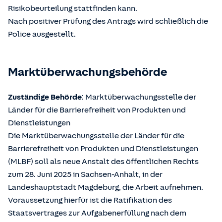
Risikobeurteilung stattfinden kann.
Nach positiver Prüfung des Antrags wird schließlich die
Police ausgestellt.
Marktüberwachungsbehörde
Zuständige Behörde
: Marktüberwachungsstelle der
Länder für die Barrierefreiheit von Produkten und
Dienstleistungen
Die Marktüberwachungsstelle der Länder für die
Barrierefreiheit von Produkten und Dienstleistungen
(MLBF) soll als neue Anstalt des öffentlichen Rechts
zum 28. Juni 2025 in Sachsen-Anhalt, in der
Landeshauptstadt Magdeburg, die Arbeit aufnehmen.
Voraussetzung hierfür ist die Ratifikation des
Staatsvertrages zur Aufgabenerfüllung nach dem