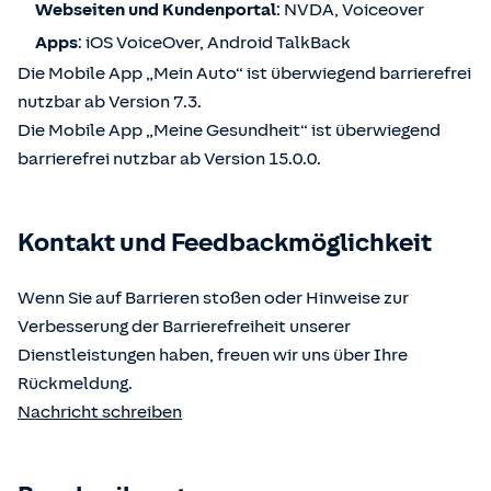
Webseiten und Kundenportal
: NVDA, Voiceover
Apps
: iOS VoiceOver, Android TalkBack
Die Mobile App „Mein Auto“ ist überwiegend barrierefrei
nutzbar ab Version 7.3.
Die Mobile App „Meine Gesundheit“ ist überwiegend
barrierefrei nutzbar ab Version 15.0.0.
Kontakt und Feedbackmöglichkeit
Wenn Sie auf Barrieren stoßen oder Hinweise zur
Verbesserung der Barrierefreiheit unserer
Dienstleistungen haben, freuen wir uns über Ihre
Rückmeldung.
Nachricht schreiben