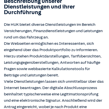
Beschreibung unserer
Dienstleistungen und ihrer
Durchführung
Die HUK bietet diverse Dienstleistungen im Bereich
Versicherungen, Finanzdienstleistungen und Leistungen
rund um das Fahrzeug an.
Die Webseiten ermöglichen es Interessenten, sich
eingehend über das Produktportfolio zu informieren.
Hierzu stehen Produktdarstellungen, Tarifübersichten,
Leistungsgegenüberstellungen, Antworten auf häufige
Fragen sowie webbasierte Kalkulationstools für
Beiträge und Leistungen bereit.
Viele Dienstleistungen lassen sich unmittelbar über das
Internet beantragen. Der digitale Abschlussprozess
beinhaltet typischerweise eine Legitimationsprüfung
und eine elektronische Signatur. Anschließend wird der
Antrag eingereicht, wobei je nach Produkt eine