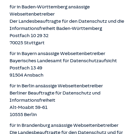
für in Baden-Württemberg ansässige
Webseitenbetreiber
Der Landesbeauftragte für den Datenschutz und die
Informationsfreiheit Baden-Württemberg
Postfach 10 29 32
70025 Stuttgart
für in Bayern ansässige Webseitenbetreiber
Bayerisches Landesamt für Datenschutzaufsicht
Postfach 13 49
91504 Ansbach
für in Berlin ansässige Webseitenbetreiber
Berliner Beauftragte für Datenschutz und
Informationsfreiheit
Alt-Moabit 59-61
10555 Berlin
für in Brandenburg ansässige Webseitenbetreiber
Die Landesbeauftragte für den Datenschutz und für