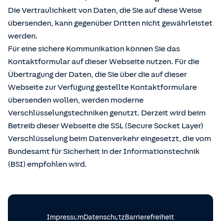
Die Vertraulichkeit von Daten, die Sie auf diese Weise
übersenden, kann gegenüber Dritten nicht gewährleistet
werden.
Für eine sichere Kommunikation können Sie das
Kontaktformular auf dieser Webseite nutzen. Für die
Übertragung der Daten, die Sie über die auf dieser
Webseite zur Verfügung gestellte Kontaktformulare
übersenden wollen, werden moderne
Verschlüsselungstechniken genutzt. Derzeit wird beim
Betreib dieser Webseite die SSL (Secure Socket Layer)
Verschlüsselung beim Datenverkehr eingesetzt, die vom
Bundesamt für Sicherheit in der Informationstechnik
(BSI) empfohlen wird.
Impressum
Datenschutz
Barrierefreiheit