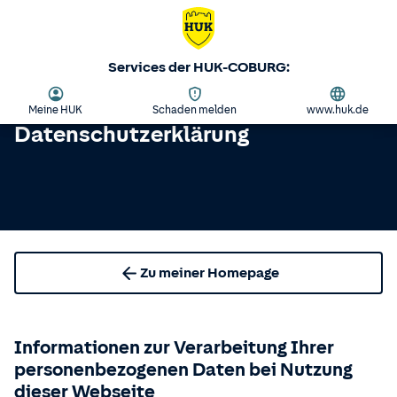
Services der HUK-COBURG:
Meine HUK
Schaden melden
www.huk.de
Datenschutzerklärung
Zu meiner Homepage
Informationen zur Verarbeitung Ihrer
personenbezogenen Daten bei Nutzung
dieser Webseite