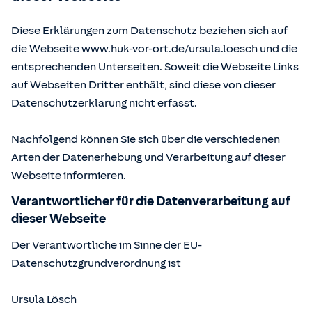
Diese Erklärungen zum Datenschutz beziehen sich auf
die Webseite www.huk-vor-ort.de/
ursula.loesch
und die
entsprechenden Unterseiten. Soweit die Webseite Links
auf Webseiten Dritter enthält, sind diese von dieser
Datenschutzerklärung nicht erfasst.
Nachfolgend können Sie sich über die verschiedenen
Arten der Datenerhebung und Verarbeitung auf dieser
Webseite informieren.
Verantwortlicher für die Datenverarbeitung auf
dieser Webseite
Der Verantwortliche im Sinne der EU-
Datenschutzgrundverordnung ist
Ursula Lösch