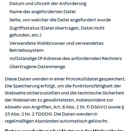
Datum und Uhrzeit der Anforderung
Name der angeforderten Datei
Seite, von welcher die Datei angefordert wurde
Zugriffsstatus (Datei übertragen, Datei nicht
gefunden, etc.)
Verwendete Webbrowser und verwendetes
Betriebssystem
Vollständige IP-Adresse des anfordernden Rechners
Übertragene Datenmenge
Diese Daten werden in einer Protokolldatei gespeichert.
Die Speicherung erfolgt, um die Funktionsfähigkeit der
Webseite sicherzustellen und die technische Sicherheit
der Webserver zu gewährleisten, insbesondere zur
Abwehr von Angriffen, Art. 6 Abs. 1 lit. f) DSGVO sowie §
25 Abs. 2 Nr. 2 TDDDG. Die Daten werden in
regelmäßigen Abständen automatisch gelöscht.