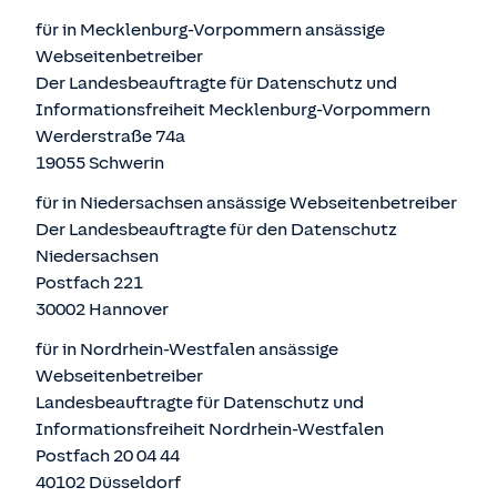
für in Mecklenburg-Vorpommern ansässige
Webseitenbetreiber
Der Landesbeauftragte für Datenschutz und
Informationsfreiheit Mecklenburg-Vorpommern
Werderstraße 74a
19055 Schwerin
für in Niedersachsen ansässige Webseitenbetreiber
Der Landesbeauftragte für den Datenschutz
Niedersachsen
Postfach 221
30002 Hannover
für in Nordrhein-Westfalen ansässige
Webseitenbetreiber
Landesbeauftragte für Datenschutz und
Informationsfreiheit Nordrhein-Westfalen
Postfach 20 04 44
40102 Düsseldorf