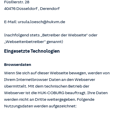
Füsilierstr. 28
40476
Düsseldorf
,
Derendorf
E-Mail:
ursula.loesch@hukvm.de
(nachfolgend stets „Betreiber der Webseite“ oder
„Webseitenbetreiber“ genannt)
Eingesetzte Technologien
Browserdaten
Wenn Sie sich auf dieser Webseite bewegen, werden von
Ihrem Internetbrowser Daten an den Webserver
übermittelt. Mit dem technischen Betrieb der
Webserver ist die HUK-COBURG beauftragt. Ihre Daten
werden nicht an Dritte weitergegeben. Folgende
Nutzungsdaten werden aufgezeichnet: