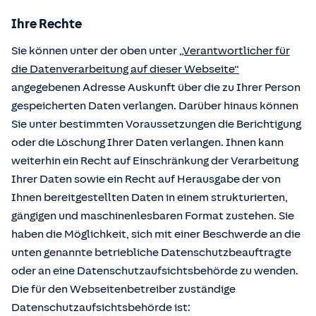
Ihre Rechte
Sie können unter der oben unter
„Verantwortlicher für
die Datenverarbeitung auf dieser Webseite“
angegebenen Adresse Auskunft über die zu Ihrer Person
gespeicherten Daten verlangen. Darüber hinaus können
Sie unter bestimmten Voraussetzungen die Berichtigung
oder die Löschung Ihrer Daten verlangen. Ihnen kann
weiterhin ein Recht auf Einschränkung der Verarbeitung
Ihrer Daten sowie ein Recht auf Herausgabe der von
Ihnen bereitgestellten Daten in einem strukturierten,
gängigen und maschinenlesbaren Format zustehen. Sie
haben die Möglichkeit, sich mit einer Beschwerde an die
unten genannte betriebliche Datenschutzbeauftragte
oder an eine Datenschutzaufsichtsbehörde zu wenden.
Die für den Webseitenbetreiber zuständige
Datenschutzaufsichtsbehörde ist: