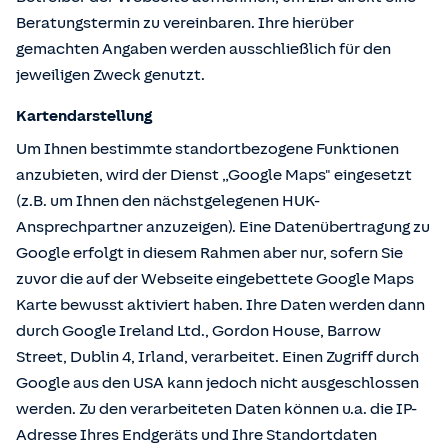
Beratungstermin zu vereinbaren. Ihre hierüber
gemachten Angaben werden ausschließlich für den
jeweiligen Zweck genutzt.
Kartendarstellung
Um Ihnen bestimmte standortbezogene Funktionen
anzubieten, wird der Dienst „Google Maps" eingesetzt
(z.B. um Ihnen den nächstgelegenen HUK-
Ansprechpartner anzuzeigen). Eine Datenübertragung zu
Google erfolgt in diesem Rahmen aber nur, sofern Sie
zuvor die auf der Webseite eingebettete Google Maps
Karte bewusst aktiviert haben. Ihre Daten werden dann
durch Google Ireland Ltd., Gordon House, Barrow
Street, Dublin 4, Irland, verarbeitet. Einen Zugriff durch
Google aus den USA kann jedoch nicht ausgeschlossen
werden. Zu den verarbeiteten Daten können u.a. die IP-
Adresse Ihres Endgeräts und Ihre Standortdaten