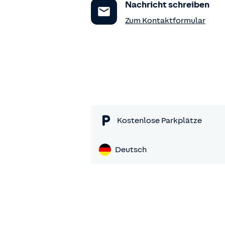
Nachricht schreiben
Zum Kontaktformular
Kostenlose Parkplätze
Deutsch