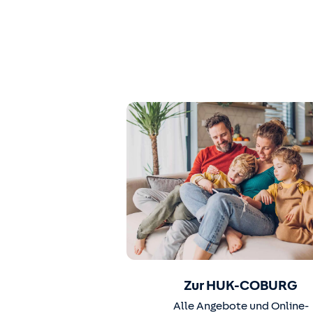
Zur HUK-COBURG
Alle Angebote und Online-