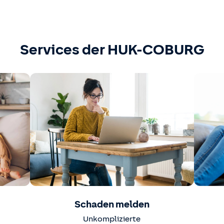
Services der HUK-COBURG
Schaden melden
Unkomplizierte