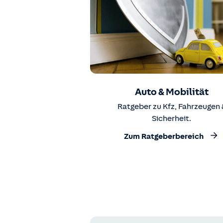
Auto & Mobilität
Ratgeber zu Kfz, Fahrzeugen 
Sicherheit.
Zum Ratgeberbereich