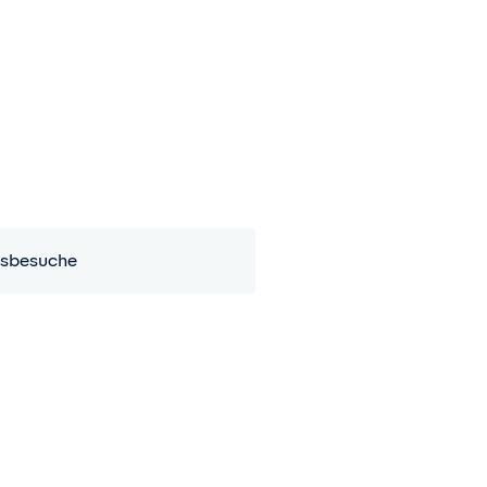
sbesuche