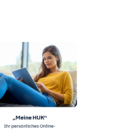
„Meine HUK“
Ihr persönliches Online-