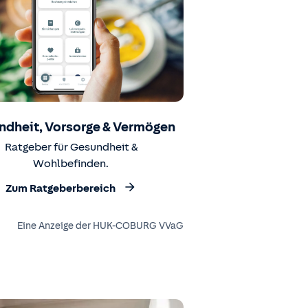
ndheit, Vorsorge & Vermögen
Ratgeber für Gesundheit &
Wohlbefinden.
Zum Ratgeberbereich
Eine Anzeige der HUK-COBURG VVaG