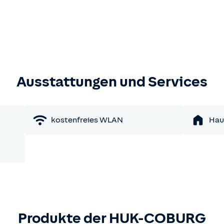
Ausstattungen und Services
kostenfreies WLAN
Hau
Produkte der HUK-COBURG