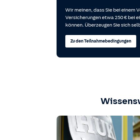
Wir meinen, dass Sie bei einem V
Versicherungen etwa 250 € bei
können. Überzeugen Sie sich selb
Zu den Teilnahmebedingungen
Wissens