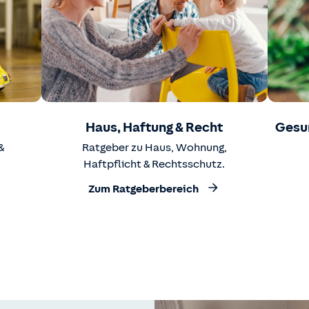
Haus, Haftung & Recht
Gesu
&
Ratgeber zu Haus, Wohnung,
Haftpflicht & Rechtsschutz.
Zum Ratgeberbereich