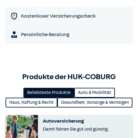
Kostenloser Versicherungscheck
Persönliche Beratung
Produkte der HUK-COBURG
Beliebteste Produkte
Auto & Mobilität
Haus, Haftung & Recht
Gesundheit, Vorsorge & Vermögen
Autoversicherung
Damit fahren Sie gut und günstig.