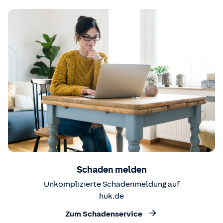
Schaden melden
Unkomplizierte Schadenmeldung auf
huk.de
Zum Schadenservice