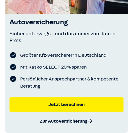
Autoversicherung
Sicher unterwegs – und das immer zum fairen
Preis.
Größter Kfz-Versicherer in Deutschland
Mit Kasko SELECT 20 % sparen
Persönlicher Ansprechpartner & kompetente
Beratung
Jetzt berechnen
Zur Autoversicherung