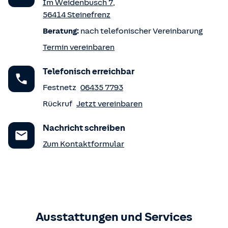
Im Weidenbusch 7
,
56414
Steinefrenz
Beratung:
nach telefonischer Vereinbarung
Termin vereinbaren
Telefonisch erreichbar
Festnetz
06435 7793
Rückruf
Jetzt vereinbaren
Nachricht schreiben
Zum Kontaktformular
Ausstattungen und Services