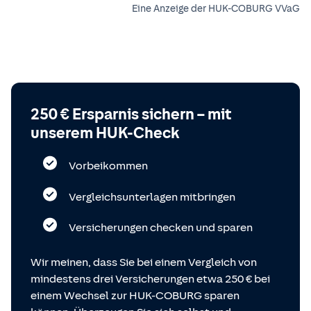
Eine Anzeige der HUK-COBURG VVaG
250 € Ersparnis sichern – mit
unserem HUK-Check
Vorbeikommen
Vergleichsunterlagen mitbringen
Versicherungen checken und sparen
Wir meinen, dass Sie bei einem Vergleich von
mindestens drei Versicherungen etwa 250 € bei
einem Wechsel zur HUK-COBURG sparen