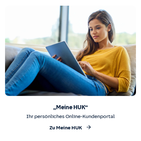
„Meine HUK“
Ihr persönliches Online-Kundenportal
Zu Meine HUK