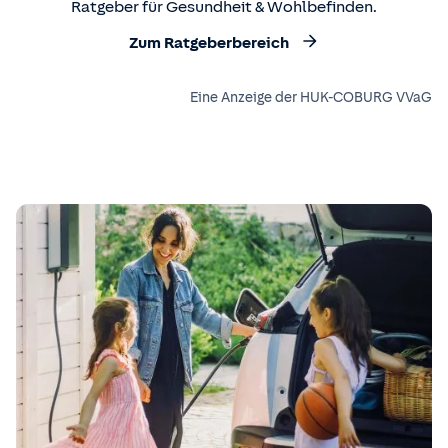
Ratgeber für Gesundheit & Wohlbefinden.
Zum Ratgeberbereich
Eine Anzeige der HUK-COBURG VVaG