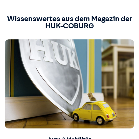
Wissenswertes aus dem Magazin der
HUK-COBURG