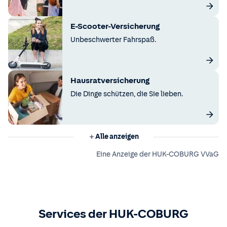
E-Scooter-Versicherung
Unbeschwerter Fahrspaß.
Hausratversicherung
Die Dinge schützen, die Sie lieben.
Alle anzeigen
Eine Anzeige der HUK-COBURG VVaG
Services der HUK-COBURG