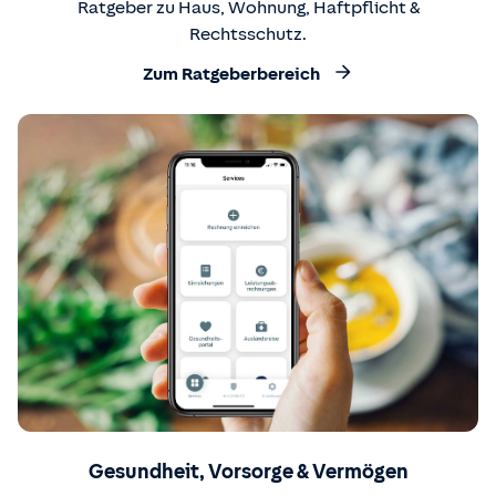
Ratgeber zu Haus, Wohnung, Haftpflicht &
Rechtsschutz.
Zum Ratgeberbereich
Gesundheit, Vorsorge & Vermögen