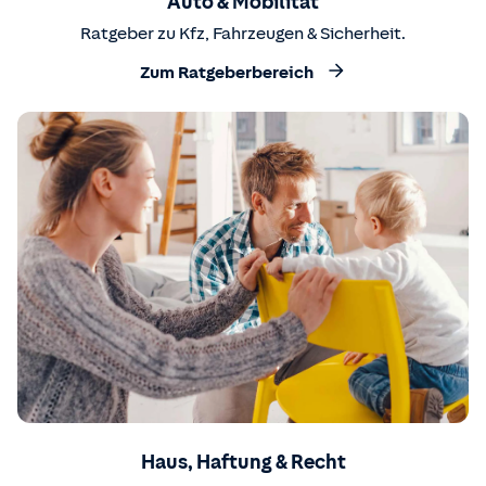
Auto & Mobilität
Ratgeber zu Kfz, Fahrzeugen & Sicherheit.
Zum Ratgeberbereich
Haus, Haftung & Recht