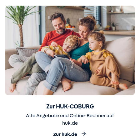
Zur HUK-COBURG
Alle Angebote und Online-Rechner auf
huk.de
Zur huk.de