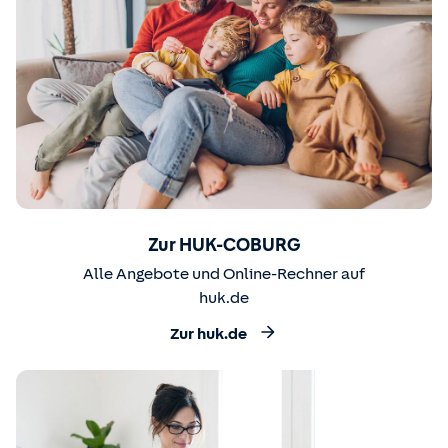
Zur HUK-COBURG
Alle Angebote und Online-Rechner auf
huk.de
Zur huk.de