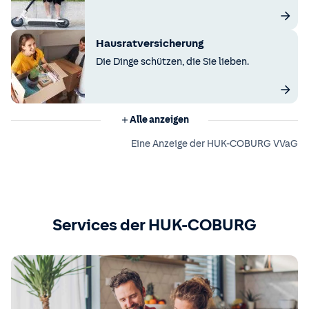
Hausratversicherung
Die Dinge schützen, die Sie lieben.
Alle anzeigen
Eine Anzeige der HUK-COBURG VVaG
Services der HUK-COBURG