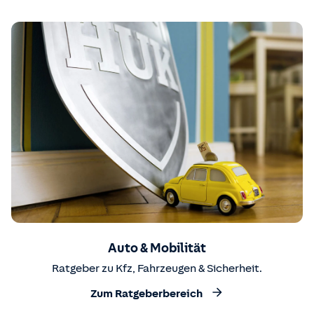
Auto & Mobilität
Ratgeber zu Kfz, Fahrzeugen & Sicherheit.
Zum Ratgeberbereich