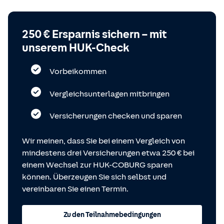
250 € Ersparnis sichern – mit
unserem HUK-Check
Vorbeikommen
Vergleichsunterlagen mitbringen
Versicherungen checken und sparen
Wir meinen, dass Sie bei einem Vergleich von
mindestens drei Versicherungen etwa 250 € bei
einem Wechsel zur HUK-COBURG sparen
können. Überzeugen Sie sich selbst und
vereinbaren Sie einen Termin.
Zu den Teilnahmebedingungen