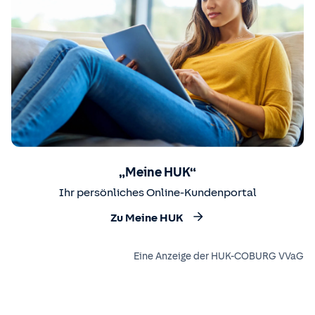
„Meine HUK“
Ihr persönliches Online-Kundenportal
Zu Meine HUK
Eine Anzeige der HUK-COBURG VVaG