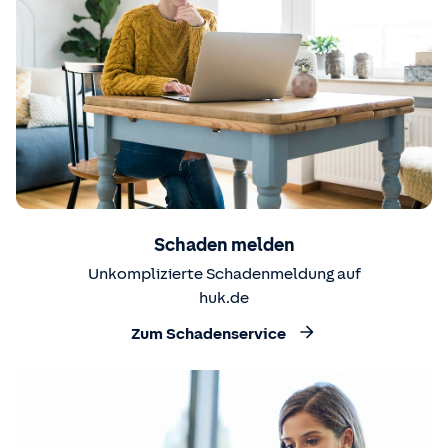
Schaden melden
Unkomplizierte Schadenmeldung auf
huk.de
Zum Schadenservice