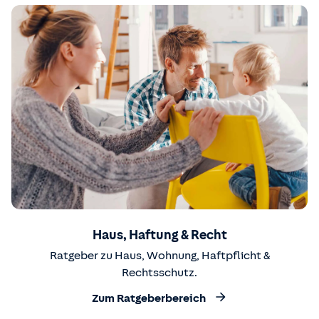
Haus, Haftung & Recht
Ratgeber zu Haus, Wohnung, Haftpflicht &
Rechtsschutz.
Zum Ratgeberbereich