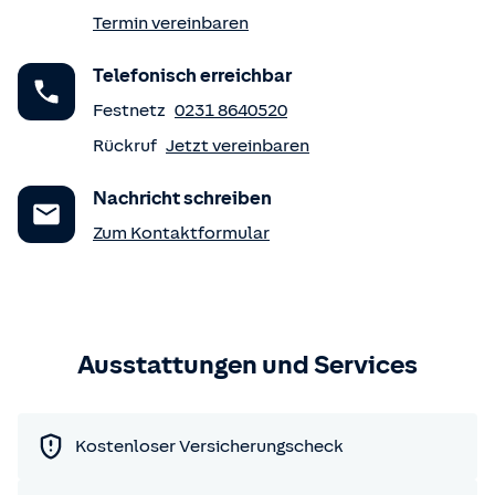
Termin vereinbaren
Telefonisch erreichbar
Festnetz
0231 8640520
Rückruf
Jetzt vereinbaren
Nachricht schreiben
Zum Kontaktformular
Ausstattungen und Services
Kostenloser Versicherungscheck