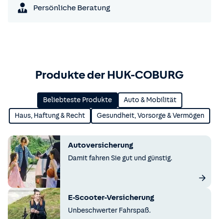
Persönliche Beratung
Produkte der HUK-COBURG
Beliebteste Produkte
Auto & Mobilität
Haus, Haftung & Recht
Gesundheit, Vorsorge & Vermögen
Autoversicherung
Damit fahren Sie gut und günstig.
E-Scooter-Versicherung
Unbeschwerter Fahrspaß.