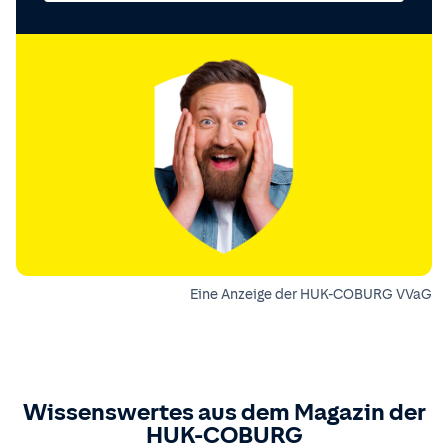
Eine Anzeige der HUK-COBURG VVaG
Wissenswertes aus dem Magazin der
HUK-COBURG