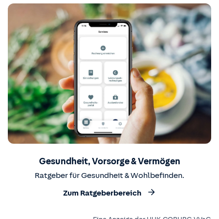
Gesundheit, Vorsorge & Vermögen
Ratgeber für Gesundheit & Wohlbefinden.
Zum Ratgeberbereich