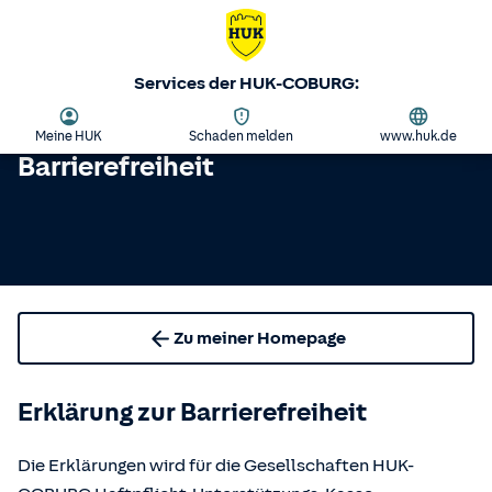
Services der HUK-COBURG:
Meine HUK
Schaden melden
www.huk.de
Barrierefreiheit
Zu meiner Homepage
Erklärung zur Barrierefreiheit
Die Erklärungen wird für die Gesellschaften HUK-