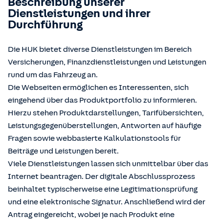
Beschreibung unserer
Dienstleistungen und ihrer
Durchführung
Die HUK bietet diverse Dienstleistungen im Bereich
Versicherungen, Finanzdienstleistungen und Leistungen
rund um das Fahrzeug an.
Die Webseiten ermöglichen es Interessenten, sich
eingehend über das Produktportfolio zu informieren.
Hierzu stehen Produktdarstellungen, Tarifübersichten,
Leistungsgegenüberstellungen, Antworten auf häufige
Fragen sowie webbasierte Kalkulationstools für
Beiträge und Leistungen bereit.
Viele Dienstleistungen lassen sich unmittelbar über das
Internet beantragen. Der digitale Abschlussprozess
beinhaltet typischerweise eine Legitimationsprüfung
und eine elektronische Signatur. Anschließend wird der
Antrag eingereicht, wobei je nach Produkt eine