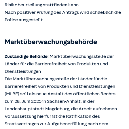
Risikobeurteilung stattfinden kann.
Nach positiver Prüfung des Antrags wird schließlich die
Police ausgestellt.
Marktüberwachungsbehörde
Zuständige Behörde
: Marktüberwachungsstelle der
Länder für die Barrierefreiheit von Produkten und
Dienstleistungen
Die Marktüberwachungsstelle der Länder für die
Barrierefreiheit von Produkten und Dienstleistungen
(MLBF) soll als neue Anstalt des öffentlichen Rechts
zum 28. Juni 2025 in Sachsen-Anhalt, in der
Landeshauptstadt Magdeburg, die Arbeit aufnehmen.
Voraussetzung hierfür ist die Ratifikation des
Staatsvertrages zur Aufgabenerfüllung nach dem