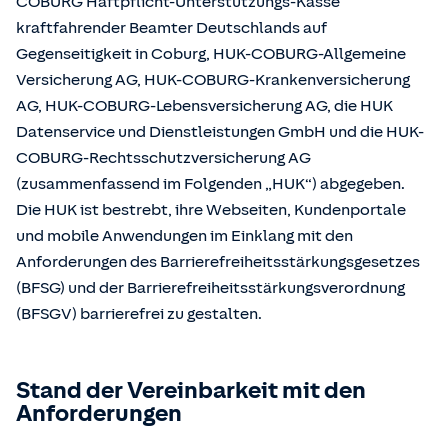
COBURG Haftpflicht-Unterstützungs-Kasse
kraftfahrender Beamter Deutschlands auf
Gegenseitigkeit in Coburg, HUK-COBURG-Allgemeine
Versicherung AG, HUK-COBURG-Krankenversicherung
AG, HUK-COBURG-Lebensversicherung AG, die HUK
Datenservice und Dienstleistungen GmbH und die HUK-
COBURG-Rechtsschutzversicherung AG
(zusammenfassend im Folgenden „HUK“) abgegeben.
Die HUK ist bestrebt, ihre Webseiten, Kundenportale
und mobile Anwendungen im Einklang mit den
Anforderungen des Barrierefreiheitsstärkungsgesetzes
(BFSG) und der Barrierefreiheitsstärkungsverordnung
(BFSGV) barrierefrei zu gestalten.
Stand der Vereinbarkeit mit den
Anforderungen