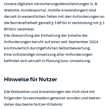
Unsere digitalen Versicherungsdienstleistungen (z. B.
Website, Kundenportal, mobile Anwendungen) sind
derzeit in wesentlichen Teilen mit den Anforderungen an
die Barrierefreiheit gemäß § 3 BFSG in Verbindung mit § 1
BFSGV vereinbar.
Die Überprüfung der Einhaltung der Inhalte der
Anforderungen beruht auf einer seit September 2024
kontinuierlich durchgeführten Selbstbewertung.
Eine vollständige Umsetzung aller Anforderungen
befindet sich aktuell in Planung bzw. Umsetzung.
Hinweise für Nutzer
Die Webseiten und Anwendungen der HUK sind mit
folgenden Screenreadern getestet worden und bieten
daher das beste Nutzer-Erlebnis: