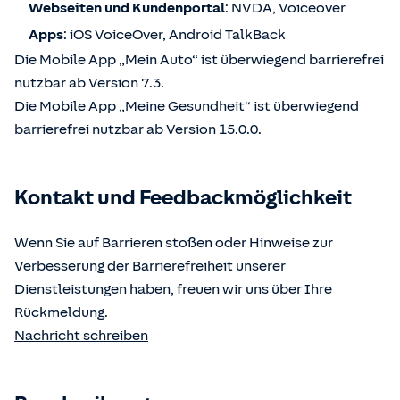
Webseiten und Kundenportal
: NVDA, Voiceover
Apps
: iOS VoiceOver, Android TalkBack
Die Mobile App „Mein Auto“ ist überwiegend barrierefrei
nutzbar ab Version 7.3.
Die Mobile App „Meine Gesundheit“ ist überwiegend
barrierefrei nutzbar ab Version 15.0.0.
Kontakt und Feedbackmöglichkeit
Wenn Sie auf Barrieren stoßen oder Hinweise zur
Verbesserung der Barrierefreiheit unserer
Dienstleistungen haben, freuen wir uns über Ihre
Rückmeldung.
Nachricht schreiben