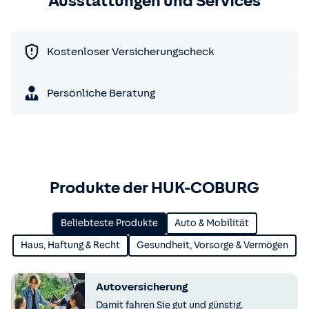
Ausstattungen und Services
Kostenloser Versicherungscheck
Persönliche Beratung
Produkte der HUK-COBURG
Beliebteste Produkte
Auto & Mobilität
Haus, Haftung & Recht
Gesundheit, Vorsorge & Vermögen
Autoversicherung
Damit fahren Sie gut und günstig.