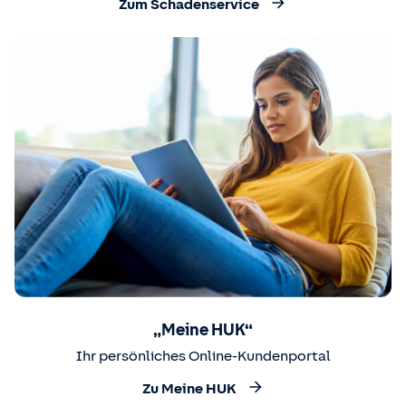
Zum Schadenservice
„Meine HUK“
Ihr persönliches Online-Kundenportal
Zu Meine HUK