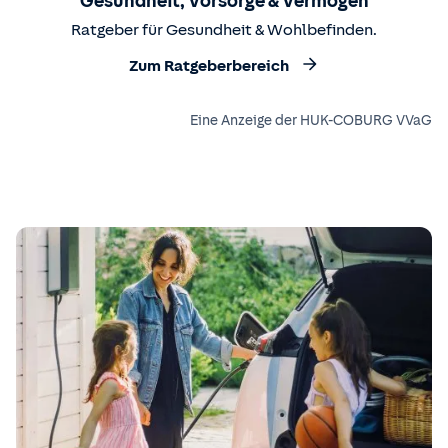
Gesundheit, Vorsorge & Vermögen
Ratgeber für Gesundheit & Wohlbefinden.
Zum Ratgeberbereich
Eine Anzeige der HUK-COBURG VVaG