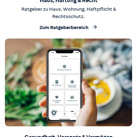
Haus, Haftung & Recht
Ratgeber zu Haus, Wohnung, Haftpflicht &
Rechtsschutz.
Zum Ratgeberbereich