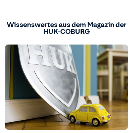
Wissenswertes aus dem Magazin der
HUK-COBURG