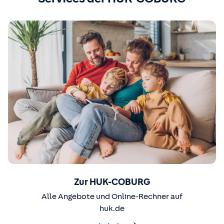
Zur HUK-COBURG
Alle Angebote und Online-Rechner auf
huk.de