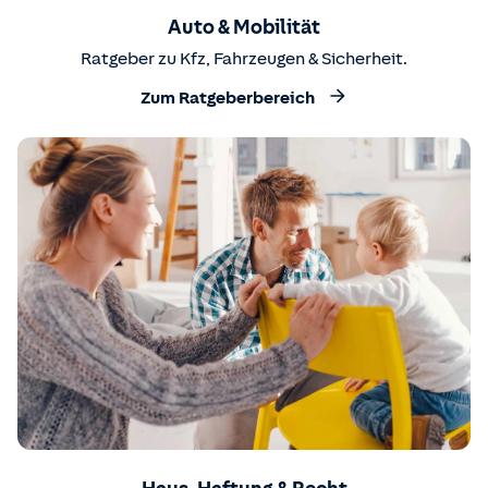
Auto & Mobilität
Ratgeber zu Kfz, Fahrzeugen & Sicherheit.
Zum Ratgeberbereich