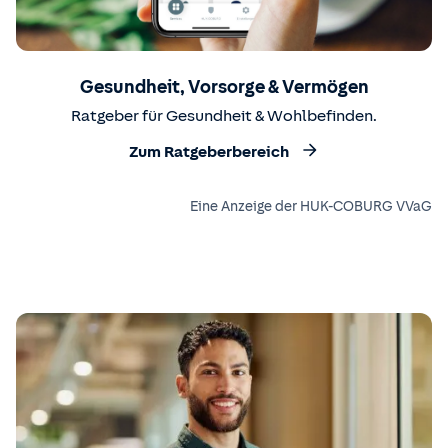
Gesundheit, Vorsorge & Vermögen
Ratgeber für Gesundheit & Wohlbefinden.
Zum Ratgeberbereich
Eine Anzeige der HUK-COBURG VVaG