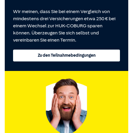
Wir meinen, dass Sie bei einem Vergleich von
mindestens drei Versicherungen etwa 250 € bei
einem Wechsel zur HUK-COBURG sparen
können. Überzeugen Sie sich selbst und
vereinbaren Sie einen Termin.
Zu den Teilnahmebedingungen