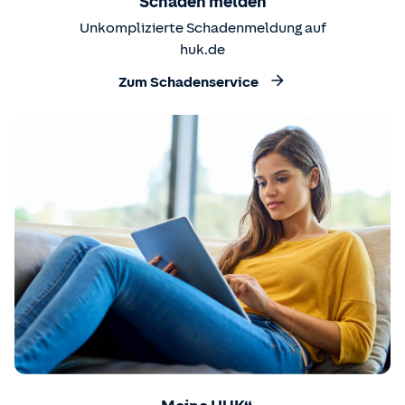
Schaden melden
Unkomplizierte Schadenmeldung auf
huk.de
Zum Schadenservice