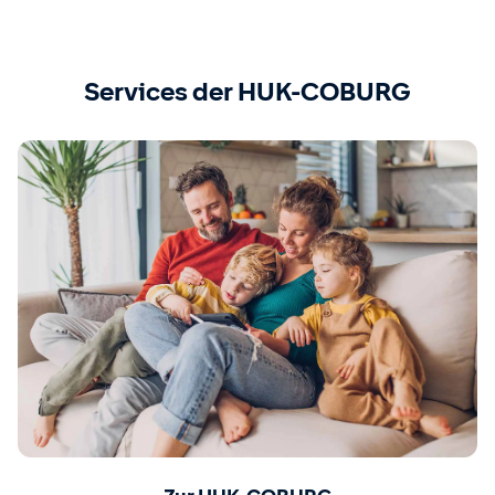
Services der HUK-COBURG