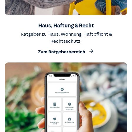
Haus, Haftung & Recht
Ratgeber zu Haus, Wohnung, Haftpflicht &
Rechtsschutz.
Zum Ratgeberbereich