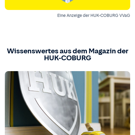
Eine Anzeige der HUK-COBURG VVaG
Wissenswertes aus dem Magazin der
HUK-COBURG