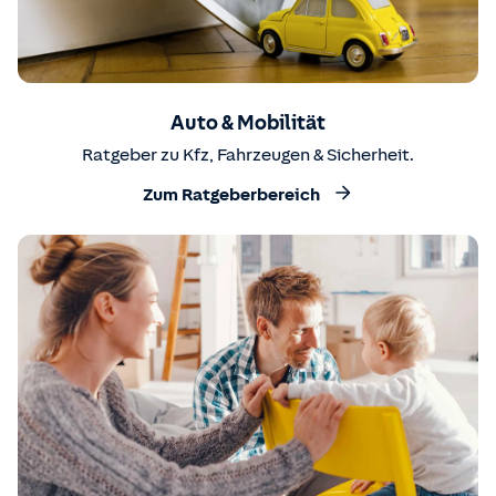
Auto & Mobilität
Ratgeber zu Kfz, Fahrzeugen & Sicherheit.
Zum Ratgeberbereich