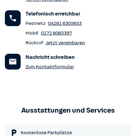
Telefonisch erreichbar
Festnetz
04261 6305653
Mobil
0172 6083397
Rückruf
Jetzt vereinbaren
Nachricht schreiben
Zum Kontaktformular
Ausstattungen und Services
Kostenlose Parkplätze