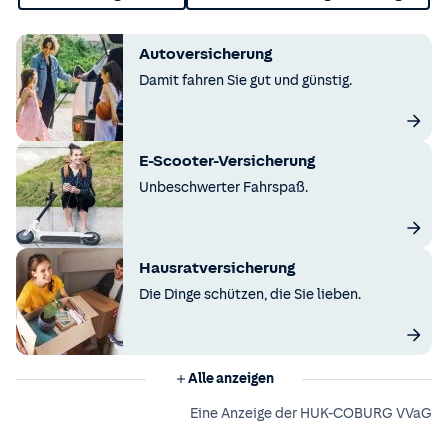
Autoversicherung
Damit fahren Sie gut und günstig.
E-Scooter-Versicherung
Unbeschwerter Fahrspaß.
Hausratversicherung
Die Dinge schützen, die Sie lieben.
Alle anzeigen
Eine Anzeige der HUK-COBURG VVaG