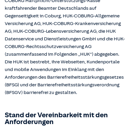
COBURG Haftpflicht-Unterstützungs-Kasse
kraftfahrender Beamter Deutschlands auf
Gegenseitigkeit in Coburg, HUK-COBURG-Allgemeine
Versicherung AG, HUK-COBURG-Krankenversicherung
AG, HUK-COBURG-Lebensversicherung AG, die HUK
Datenservice und Dienstleistungen GmbH und die HUK-
COBURG-Rechtsschutzversicherung AG
(zusammenfassend im Folgenden „HUK“) abgegeben.
Die HUK ist bestrebt, ihre Webseiten, Kundenportale
und mobile Anwendungen im Einklang mit den
Anforderungen des Barrierefreiheitsstärkungsgesetzes
(BFSG) und der Barrierefreiheitsstärkungsverordnung
(BFSGV) barrierefrei zu gestalten.
Stand der Vereinbarkeit mit den
Anforderungen