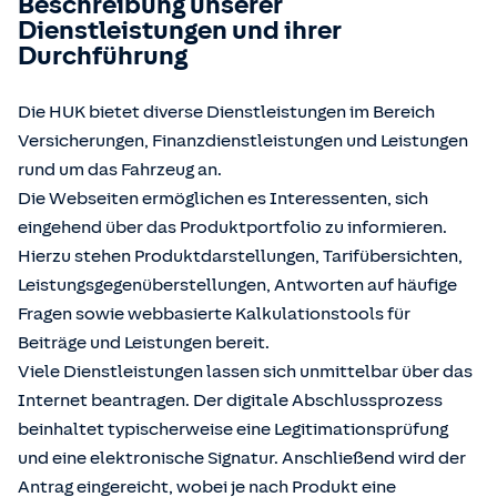
Beschreibung unserer
Dienstleistungen und ihrer
Durchführung
Die HUK bietet diverse Dienstleistungen im Bereich
Versicherungen, Finanzdienstleistungen und Leistungen
rund um das Fahrzeug an.
Die Webseiten ermöglichen es Interessenten, sich
eingehend über das Produktportfolio zu informieren.
Hierzu stehen Produktdarstellungen, Tarifübersichten,
Leistungsgegenüberstellungen, Antworten auf häufige
Fragen sowie webbasierte Kalkulationstools für
Beiträge und Leistungen bereit.
Viele Dienstleistungen lassen sich unmittelbar über das
Internet beantragen. Der digitale Abschlussprozess
beinhaltet typischerweise eine Legitimationsprüfung
und eine elektronische Signatur. Anschließend wird der
Antrag eingereicht, wobei je nach Produkt eine