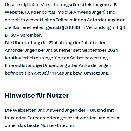
Unsere digitalen Versicherungsdienstleistungen (z. B.
Website, Kundenportal, mobile Anwendungen) sind
derzeit in wesentlichen Teilen mit den Anforderungen an
die Barrierefreiheit gemäß § 3 BFSG in Verbindung mit § 1
BFSGV vereinbar.
Die Überprüfung der Einhaltung der Inhalte der
Anforderungen beruht auf einer seit September 2024
kontinuierlich durchgeführten Selbstbewertung.
Eine vollständige Umsetzung aller Anforderungen
befindet sich aktuell in Planung bzw. Umsetzung.
Hinweise für Nutzer
Die Webseiten und Anwendungen der HUK sind mit
folgenden Screenreadern getestet worden und bieten
daher das beste Nutzer-Erlebnis: