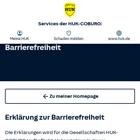
Services der HUK-COBURG:
Meine HUK
Schaden melden
www.huk.de
Barrierefreiheit
Zu meiner Homepage
Erklärung zur Barrierefreiheit
Die Erklärungen wird für die Gesellschaften HUK-