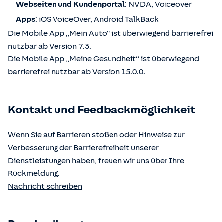
Webseiten und Kundenportal
: NVDA, Voiceover
Apps
: iOS VoiceOver, Android TalkBack
Die Mobile App „Mein Auto“ ist überwiegend barrierefrei
nutzbar ab Version 7.3.
Die Mobile App „Meine Gesundheit“ ist überwiegend
barrierefrei nutzbar ab Version 15.0.0.
Kontakt und Feedbackmöglichkeit
Wenn Sie auf Barrieren stoßen oder Hinweise zur
Verbesserung der Barrierefreiheit unserer
Dienstleistungen haben, freuen wir uns über Ihre
Rückmeldung.
Nachricht schreiben