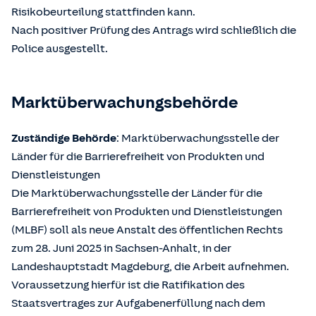
Risikobeurteilung stattfinden kann.
Nach positiver Prüfung des Antrags wird schließlich die
Police ausgestellt.
Marktüberwachungsbehörde
Zuständige Behörde
: Marktüberwachungsstelle der
Länder für die Barrierefreiheit von Produkten und
Dienstleistungen
Die Marktüberwachungsstelle der Länder für die
Barrierefreiheit von Produkten und Dienstleistungen
(MLBF) soll als neue Anstalt des öffentlichen Rechts
zum 28. Juni 2025 in Sachsen-Anhalt, in der
Landeshauptstadt Magdeburg, die Arbeit aufnehmen.
Voraussetzung hierfür ist die Ratifikation des
Staatsvertrages zur Aufgabenerfüllung nach dem