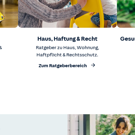
Haus, Haftung & Recht
Gesu
&
Ratgeber zu Haus, Wohnung,
Haftpflicht & Rechtsschutz.
Zum Ratgeberbereich