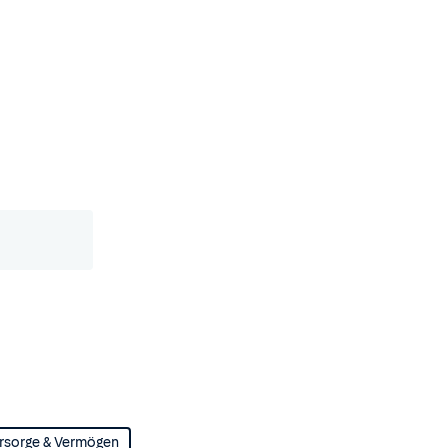
rsorge & Vermögen