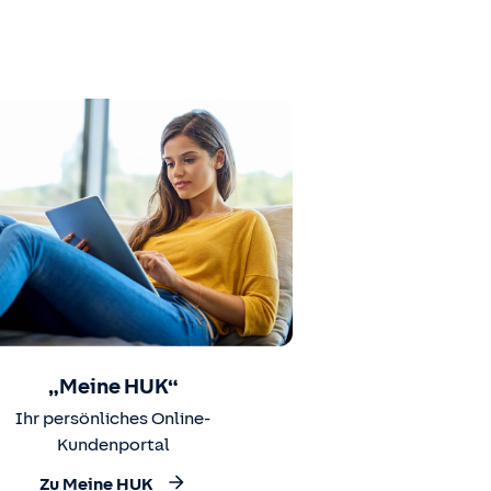
„Meine HUK“
Ihr persönliches Online-
Kundenportal
Zu Meine HUK