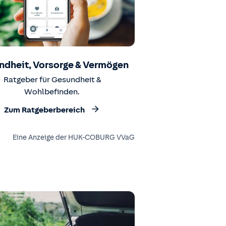
ndheit, Vorsorge & Vermögen
Ratgeber für Gesundheit &
Wohlbefinden.
Zum Ratgeberbereich
Eine Anzeige der HUK-COBURG VVaG