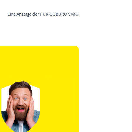
Eine Anzeige der HUK-COBURG VVaG