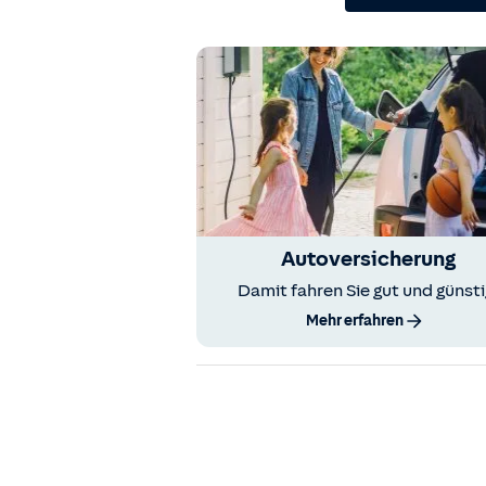
Autoversicherung
Damit fahren Sie gut und günsti
Mehr erfahren