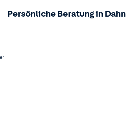
Persönliche Beratung in
Dahn
er