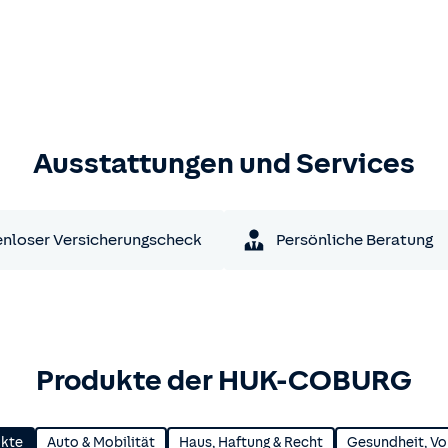
Ausstattungen und Services
nloser Versicherungscheck
Persönliche Beratung
Produkte der HUK-COBURG
ukte
Auto & Mobilität
Haus, Haftung & Recht
Gesundheit, Vo