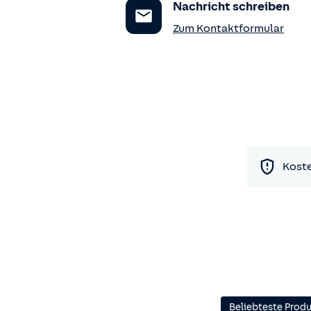
Nachricht schreiben
Zum Kontaktformular
Koste
Beliebteste Prod