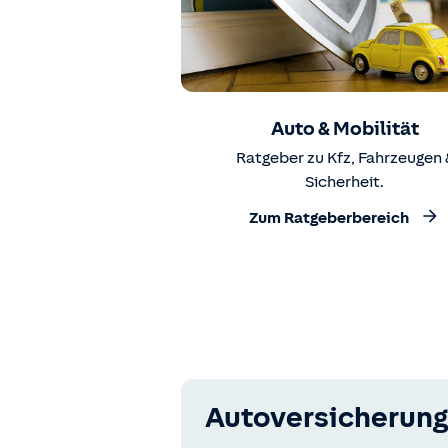
Auto & Mobilität
Ratgeber zu Kfz, Fahrzeugen 
Sicherheit.
Zum Ratgeberbereich
Autoversicherung