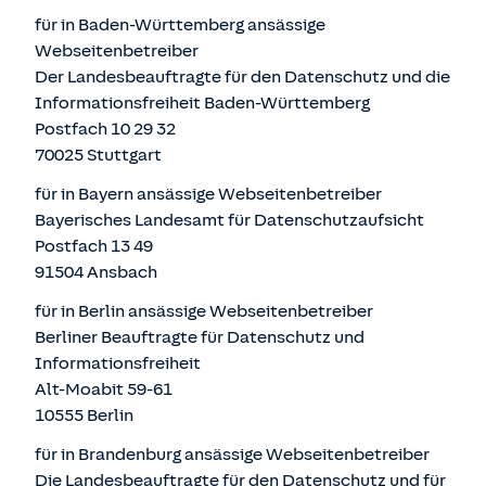
für in Baden-Württemberg ansässige
Webseitenbetreiber
Der Landesbeauftragte für den Datenschutz und die
Informationsfreiheit Baden-Württemberg
Postfach 10 29 32
70025 Stuttgart
für in Bayern ansässige Webseitenbetreiber
Bayerisches Landesamt für Datenschutzaufsicht
Postfach 13 49
91504 Ansbach
für in Berlin ansässige Webseitenbetreiber
Berliner Beauftragte für Datenschutz und
Informationsfreiheit
Alt-Moabit 59-61
10555 Berlin
für in Brandenburg ansässige Webseitenbetreiber
Die Landesbeauftragte für den Datenschutz und für