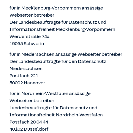
für in Mecklenburg-Vorpommern ansässige
Webseitenbetreiber
Der Landesbeauftragte für Datenschutz und
Informationsfreiheit Mecklenburg-Vorpommern
Werderstraße 74a
19055 Schwerin
für in Niedersachsen ansässige Webseitenbetreiber
Der Landesbeauftragte für den Datenschutz
Niedersachsen
Postfach 221
30002 Hannover
für in Nordrhein-Westfalen ansässige
Webseitenbetreiber
Landesbeauftragte für Datenschutz und
Informationsfreiheit Nordrhein-Westfalen
Postfach 20 04 44
40102 Düsseldorf