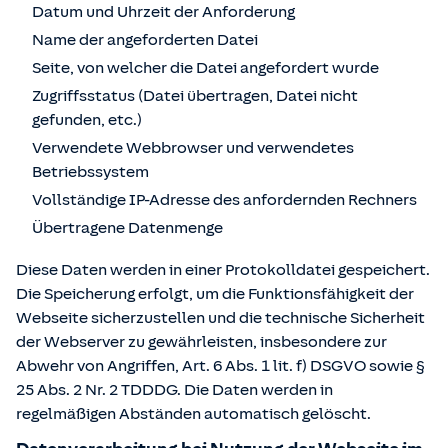
Datum und Uhrzeit der Anforderung
Name der angeforderten Datei
Seite, von welcher die Datei angefordert wurde
Zugriffsstatus (Datei übertragen, Datei nicht
gefunden, etc.)
Verwendete Webbrowser und verwendetes
Betriebssystem
Vollständige IP-Adresse des anfordernden Rechners
Übertragene Datenmenge
Diese Daten werden in einer Protokolldatei gespeichert.
Die Speicherung erfolgt, um die Funktionsfähigkeit der
Webseite sicherzustellen und die technische Sicherheit
der Webserver zu gewährleisten, insbesondere zur
Abwehr von Angriffen, Art. 6 Abs. 1 lit. f) DSGVO sowie §
25 Abs. 2 Nr. 2 TDDDG. Die Daten werden in
regelmäßigen Abständen automatisch gelöscht.