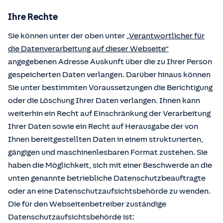
Ihre Rechte
Sie können unter der oben unter
„Verantwortlicher für
die Datenverarbeitung auf dieser Webseite“
angegebenen Adresse Auskunft über die zu Ihrer Person
gespeicherten Daten verlangen. Darüber hinaus können
Sie unter bestimmten Voraussetzungen die Berichtigung
oder die Löschung Ihrer Daten verlangen. Ihnen kann
weiterhin ein Recht auf Einschränkung der Verarbeitung
Ihrer Daten sowie ein Recht auf Herausgabe der von
Ihnen bereitgestellten Daten in einem strukturierten,
gängigen und maschinenlesbaren Format zustehen. Sie
haben die Möglichkeit, sich mit einer Beschwerde an die
unten genannte betriebliche Datenschutzbeauftragte
oder an eine Datenschutzaufsichtsbehörde zu wenden.
Die für den Webseitenbetreiber zuständige
Datenschutzaufsichtsbehörde ist: