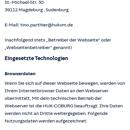
St.-Michael-Str. 30
39112
Magdeburg
,
Sudenburg
E-Mail:
tino.parthier@hukvm.de
(nachfolgend stets „Betreiber der Webseite“ oder
„Webseitenbetreiber“ genannt)
Eingesetzte Technologien
Browserdaten
Wenn Sie sich auf dieser Webseite bewegen, werden von
Ihrem Internetbrowser Daten an den Webserver
übermittelt. Mit dem technischen Betrieb der
Webserver ist die HUK-COBURG beauftragt. Ihre Daten
werden nicht an Dritte weitergegeben. Folgende
Nutzungsdaten werden aufgezeichnet: