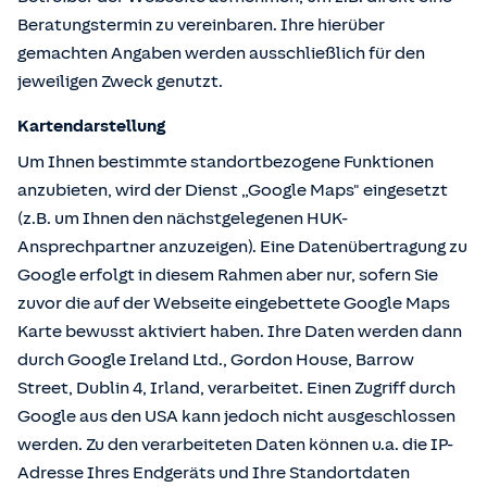
Beratungstermin zu vereinbaren. Ihre hierüber
gemachten Angaben werden ausschließlich für den
jeweiligen Zweck genutzt.
Kartendarstellung
Um Ihnen bestimmte standortbezogene Funktionen
anzubieten, wird der Dienst „Google Maps" eingesetzt
(z.B. um Ihnen den nächstgelegenen HUK-
Ansprechpartner anzuzeigen). Eine Datenübertragung zu
Google erfolgt in diesem Rahmen aber nur, sofern Sie
zuvor die auf der Webseite eingebettete Google Maps
Karte bewusst aktiviert haben. Ihre Daten werden dann
durch Google Ireland Ltd., Gordon House, Barrow
Street, Dublin 4, Irland, verarbeitet. Einen Zugriff durch
Google aus den USA kann jedoch nicht ausgeschlossen
werden. Zu den verarbeiteten Daten können u.a. die IP-
Adresse Ihres Endgeräts und Ihre Standortdaten