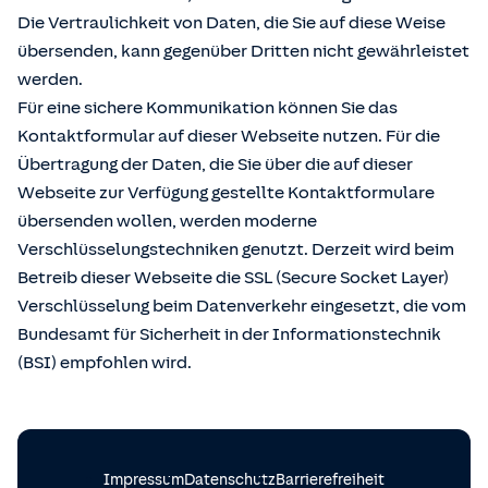
Die Vertraulichkeit von Daten, die Sie auf diese Weise
übersenden, kann gegenüber Dritten nicht gewährleistet
werden.
Für eine sichere Kommunikation können Sie das
Kontaktformular auf dieser Webseite nutzen. Für die
Übertragung der Daten, die Sie über die auf dieser
Webseite zur Verfügung gestellte Kontaktformulare
übersenden wollen, werden moderne
Verschlüsselungstechniken genutzt. Derzeit wird beim
Betreib dieser Webseite die SSL (Secure Socket Layer)
Verschlüsselung beim Datenverkehr eingesetzt, die vom
Bundesamt für Sicherheit in der Informationstechnik
(BSI) empfohlen wird.
Impressum
Datenschutz
Barrierefreiheit