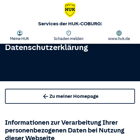
Services der HUK-COBURG:
Meine HUK
Schaden melden
www.huk.de
Datenschutzerklärung
Zu meiner Homepage
Informationen zur Verarbeitung Ihrer
personenbezogenen Daten bei Nutzung
dieser Webseite