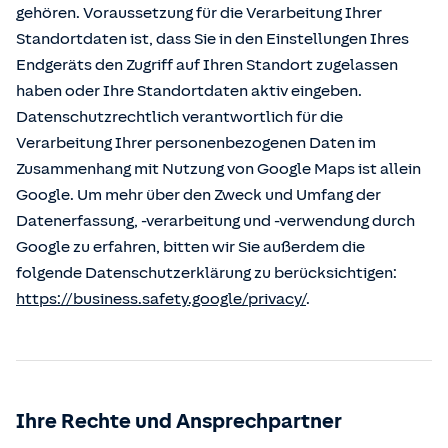
gehören. Voraussetzung für die Verarbeitung Ihrer
Standortdaten ist, dass Sie in den Einstellungen Ihres
Endgeräts den Zugriff auf Ihren Standort zugelassen
haben oder Ihre Standortdaten aktiv eingeben.
Datenschutzrechtlich verantwortlich für die
Verarbeitung Ihrer personenbezogenen Daten im
Zusammenhang mit Nutzung von Google Maps ist allein
Google. Um mehr über den Zweck und Umfang der
Datenerfassung, -verarbeitung und -verwendung durch
Google zu erfahren, bitten wir Sie außerdem die
folgende Datenschutzerklärung zu berücksichtigen:
https://business.safety.google/privacy/
.
Ihre Rechte und Ansprechpartner