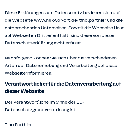
Diese Erklärungen zum Datenschutz beziehen sich auf
die Webseite www.huk-vor-ort.de/
tino.parthier
und die
entsprechenden Unterseiten. Soweit die Webseite Links
auf Webseiten Dritter enthält, sind diese von dieser
Datenschutzerklärung nicht erfasst.
Nachfolgend können Sie sich über die verschiedenen
Arten der Datenerhebung und Verarbeitung auf dieser
Webseite informieren.
Verantwortlicher für die Datenverarbeitung auf
dieser Webseite
Der Verantwortliche im Sinne der EU-
Datenschutzgrundverordnung ist
Tino Parthier