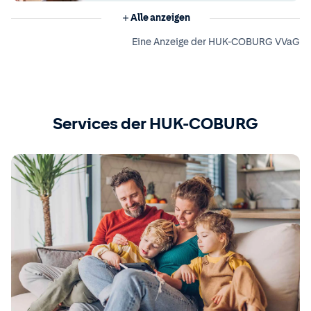
Alle anzeigen
Eine Anzeige der HUK-COBURG VVaG
Services der HUK-COBURG