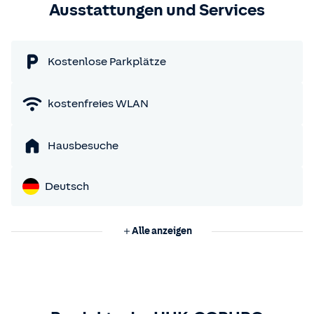
Ausstattungen und Services
Kostenlose Parkplätze
kostenfreies WLAN
Hausbesuche
Deutsch
Alle anzeigen