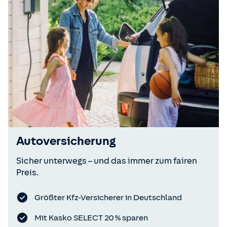
Autoversicherung
Sicher unterwegs – und das immer zum fairen
Preis.
Größter Kfz-Versicherer in Deutschland
Mit Kasko SELECT 20 % sparen