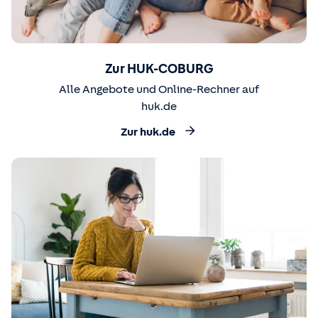
Zur HUK-COBURG
Alle Angebote und Online-Rechner auf
huk.de
Zur huk.de