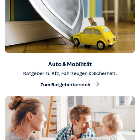
Auto & Mobilität
Ratgeber zu Kfz, Fahrzeugen & Sicherheit.
Zum Ratgeberbereich