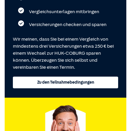
Vergleichsunterlagen mitbringen
Versicherungen checken und sparen
Wir meinen, dass Sie bei einem Vergleich von
mindestens drei Versicherungen etwa 250 € bei
einem Wechsel zur HUK-COBURG sparen
können. Überzeugen Sie sich selbst und
vereinbaren Sie einen Termin.
Zu den Teilnahmebedingungen