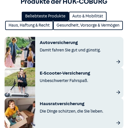
Produkte der HUK-COBURG
Beliebteste Produkte
Auto & Mobilität
Haus, Haftung & Recht
Gesundheit, Vorsorge & Vermögen
Autoversicherung
Damit fahren Sie gut und günstig.
E-Scooter-Versicherung
Unbeschwerter Fahrspaß.
Hausratversicherung
Die Dinge schützen, die Sie lieben.