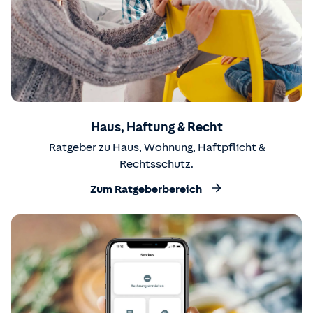
Haus, Haftung & Recht
Ratgeber zu Haus, Wohnung, Haftpflicht &
Rechtsschutz.
Zum Ratgeberbereich