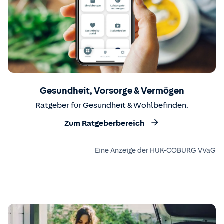
Gesundheit, Vorsorge & Vermögen
Ratgeber für Gesundheit & Wohlbefinden.
Zum Ratgeberbereich
Eine Anzeige der HUK-COBURG VVaG