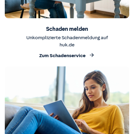
Schaden melden
Unkomplizierte Schadenmeldung auf
huk.de
Zum Schadenservice