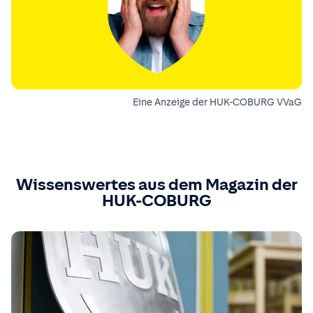
Eine Anzeige der HUK-COBURG VVaG
Wissenswertes aus dem Magazin der
HUK-COBURG