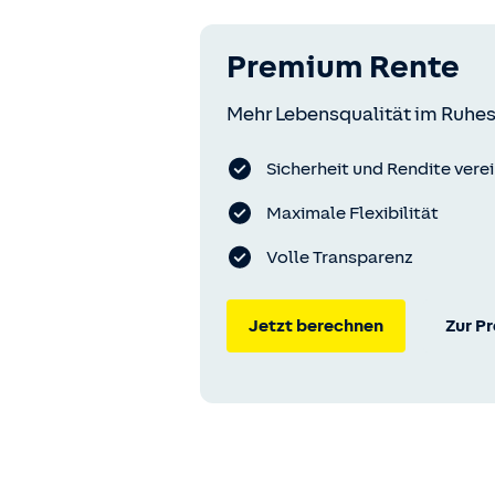
Premium Rente
Mehr Lebensqualität im Ruhes
Sicherheit und Rendite vere
Maximale Flexibilität
Volle Transparenz
Jetzt berechnen
Zur P