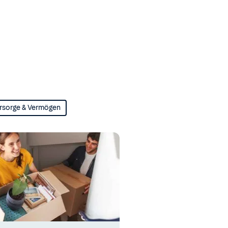
rsorge & Vermögen