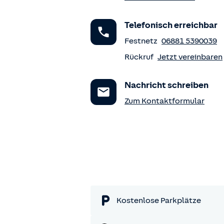
Telefonisch erreichbar
Festnetz
06881 5390039
Rückruf
Jetzt vereinbaren
Nachricht schreiben
Zum Kontaktformular
Kostenlose Parkplätze