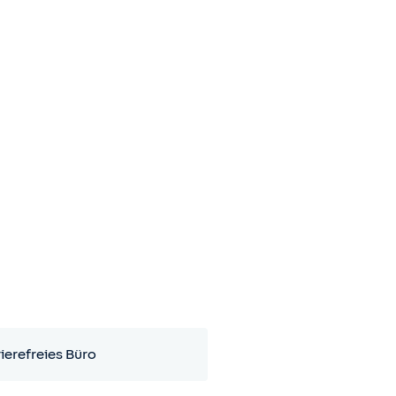
ierefreies Büro