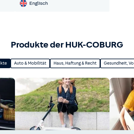
Englisch
Produkte der HUK-COBURG
ukte
Auto & Mobilität
Haus, Haftung & Recht
Gesundheit, Vo