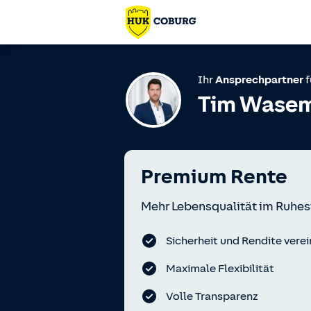
Ihr
Ansprechpartner
f
Tim Wase
Premium Rente
Mehr Lebensqualität im Ruhes
Sicherheit und Rendite verei
Maximale Flexibilität
Volle Transparenz