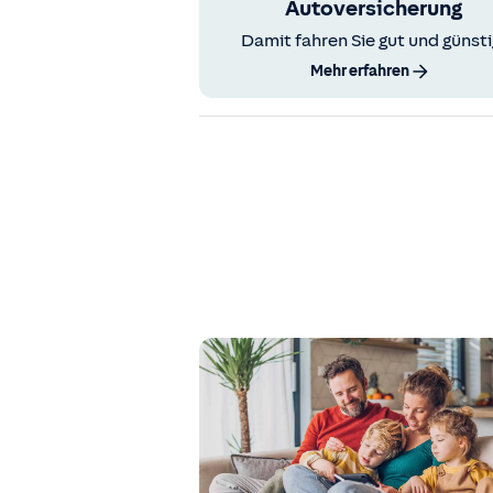
Autoversicherung
Damit fahren Sie gut und günsti
Mehr erfahren