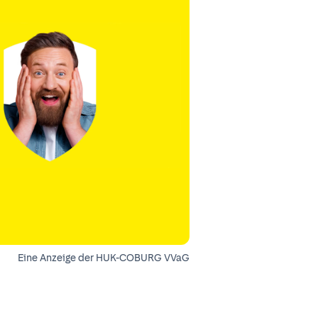
Eine Anzeige der HUK-COBURG VVaG