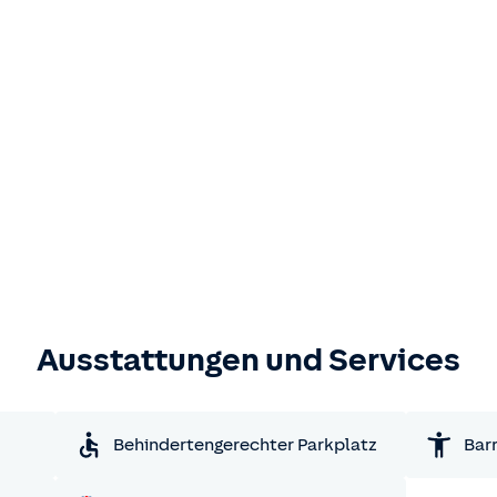
Ausstattungen und Services
Behindertengerechter Parkplatz
Barr