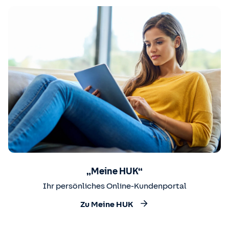
„Meine HUK“
Ihr persönliches Online-Kundenportal
Zu Meine HUK