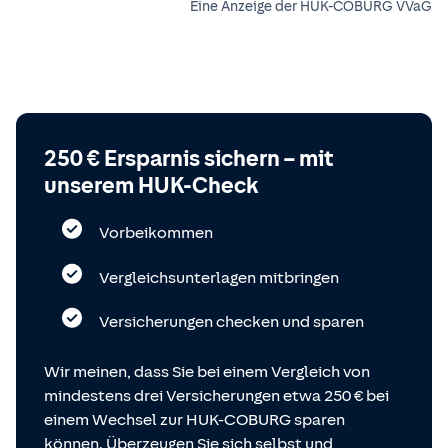
Eine Anzeige der HUK-COBURG VVaG
250 € Ersparnis sichern – mit
unserem HUK-Check
Vorbeikommen
Vergleichsunterlagen mitbringen
Versicherungen checken und sparen
Wir meinen, dass Sie bei einem Vergleich von
mindestens drei Versicherungen etwa 250 € bei
einem Wechsel zur HUK-COBURG sparen
können. Überzeugen Sie sich selbst und