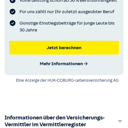
Volle Leistung schon ab 50 % Berufsunfähigkeit
Für uns zählt nur Ihr zuletzt ausgeübter Beruf
Günstige Einstiegsbeiträge für junge Leute bis
30 Jahre
Jetzt berechnen
Mehr Informationen
Eine Anzeige der
HUK-COBURG-Lebensversicherung AG
Informationen über den Versicherungs-
Vermittler im Vermittlerregister