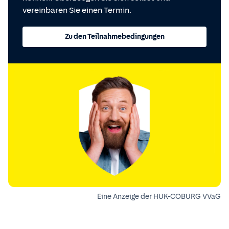
vereinbaren Sie einen Termin.
Zu den Teilnahmebedingungen
Eine Anzeige der HUK-COBURG VVaG