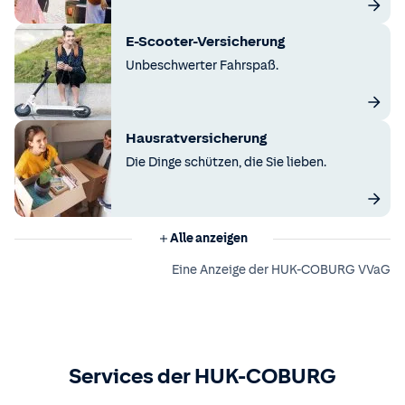
E-Scooter-Versicherung
Unbeschwerter Fahrspaß.
Hausratversicherung
Die Dinge schützen, die Sie lieben.
Alle anzeigen
Eine Anzeige der HUK-COBURG VVaG
Services der HUK-COBURG