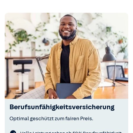
Berufsunfähigkeitsversicherung
Optimal geschützt zum fairen Preis.