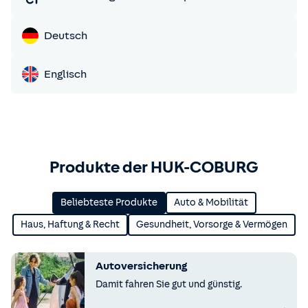
Deutsch
Englisch
Produkte der HUK-COBURG
Beliebteste Produkte
Auto & Mobilität
Haus, Haftung & Recht
Gesundheit, Vorsorge & Vermögen
Autoversicherung
Damit fahren Sie gut und günstig.