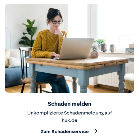
Schaden melden
Unkomplizierte Schadenmeldung auf
huk.de
Zum Schadenservice