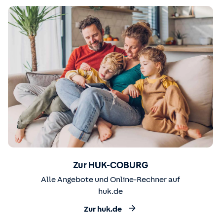
Zur HUK-COBURG
Alle Angebote und Online-Rechner auf
huk.de
Zur huk.de