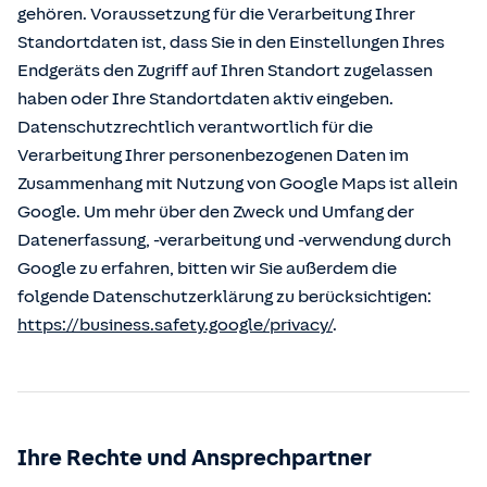
gehören. Voraussetzung für die Verarbeitung Ihrer
Standortdaten ist, dass Sie in den Einstellungen Ihres
Endgeräts den Zugriff auf Ihren Standort zugelassen
haben oder Ihre Standortdaten aktiv eingeben.
Datenschutzrechtlich verantwortlich für die
Verarbeitung Ihrer personenbezogenen Daten im
Zusammenhang mit Nutzung von Google Maps ist allein
Google. Um mehr über den Zweck und Umfang der
Datenerfassung, -verarbeitung und -verwendung durch
Google zu erfahren, bitten wir Sie außerdem die
folgende Datenschutzerklärung zu berücksichtigen:
https://business.safety.google/privacy/
.
Ihre Rechte und Ansprechpartner