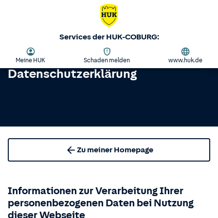
Services der HUK-COBURG:
Meine HUK
Schaden melden
www.huk.de
Datenschutzerklärung
Zu meiner Homepage
Informationen zur Verarbeitung Ihrer
personenbezogenen Daten bei Nutzung
dieser Webseite