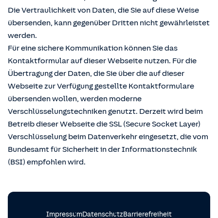
Die Vertraulichkeit von Daten, die Sie auf diese Weise
übersenden, kann gegenüber Dritten nicht gewährleistet
werden.
Für eine sichere Kommunikation können Sie das
Kontaktformular auf dieser Webseite nutzen. Für die
Übertragung der Daten, die Sie über die auf dieser
Webseite zur Verfügung gestellte Kontaktformulare
übersenden wollen, werden moderne
Verschlüsselungstechniken genutzt. Derzeit wird beim
Betreib dieser Webseite die SSL (Secure Socket Layer)
Verschlüsselung beim Datenverkehr eingesetzt, die vom
Bundesamt für Sicherheit in der Informationstechnik
(BSI) empfohlen wird.
Impressum
Datenschutz
Barrierefreiheit