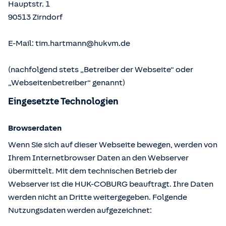
Hauptstr. 1
90513
Zirndorf
E-Mail:
tim.hartmann@hukvm.de
(nachfolgend stets „Betreiber der Webseite“ oder
„Webseitenbetreiber“ genannt)
Eingesetzte Technologien
Browserdaten
Wenn Sie sich auf dieser Webseite bewegen, werden von
Ihrem Internetbrowser Daten an den Webserver
übermittelt. Mit dem technischen Betrieb der
Webserver ist die HUK-COBURG beauftragt. Ihre Daten
werden nicht an Dritte weitergegeben. Folgende
Nutzungsdaten werden aufgezeichnet: