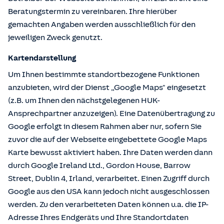
Beratungstermin zu vereinbaren. Ihre hierüber
gemachten Angaben werden ausschließlich für den
jeweiligen Zweck genutzt.
Kartendarstellung
Um Ihnen bestimmte standortbezogene Funktionen
anzubieten, wird der Dienst „Google Maps" eingesetzt
(z.B. um Ihnen den nächstgelegenen HUK-
Ansprechpartner anzuzeigen). Eine Datenübertragung zu
Google erfolgt in diesem Rahmen aber nur, sofern Sie
zuvor die auf der Webseite eingebettete Google Maps
Karte bewusst aktiviert haben. Ihre Daten werden dann
durch Google Ireland Ltd., Gordon House, Barrow
Street, Dublin 4, Irland, verarbeitet. Einen Zugriff durch
Google aus den USA kann jedoch nicht ausgeschlossen
werden. Zu den verarbeiteten Daten können u.a. die IP-
Adresse Ihres Endgeräts und Ihre Standortdaten