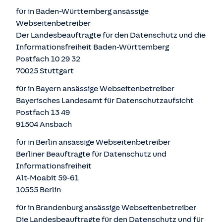
für in Baden-Württemberg ansässige
Webseitenbetreiber
Der Landesbeauftragte für den Datenschutz und die
Informationsfreiheit Baden-Württemberg
Postfach 10 29 32
70025 Stuttgart
für in Bayern ansässige Webseitenbetreiber
Bayerisches Landesamt für Datenschutzaufsicht
Postfach 13 49
91504 Ansbach
für in Berlin ansässige Webseitenbetreiber
Berliner Beauftragte für Datenschutz und
Informationsfreiheit
Alt-Moabit 59-61
10555 Berlin
für in Brandenburg ansässige Webseitenbetreiber
Die Landesbeauftragte für den Datenschutz und für