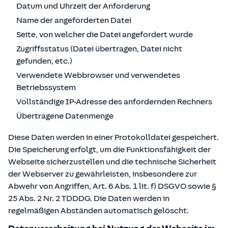
Datum und Uhrzeit der Anforderung
Name der angeforderten Datei
Seite, von welcher die Datei angefordert wurde
Zugriffsstatus (Datei übertragen, Datei nicht
gefunden, etc.)
Verwendete Webbrowser und verwendetes
Betriebssystem
Vollständige IP-Adresse des anfordernden Rechners
Übertragene Datenmenge
Diese Daten werden in einer Protokolldatei gespeichert.
Die Speicherung erfolgt, um die Funktionsfähigkeit der
Webseite sicherzustellen und die technische Sicherheit
der Webserver zu gewährleisten, insbesondere zur
Abwehr von Angriffen, Art. 6 Abs. 1 lit. f) DSGVO sowie §
25 Abs. 2 Nr. 2 TDDDG. Die Daten werden in
regelmäßigen Abständen automatisch gelöscht.