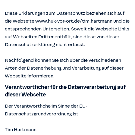
Diese Erklärungen zum Datenschutz beziehen sich auf
die Webseite www.huk-vor-ort.de/
tim.hartmann
und die
entsprechenden Unterseiten. Soweit die Webseite Links
auf Webseiten Dritter enthält, sind diese von dieser
Datenschutzerklärung nicht erfasst.
Nachfolgend können Sie sich über die verschiedenen
Arten der Datenerhebung und Verarbeitung auf dieser
Webseite informieren.
Verantwortlicher für die Datenverarbeitung auf
dieser Webseite
Der Verantwortliche im Sinne der EU-
Datenschutzgrundverordnung ist
Tim Hartmann