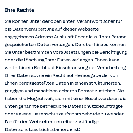
Ihre Rechte
Sie können unter der oben unter
„Verantwortlicher für
die Datenverarbeitung auf dieser Webseite“
angegebenen Adresse Auskunft über die zu Ihrer Person
gespeicherten Daten verlangen. Darüber hinaus können
Sie unter bestimmten Voraussetzungen die Berichtigung
oder die Löschung Ihrer Daten verlangen. Ihnen kann
weiterhin ein Recht auf Einschränkung der Verarbeitung
Ihrer Daten sowie ein Recht auf Herausgabe der von
Ihnen bereitgestellten Daten in einem strukturierten,
gängigen und maschinenlesbaren Format zustehen. Sie
haben die Möglichkeit, sich mit einer Beschwerde an die
unten genannte betriebliche Datenschutzbeauftragte
oder an eine Datenschutzaufsichtsbehörde zu wenden.
Die für den Webseitenbetreiber zuständige
Datenschutzaufsichtsbehörde ist: