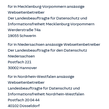
für in Mecklenburg-Vorpommern ansässige
Webseitenbetreiber
Der Landesbeauftragte für Datenschutz und
Informationsfreiheit Mecklenburg-Vorpommern
Werderstraße 74a
19055 Schwerin
für in Niedersachsen ansässige Webseitenbetreiber
Der Landesbeauftragte für den Datenschutz
Niedersachsen
Postfach 221
30002 Hannover
für in Nordrhein-Westfalen ansässige
Webseitenbetreiber
Landesbeauftragte für Datenschutz und
Informationsfreiheit Nordrhein-Westfalen
Postfach 20 04 44
40102 Düsseldorf