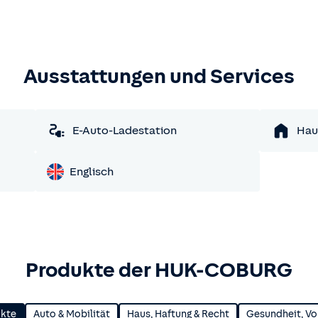
Ausstattungen und Services
E-Auto-Ladestation
Hau
Englisch
Produkte der HUK-COBURG
ukte
Auto & Mobilität
Haus, Haftung & Recht
Gesundheit, Vo