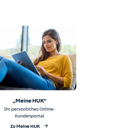
„Meine HUK“
Ihr persönliches Online-
Kundenportal
Zu Meine HUK