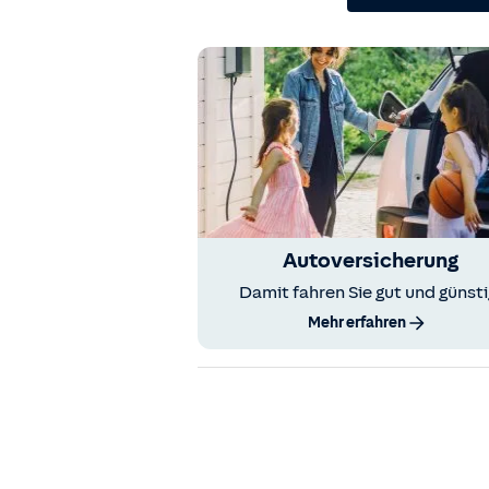
Autoversicherung
Damit fahren Sie gut und günsti
Mehr erfahren