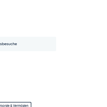
sbesuche
rsorge & Vermögen