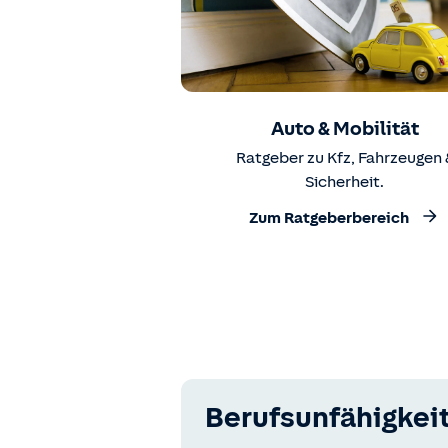
Auto & Mobilität
Ratgeber zu Kfz, Fahrzeugen 
Sicherheit.
Zum Ratgeberbereich
Berufsunfähigkei