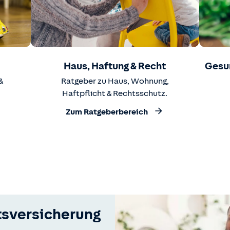
Haus, Haftung & Recht
Gesu
&
Ratgeber zu Haus, Wohnung,
Haftpflicht & Rechtsschutz.
Zum Ratgeberbereich
tsversicherung