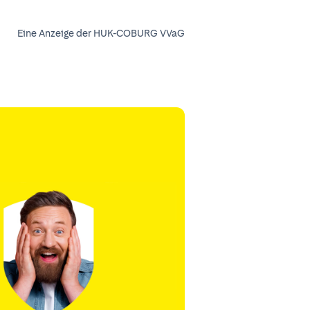
Eine Anzeige der HUK-COBURG VVaG