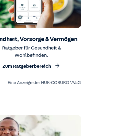
ndheit, Vorsorge & Vermögen
Ratgeber für Gesundheit &
Wohlbefinden.
Zum Ratgeberbereich
Eine Anzeige der HUK-COBURG VVaG