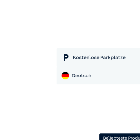
Kostenlose Parkplätze
Deutsch
Beliebteste Prod