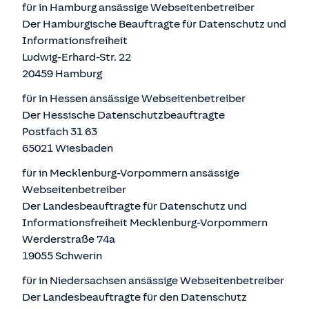
für in Hamburg ansässige Webseitenbetreiber
Der Hamburgische Beauftragte für Datenschutz und
Informationsfreiheit
Ludwig-Erhard-Str. 22
20459 Hamburg
für in Hessen ansässige Webseitenbetreiber
Der Hessische Datenschutzbeauftragte
Postfach 31 63
65021 Wiesbaden
für in Mecklenburg-Vorpommern ansässige
Webseitenbetreiber
Der Landesbeauftragte für Datenschutz und
Informationsfreiheit Mecklenburg-Vorpommern
Werderstraße 74a
19055 Schwerin
für in Niedersachsen ansässige Webseitenbetreiber
Der Landesbeauftragte für den Datenschutz