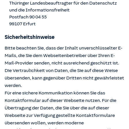
Thüringer Landesbeauftragter für den Datenschutz
und die Informationsfreiheit
Postfach 90 04 55
99107 Erfurt
Sicherheitshinweise
Bitte beachten Sie, dass der Inhalt unverschlüsselter E-
Mails, die Sie dem Webseitenbetreiber über Ihren E-
Mail-Provider senden, nicht ausreichend geschützt ist.
Die Vertraulichkeit von Daten, die Sie auf diese Weise
übersenden, kann gegenüber Dritten nicht gewährleistet
werden.
Für eine sichere Kommunikation können Sie das
Kontaktformular auf dieser Webseite nutzen. Für die
Übertragung der Daten, die Sie über die auf dieser
Webseite zur Verfügung gestellte Kontaktformulare
übersenden wollen, werden moderne