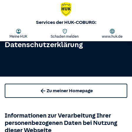
Services der HUK-COBURG:
Meine HUK
Schaden melden
www.huk.de
Datenschutzerklärung
Zu meiner Homepage
Informationen zur Verarbeitung Ihrer
personenbezogenen Daten bei Nutzung
dieser Webseite