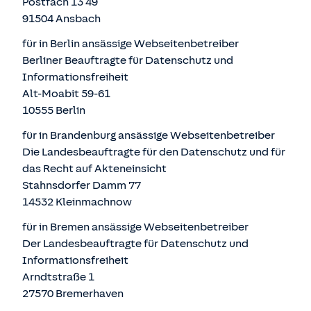
Postfach 13 49
91504 Ansbach
für in Berlin ansässige Webseitenbetreiber
Berliner Beauftragte für Datenschutz und
Informationsfreiheit
Alt-Moabit 59-61
10555 Berlin
für in Brandenburg ansässige Webseitenbetreiber
Die Landesbeauftragte für den Datenschutz und für
das Recht auf Akteneinsicht
Stahnsdorfer Damm 77
14532 Kleinmachnow
für in Bremen ansässige Webseitenbetreiber
Der Landesbeauftragte für Datenschutz und
Informationsfreiheit
Arndtstraße 1
27570 Bremerhaven