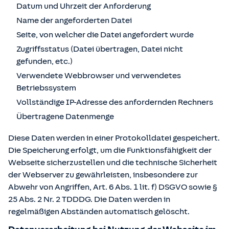
Datum und Uhrzeit der Anforderung
Name der angeforderten Datei
Seite, von welcher die Datei angefordert wurde
Zugriffsstatus (Datei übertragen, Datei nicht
gefunden, etc.)
Verwendete Webbrowser und verwendetes
Betriebssystem
Vollständige IP-Adresse des anfordernden Rechners
Übertragene Datenmenge
Diese Daten werden in einer Protokolldatei gespeichert.
Die Speicherung erfolgt, um die Funktionsfähigkeit der
Webseite sicherzustellen und die technische Sicherheit
der Webserver zu gewährleisten, insbesondere zur
Abwehr von Angriffen, Art. 6 Abs. 1 lit. f) DSGVO sowie §
25 Abs. 2 Nr. 2 TDDDG. Die Daten werden in
regelmäßigen Abständen automatisch gelöscht.