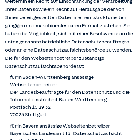
weiterhin ein Recht auf Einschränkung der Verarbeitung
Ihrer Daten sowie ein Recht auf Herausgabe der von
Ihnen bereitgestellten Daten in einem strukturierten,
gängigen und maschinenlesbaren Format zustehen. Sie
haben die Möglichkeit, sich mit einer Beschwerde an die
unten genannte betriebliche Datenschutzbeauftragte
oder an eine Datenschutzaufsichtsbehörde zu wenden.
Die für den Webseitenbetreiber zuständige
Datenschutzaufsichtsbehörde ist:
für in Baden-Württemberg ansässige
Webseitenbetreiber
Der Landesbeauftragte für den Datenschutz und die
Informationsfreiheit Baden-Württemberg
Postfach 10 29 32
70025 Stuttgart
für in Bayern ansässige Webseitenbetreiber
Bayerisches Landesamt für Datenschutzaufsicht