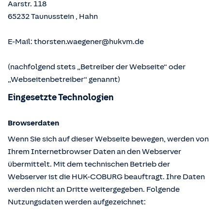
Aarstr. 118
65232
Taunusstein
,
Hahn
E-Mail:
thorsten.waegener@hukvm.de
(nachfolgend stets „Betreiber der Webseite“ oder
„Webseitenbetreiber“ genannt)
Eingesetzte Technologien
Browserdaten
Wenn Sie sich auf dieser Webseite bewegen, werden von
Ihrem Internetbrowser Daten an den Webserver
übermittelt. Mit dem technischen Betrieb der
Webserver ist die HUK-COBURG beauftragt. Ihre Daten
werden nicht an Dritte weitergegeben. Folgende
Nutzungsdaten werden aufgezeichnet: