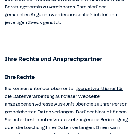
Beratungstermin zu vereinbaren. Ihre hierüber
gemachten Angaben werden ausschließlich für den
jeweiligen Zweck genutzt.
Ihre Rechte und Ansprechpartner
Ihre Rechte
Sie können unter der oben unter
„Verantwortlicher für
die Datenverarbeitung auf dieser Webseite“
angegebenen Adresse Auskunft über die zu Ihrer Person
gespeicherten Daten verlangen. Darüber hinaus können
Sie unter bestimmten Voraussetzungen die Berichtigung
oder die Löschung Ihrer Daten verlangen. Ihnen kann