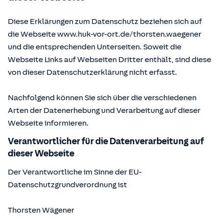
Diese Erklärungen zum Datenschutz beziehen sich auf
die Webseite www.huk-vor-ort.de/
thorsten.waegener
und die entsprechenden Unterseiten. Soweit die
Webseite Links auf Webseiten Dritter enthält, sind diese
von dieser Datenschutzerklärung nicht erfasst.
Nachfolgend können Sie sich über die verschiedenen
Arten der Datenerhebung und Verarbeitung auf dieser
Webseite informieren.
Verantwortlicher für die Datenverarbeitung auf
dieser Webseite
Der Verantwortliche im Sinne der EU-
Datenschutzgrundverordnung ist
Thorsten Wägener