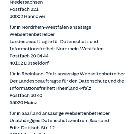
Niedersachsen
Postfach 221
30002 Hannover
für in Nordrhein-Westfalen ansässige
Webseitenbetreiber
Landesbeauftragte für Datenschutz und
Informationsfreiheit Nordrhein-Westfalen
Postfach 20 04 44
40102 Düsseldorf
für in Rheinland-Pfalz ansässige Webseitenbetreiber
Der Landesbeauftragte für den Datenschutz und die
Informationsfreiheit Rheinland-Pfalz
Postfach 30 40
55020 Mainz
für in Saarland ansässige Webseitenbetreiber
Unabhängiges Datenschutzzentrum Saarland
Fritz-Dobisch-Str. 12