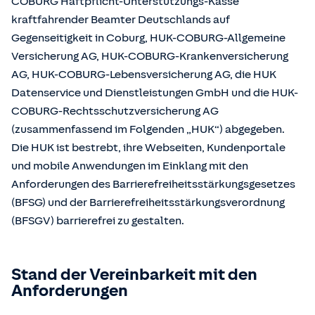
COBURG Haftpflicht-Unterstützungs-Kasse
kraftfahrender Beamter Deutschlands auf
Gegenseitigkeit in Coburg, HUK-COBURG-Allgemeine
Versicherung AG, HUK-COBURG-Krankenversicherung
AG, HUK-COBURG-Lebensversicherung AG, die HUK
Datenservice und Dienstleistungen GmbH und die HUK-
COBURG-Rechtsschutzversicherung AG
(zusammenfassend im Folgenden „HUK“) abgegeben.
Die HUK ist bestrebt, ihre Webseiten, Kundenportale
und mobile Anwendungen im Einklang mit den
Anforderungen des Barrierefreiheitsstärkungsgesetzes
(BFSG) und der Barrierefreiheitsstärkungsverordnung
(BFSGV) barrierefrei zu gestalten.
Stand der Vereinbarkeit mit den
Anforderungen