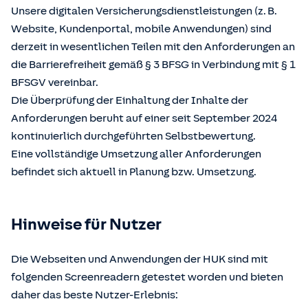
Unsere digitalen Versicherungsdienstleistungen (z. B.
Website, Kundenportal, mobile Anwendungen) sind
derzeit in wesentlichen Teilen mit den Anforderungen an
die Barrierefreiheit gemäß § 3 BFSG in Verbindung mit § 1
BFSGV vereinbar.
Die Überprüfung der Einhaltung der Inhalte der
Anforderungen beruht auf einer seit September 2024
kontinuierlich durchgeführten Selbstbewertung.
Eine vollständige Umsetzung aller Anforderungen
befindet sich aktuell in Planung bzw. Umsetzung.
Hinweise für Nutzer
Die Webseiten und Anwendungen der HUK sind mit
folgenden Screenreadern getestet worden und bieten
daher das beste Nutzer-Erlebnis: