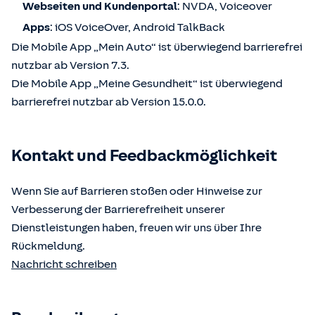
Webseiten und Kundenportal
: NVDA, Voiceover
Apps
: iOS VoiceOver, Android TalkBack
Die Mobile App „Mein Auto“ ist überwiegend barrierefrei
nutzbar ab Version 7.3.
Die Mobile App „Meine Gesundheit“ ist überwiegend
barrierefrei nutzbar ab Version 15.0.0.
Kontakt und Feedbackmöglichkeit
Wenn Sie auf Barrieren stoßen oder Hinweise zur
Verbesserung der Barrierefreiheit unserer
Dienstleistungen haben, freuen wir uns über Ihre
Rückmeldung.
Nachricht schreiben