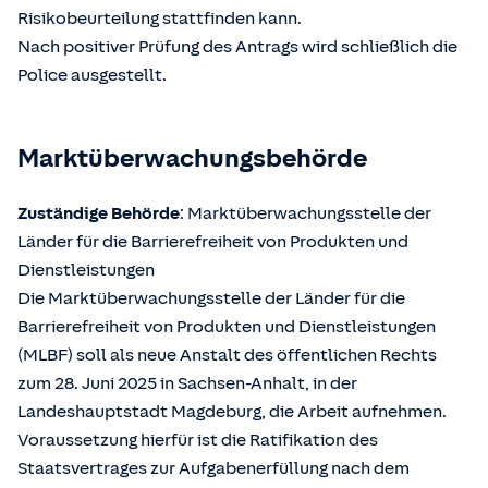
Risikobeurteilung stattfinden kann.
Nach positiver Prüfung des Antrags wird schließlich die
Police ausgestellt.
Marktüberwachungsbehörde
Zuständige Behörde
: Marktüberwachungsstelle der
Länder für die Barrierefreiheit von Produkten und
Dienstleistungen
Die Marktüberwachungsstelle der Länder für die
Barrierefreiheit von Produkten und Dienstleistungen
(MLBF) soll als neue Anstalt des öffentlichen Rechts
zum 28. Juni 2025 in Sachsen-Anhalt, in der
Landeshauptstadt Magdeburg, die Arbeit aufnehmen.
Voraussetzung hierfür ist die Ratifikation des
Staatsvertrages zur Aufgabenerfüllung nach dem