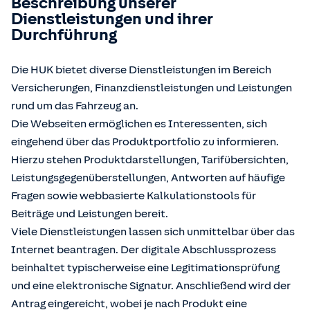
Beschreibung unserer
Dienstleistungen und ihrer
Durchführung
Die HUK bietet diverse Dienstleistungen im Bereich
Versicherungen, Finanzdienstleistungen und Leistungen
rund um das Fahrzeug an.
Die Webseiten ermöglichen es Interessenten, sich
eingehend über das Produktportfolio zu informieren.
Hierzu stehen Produktdarstellungen, Tarifübersichten,
Leistungsgegenüberstellungen, Antworten auf häufige
Fragen sowie webbasierte Kalkulationstools für
Beiträge und Leistungen bereit.
Viele Dienstleistungen lassen sich unmittelbar über das
Internet beantragen. Der digitale Abschlussprozess
beinhaltet typischerweise eine Legitimationsprüfung
und eine elektronische Signatur. Anschließend wird der
Antrag eingereicht, wobei je nach Produkt eine