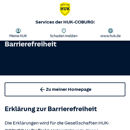
Services der HUK-COBURG:
Meine HUK
Schaden melden
www.huk.de
Barrierefreiheit
Zu meiner Homepage
Erklärung zur Barrierefreiheit
Die Erklärungen wird für die Gesellschaften HUK-