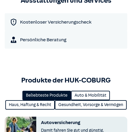
Ausstattungen und Services
Kostenloser Versicherungscheck
Persönliche Beratung
Produkte der HUK-COBURG
Beliebteste Produkte
Auto & Mobilität
Haus, Haftung & Recht
Gesundheit, Vorsorge & Vermögen
Autoversicherung
Damit fahren Sie gut und günstig.