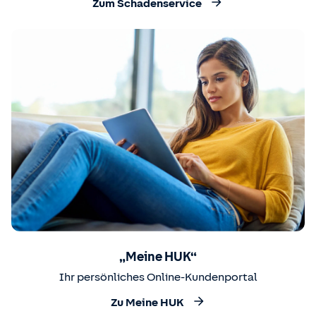
Zum Schadenservice
„Meine HUK“
Ihr persönliches Online-Kundenportal
Zu Meine HUK