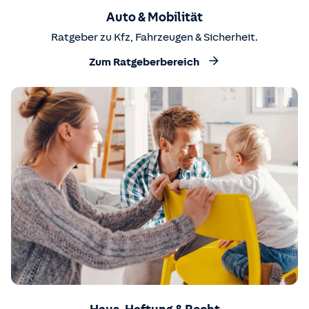
Auto & Mobilität
Ratgeber zu Kfz, Fahrzeugen & Sicherheit.
Zum Ratgeberbereich