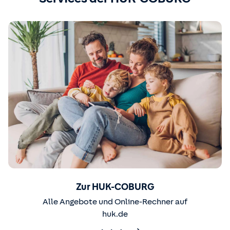
Zur HUK-COBURG
Alle Angebote und Online-Rechner auf
huk.de