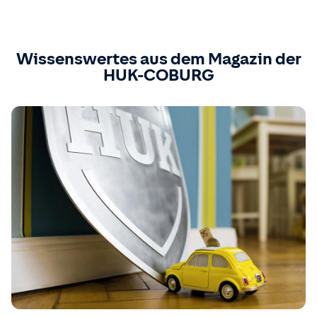
Wissenswertes aus dem Magazin der
HUK-COBURG