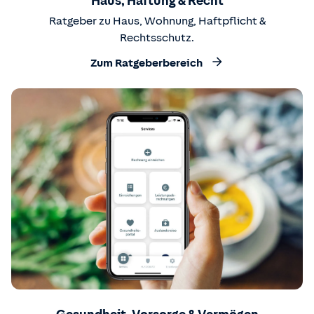
Haus, Haftung & Recht
Ratgeber zu Haus, Wohnung, Haftpflicht &
Rechtsschutz.
Zum Ratgeberbereich