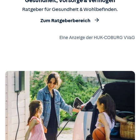
Gesundheit, Vorsorge & Vermögen
Ratgeber für Gesundheit & Wohlbefinden.
Zum Ratgeberbereich
Eine Anzeige der HUK-COBURG VVaG