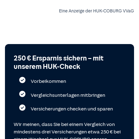
Eine Anzeige der HUK-COBURG VVaG
250 € Ersparnis sichern – mit
unserem HUK-Check
Vorbeikommen
Vergleichsunterlagen mitbringen
Versicherungen checken und sparen
Wir meinen, dass Sie bei einem Vergleich von
mindestens drei Versicherungen etwa 250 € bei