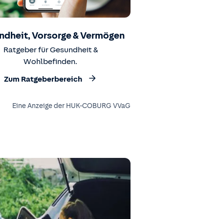
ndheit, Vorsorge & Vermögen
Ratgeber für Gesundheit &
Wohlbefinden.
Zum Ratgeberbereich
Eine Anzeige der HUK-COBURG VVaG