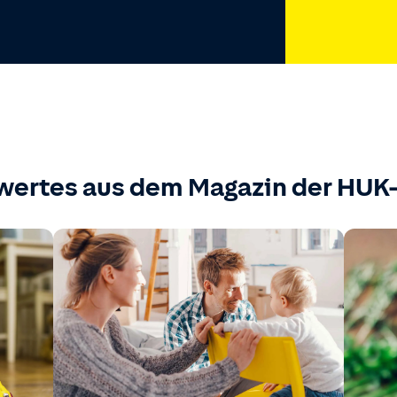
wertes aus dem Magazin der HU