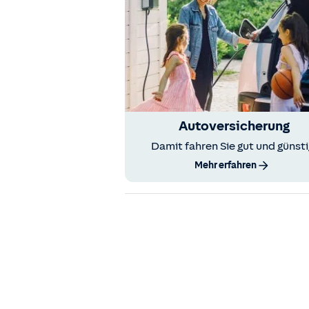
Autoversicherung
Damit fahren Sie gut und günsti
Mehr erfahren