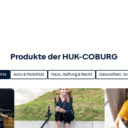
Produkte der HUK-COBURG
ukte
Auto & Mobilität
Haus, Haftung & Recht
Gesundheit, Vo