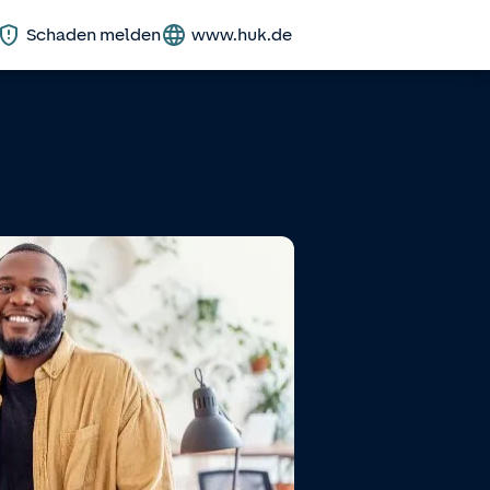
Schaden melden
www.huk.de