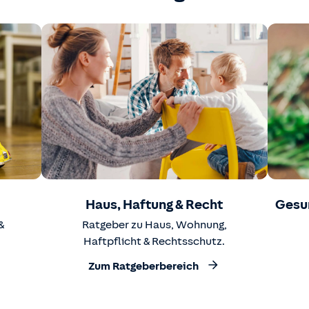
Haus, Haftung & Recht
Gesu
&
Ratgeber zu Haus, Wohnung,
Haftpflicht & Rechtsschutz.
Zum Ratgeberbereich