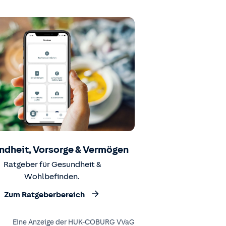
ndheit, Vorsorge & Vermögen
Ratgeber für Gesundheit &
Wohlbefinden.
Zum Ratgeberbereich
Eine Anzeige der HUK-COBURG VVaG