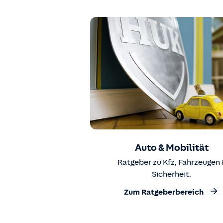
Auto & Mobilität
Ratgeber zu Kfz, Fahrzeugen 
Sicherheit.
Zum Ratgeberbereich