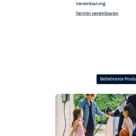
Vereinbarung
Termin vereinbaren
Beliebteste Prod