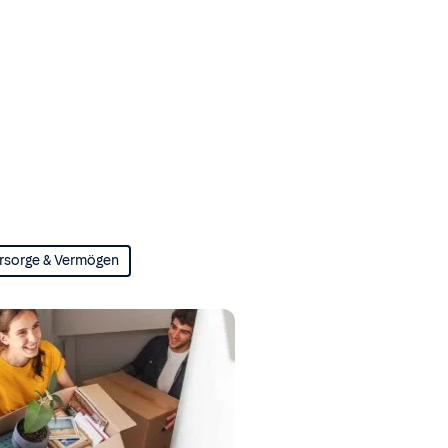
rsorge & Vermögen