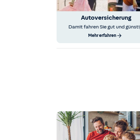
Autoversicherung
Damit fahren Sie gut und günsti
Mehr erfahren