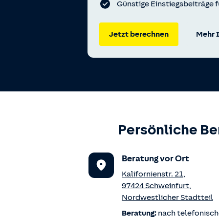
Günstige Einstiegsbeiträge f
Jetzt berechnen
Mehr 
Persönliche Be
Beratung vor Ort
Kalifornienstr. 21
,
97424
Schweinfurt
,
Nordwestlicher Stadtteil
Beratung:
nach telefonisch