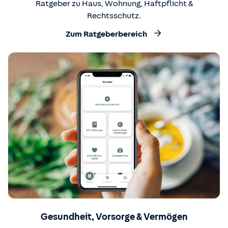
Ratgeber zu Haus, Wohnung, Haftpflicht &
Rechtsschutz.
Zum Ratgeberbereich
Gesundheit, Vorsorge & Vermögen