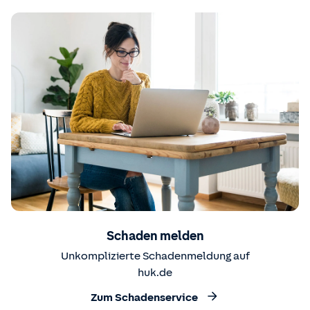
Schaden melden
Unkomplizierte Schadenmeldung auf
huk.de
Zum Schadenservice