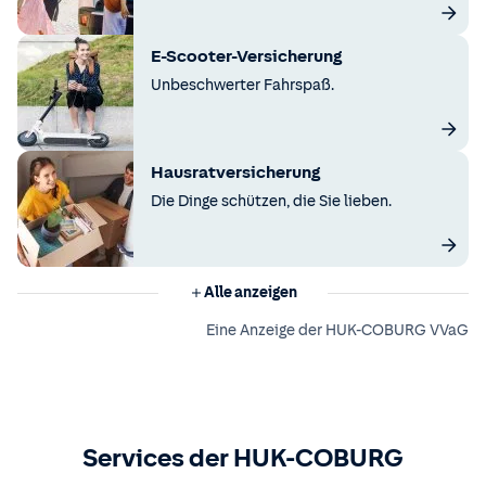
E-Scooter-Versicherung
Unbeschwerter Fahrspaß.
Hausratversicherung
Die Dinge schützen, die Sie lieben.
Alle anzeigen
Eine Anzeige der HUK-COBURG VVaG
Services der HUK-COBURG