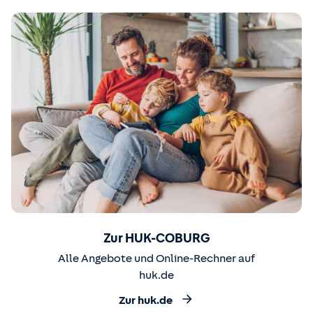
Zur HUK-COBURG
Alle Angebote und Online-Rechner auf
huk.de
Zur huk.de