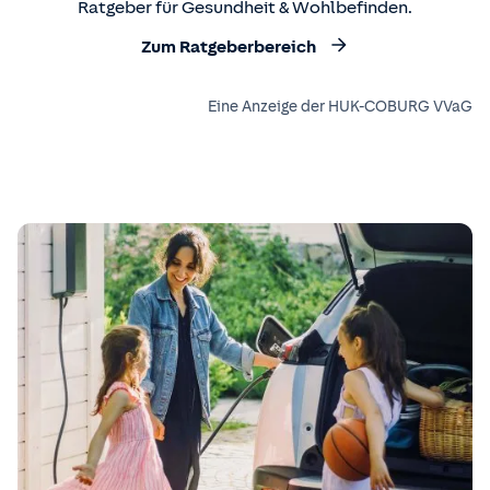
Ratgeber für Gesundheit & Wohlbefinden.
Zum Ratgeberbereich
Eine Anzeige der HUK-COBURG VVaG