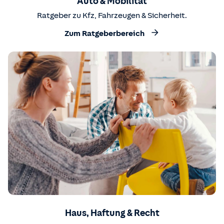
Auto & Mobilität
Ratgeber zu Kfz, Fahrzeugen & Sicherheit.
Zum Ratgeberbereich
Haus, Haftung & Recht