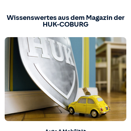
Wissenswertes aus dem Magazin der
HUK-COBURG