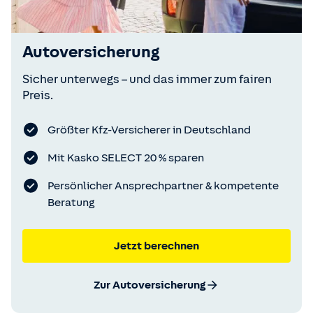
Autoversicherung
Sicher unterwegs – und das immer zum fairen
Preis.
Größter Kfz-Versicherer in Deutschland
Mit Kasko SELECT 20 % sparen
Persönlicher Ansprechpartner & kompetente
Beratung
Jetzt berechnen
Zur Autoversicherung