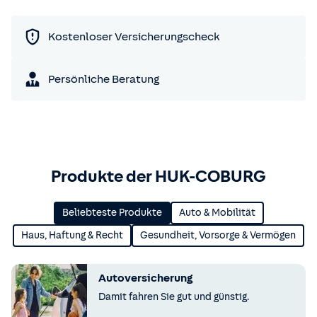
Kostenloser Versicherungscheck
Persönliche Beratung
Produkte der HUK-COBURG
Beliebteste Produkte
Auto & Mobilität
Haus, Haftung & Recht
Gesundheit, Vorsorge & Vermögen
Autoversicherung
Damit fahren Sie gut und günstig.