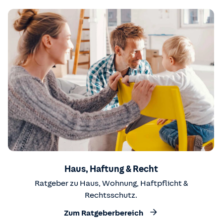
Haus, Haftung & Recht
Ratgeber zu Haus, Wohnung, Haftpflicht &
Rechtsschutz.
Zum Ratgeberbereich