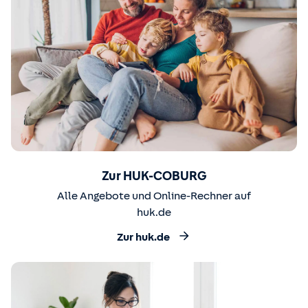
Zur HUK-COBURG
Alle Angebote und Online-Rechner auf
huk.de
Zur huk.de