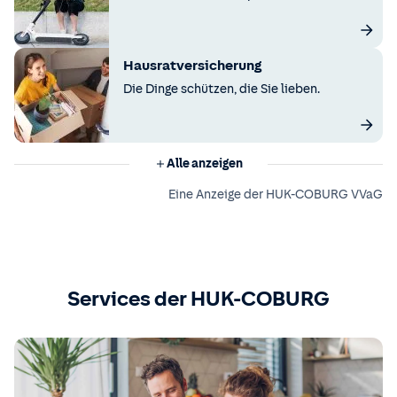
Hausratversicherung
Die Dinge schützen, die Sie lieben.
Alle anzeigen
Eine Anzeige der HUK-COBURG VVaG
Services der HUK-COBURG