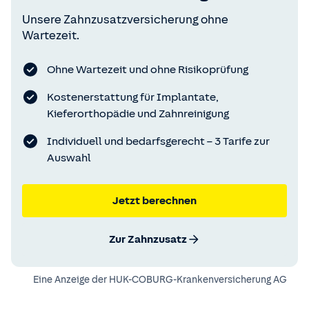
Unsere Zahnzusatzversicherung ohne
Wartezeit.
Ohne Wartezeit und ohne Risikoprüfung
Kostenerstattung für Implantate,
Kieferorthopädie und Zahnreinigung
Individuell und bedarfsgerecht – 3 Tarife zur
Auswahl
Jetzt berechnen
Zur Zahnzusatz
Eine Anzeige der
HUK-COBURG-Krankenversicherung AG