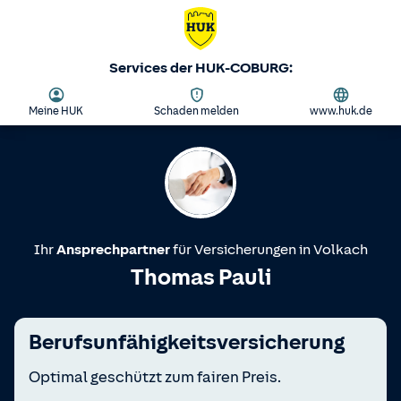
Services der HUK-COBURG:
Meine HUK
Schaden melden
www.huk.de
Ihr
Ansprechpartner
für Versicherungen in
Volkach
Thomas Pauli
Berufsunfähigkeitsversicherung
Optimal geschützt zum fairen Preis.