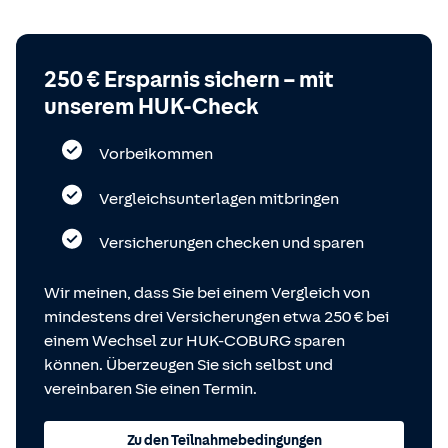
250 € Ersparnis sichern – mit
unserem HUK-Check
Vorbeikommen
Vergleichsunterlagen mitbringen
Versicherungen checken und sparen
Wir meinen, dass Sie bei einem Vergleich von
mindestens drei Versicherungen etwa 250 € bei
einem Wechsel zur HUK-COBURG sparen
können. Überzeugen Sie sich selbst und
vereinbaren Sie einen Termin.
Zu den Teilnahmebedingungen