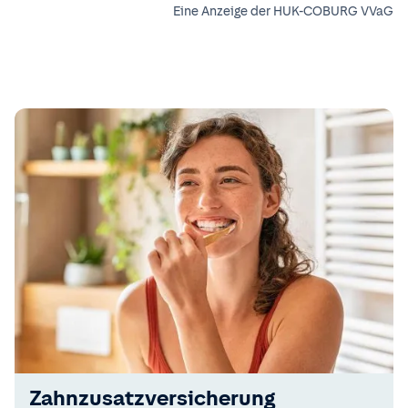
Eine Anzeige der HUK-COBURG VVaG
Zahnzusatzversicherung