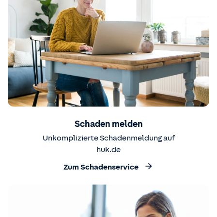
Schaden melden
Unkomplizierte Schadenmeldung auf
huk.de
Zum Schadenservice