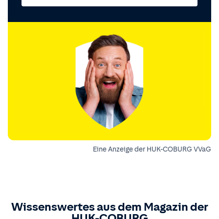
Eine Anzeige der HUK-COBURG VVaG
Wissenswertes aus dem Magazin der
HUK-COBURG