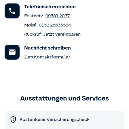
Telefonisch erreichbar
Festnetz
09381 2077
Mobil
0152 28635534
Rückruf
Jetzt vereinbaren
Nachricht schreiben
Zum Kontaktformular
Ausstattungen und Services
Kostenloser Versicherungscheck