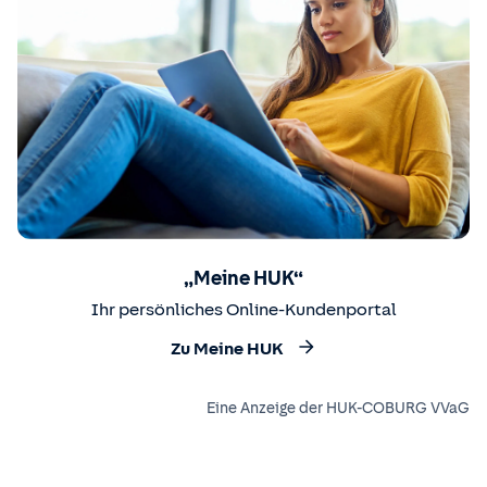
„Meine HUK“
Ihr persönliches Online-Kundenportal
Zu Meine HUK
Eine Anzeige der HUK-COBURG VVaG