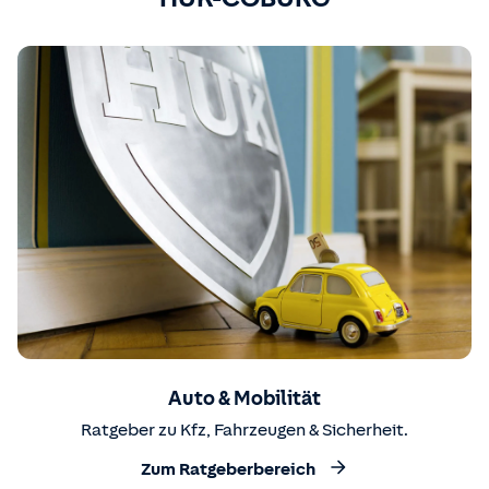
Auto & Mobilität
Ratgeber zu Kfz, Fahrzeugen & Sicherheit.
Zum Ratgeberbereich