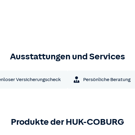
Ausstattungen und Services
nloser Versicherungscheck
Persönliche Beratung
Produkte der HUK-COBURG