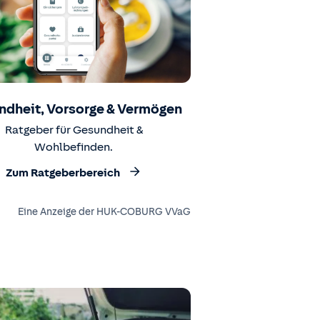
ndheit, Vorsorge & Vermögen
Ratgeber für Gesundheit &
Wohlbefinden.
Zum Ratgeberbereich
Eine Anzeige der HUK-COBURG VVaG