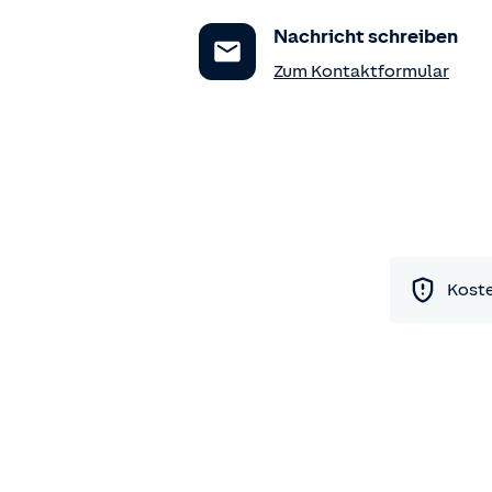
Nachricht schreiben
Zum Kontaktformular
Koste