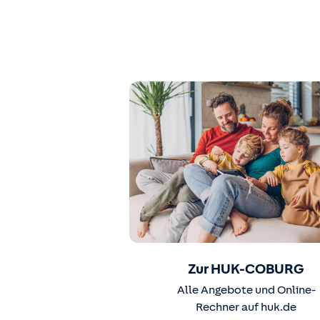
Zur HUK-COBURG
Alle Angebote und Online-
Rechner auf huk.de