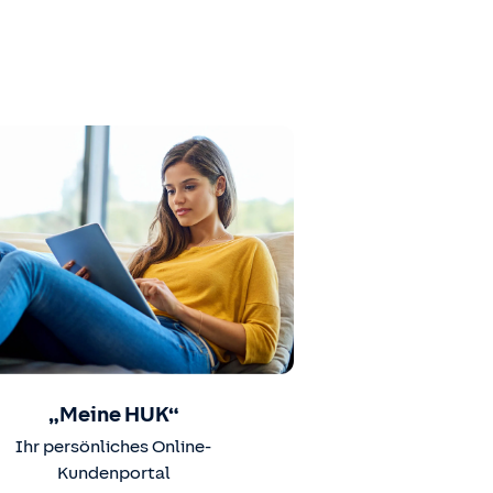
„Meine HUK“
Ihr persönliches Online-
Kundenportal