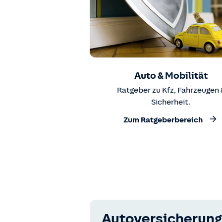
Auto & Mobilität
Ratgeber zu Kfz, Fahrzeugen 
Sicherheit.
Zum Ratgeberbereich
Autoversicherung