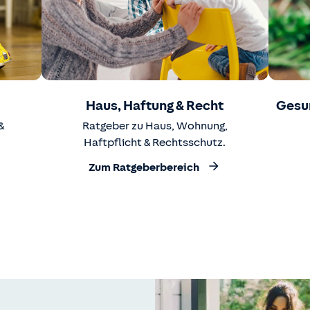
Haus, Haftung & Recht
Gesu
&
Ratgeber zu Haus, Wohnung,
Haftpflicht & Rechtsschutz.
Zum Ratgeberbereich