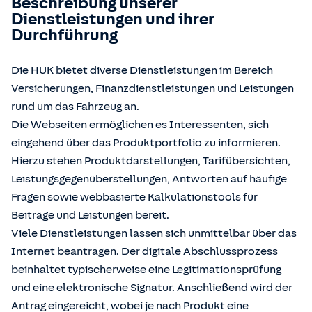
Beschreibung unserer
Dienstleistungen und ihrer
Durchführung
Die HUK bietet diverse Dienstleistungen im Bereich
Versicherungen, Finanzdienstleistungen und Leistungen
rund um das Fahrzeug an.
Die Webseiten ermöglichen es Interessenten, sich
eingehend über das Produktportfolio zu informieren.
Hierzu stehen Produktdarstellungen, Tarifübersichten,
Leistungsgegenüberstellungen, Antworten auf häufige
Fragen sowie webbasierte Kalkulationstools für
Beiträge und Leistungen bereit.
Viele Dienstleistungen lassen sich unmittelbar über das
Internet beantragen. Der digitale Abschlussprozess
beinhaltet typischerweise eine Legitimationsprüfung
und eine elektronische Signatur. Anschließend wird der
Antrag eingereicht, wobei je nach Produkt eine