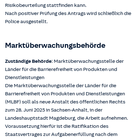
Risikobeurteilung stattfinden kann.
Nach positiver Prüfung des Antrags wird schließlich die
Police ausgestellt.
Marktüberwachungsbehörde
Zuständige Behörde
: Marktüberwachungsstelle der
Länder für die Barrierefreiheit von Produkten und
Dienstleistungen
Die Marktüberwachungsstelle der Länder für die
Barrierefreiheit von Produkten und Dienstleistungen
(MLBF) soll als neue Anstalt des öffentlichen Rechts
zum 28. Juni 2025 in Sachsen-Anhalt, in der
Landeshauptstadt Magdeburg, die Arbeit aufnehmen.
Voraussetzung hierfür ist die Ratifikation des
Staatsvertrages zur Aufgabenerfüllung nach dem