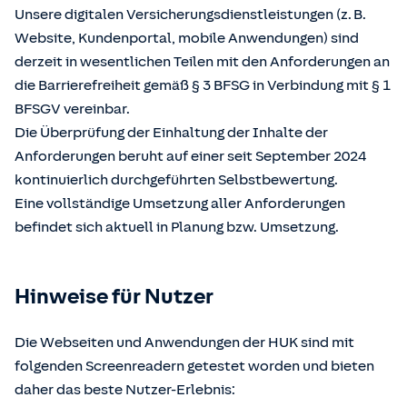
Unsere digitalen Versicherungsdienstleistungen (z. B.
Website, Kundenportal, mobile Anwendungen) sind
derzeit in wesentlichen Teilen mit den Anforderungen an
die Barrierefreiheit gemäß § 3 BFSG in Verbindung mit § 1
BFSGV vereinbar.
Die Überprüfung der Einhaltung der Inhalte der
Anforderungen beruht auf einer seit September 2024
kontinuierlich durchgeführten Selbstbewertung.
Eine vollständige Umsetzung aller Anforderungen
befindet sich aktuell in Planung bzw. Umsetzung.
Hinweise für Nutzer
Die Webseiten und Anwendungen der HUK sind mit
folgenden Screenreadern getestet worden und bieten
daher das beste Nutzer-Erlebnis: