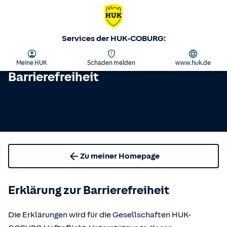
Services der HUK-COBURG:
Meine HUK
Schaden melden
www.huk.de
Barrierefreiheit
Zu meiner Homepage
Erklärung zur Barrierefreiheit
Die Erklärungen wird für die Gesellschaften HUK-