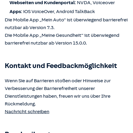
Webseiten und Kundenportal
: NVDA, Voiceover
Apps
: iOS VoiceOver, Android TalkBack
Die Mobile App „Mein Auto“ ist überwiegend barrierefrei
nutzbar ab Version 7.3.
Die Mobile App „Meine Gesundheit“ ist überwiegend
barrierefrei nutzbar ab Version 15.0.0.
Kontakt und Feedbackmöglichkeit
Wenn Sie auf Barrieren stoßen oder Hinweise zur
Verbesserung der Barrierefreiheit unserer
Dienstleistungen haben, freuen wir uns über Ihre
Rückmeldung.
Nachricht schreiben