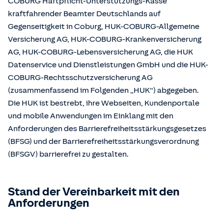
COBURG Haftpflicht-Unterstützungs-Kasse
kraftfahrender Beamter Deutschlands auf
Gegenseitigkeit in Coburg, HUK-COBURG-Allgemeine
Versicherung AG, HUK-COBURG-Krankenversicherung
AG, HUK-COBURG-Lebensversicherung AG, die HUK
Datenservice und Dienstleistungen GmbH und die HUK-
COBURG-Rechtsschutzversicherung AG
(zusammenfassend im Folgenden „HUK“) abgegeben.
Die HUK ist bestrebt, ihre Webseiten, Kundenportale
und mobile Anwendungen im Einklang mit den
Anforderungen des Barrierefreiheitsstärkungsgesetzes
(BFSG) und der Barrierefreiheitsstärkungsverordnung
(BFSGV) barrierefrei zu gestalten.
Stand der Vereinbarkeit mit den
Anforderungen