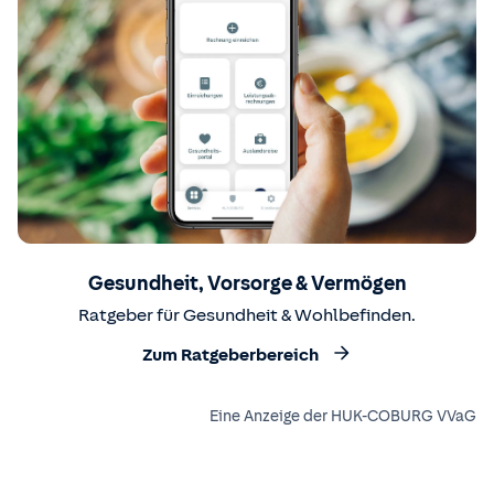
Gesundheit, Vorsorge & Vermögen
Ratgeber für Gesundheit & Wohlbefinden.
Zum Ratgeberbereich
Eine Anzeige der HUK-COBURG VVaG