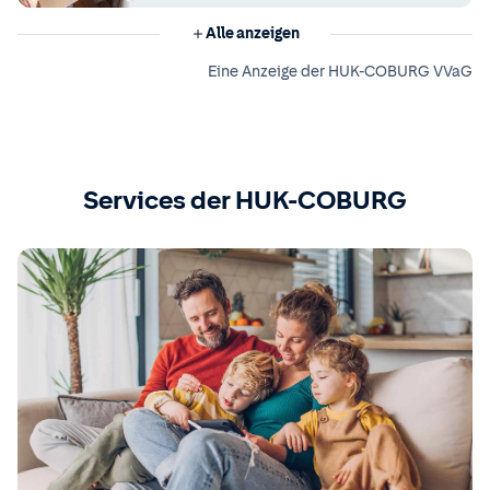
Alle anzeigen
Eine Anzeige der HUK-COBURG VVaG
Services der HUK-COBURG