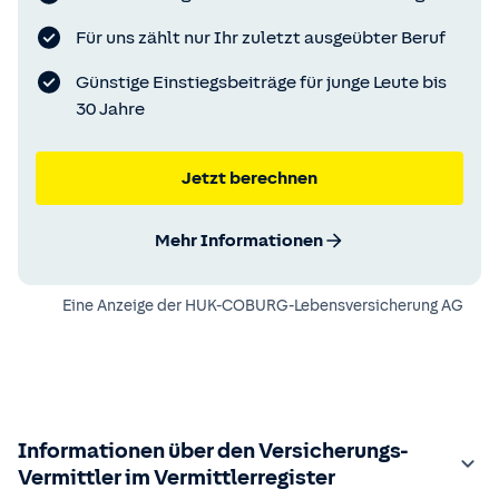
Für uns zählt nur Ihr zuletzt ausgeübter Beruf
Günstige Einstiegsbeiträge für junge Leute bis
30 Jahre
Jetzt berechnen
Mehr Informationen
Eine Anzeige der
HUK-COBURG-Lebensversicherung AG
Informationen über den Versicherungs-
Vermittler im Vermittlerregister