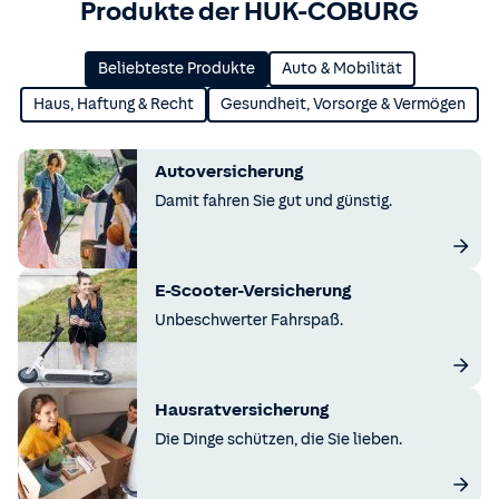
Produkte der HUK-COBURG
Beliebteste Produkte
Auto & Mobilität
Haus, Haftung & Recht
Gesundheit, Vorsorge & Vermögen
Autoversicherung
Damit fahren Sie gut und günstig.
E-Scooter-Versicherung
Unbeschwerter Fahrspaß.
Hausratversicherung
Die Dinge schützen, die Sie lieben.