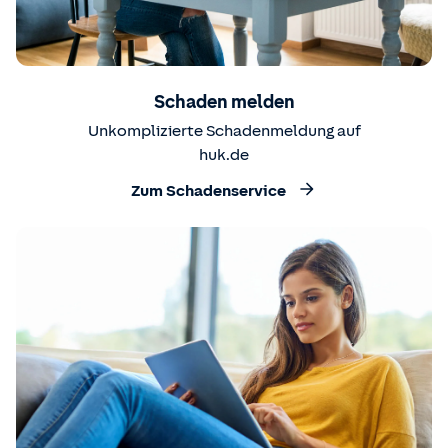
Schaden melden
Unkomplizierte Schadenmeldung auf
huk.de
Zum Schadenservice