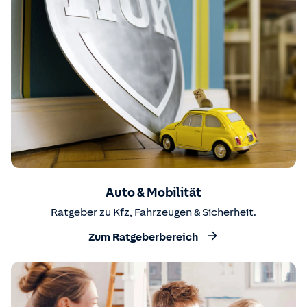
Auto & Mobilität
Ratgeber zu Kfz, Fahrzeugen & Sicherheit.
Zum Ratgeberbereich