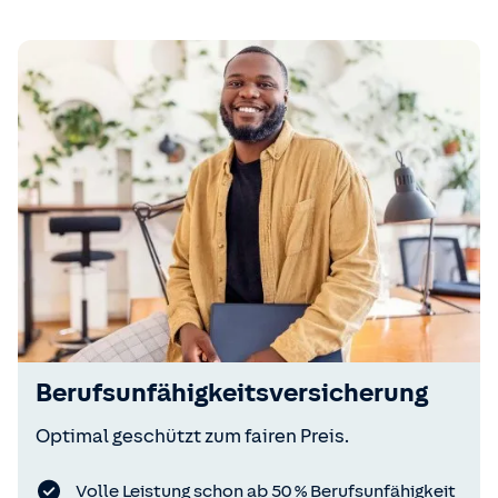
Berufsunfähigkeitsversicherung
Optimal geschützt zum fairen Preis.
Volle Leistung schon ab 50 % Berufsunfähigkeit