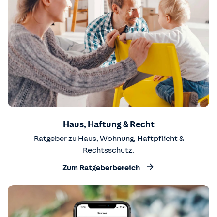
Haus, Haftung & Recht
Ratgeber zu Haus, Wohnung, Haftpflicht &
Rechtsschutz.
Zum Ratgeberbereich