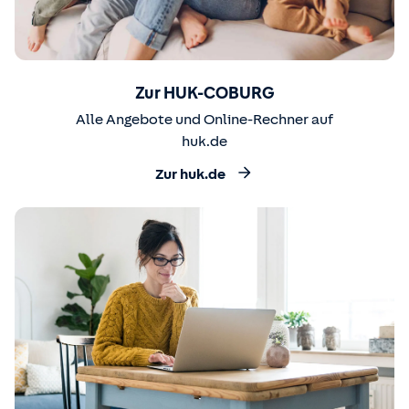
Zur HUK-COBURG
Alle Angebote und Online-Rechner auf
huk.de
Zur huk.de