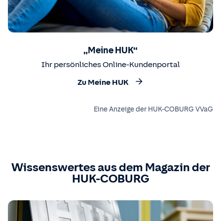
„Meine HUK“
Ihr persönliches Online-Kundenportal
Zu Meine HUK
Eine Anzeige der HUK-COBURG VVaG
Wissenswertes aus dem Magazin der
HUK-COBURG