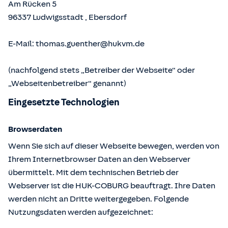
Am Rücken 5
96337
Ludwigsstadt
,
Ebersdorf
E-Mail:
thomas.guenther@hukvm.de
(nachfolgend stets „Betreiber der Webseite“ oder
„Webseitenbetreiber“ genannt)
Eingesetzte Technologien
Browserdaten
Wenn Sie sich auf dieser Webseite bewegen, werden von
Ihrem Internetbrowser Daten an den Webserver
übermittelt. Mit dem technischen Betrieb der
Webserver ist die HUK-COBURG beauftragt. Ihre Daten
werden nicht an Dritte weitergegeben. Folgende
Nutzungsdaten werden aufgezeichnet: