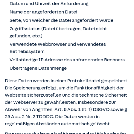
Datum und Uhrzeit der Anforderung
Name der angeforderten Datei
Seite, von welcher die Datei angefordert wurde
Zugriffsstatus (Datei übertragen, Datei nicht
gefunden, etc.)
Verwendete Webbrowser und verwendetes
Betriebssystem
Vollständige IP-Adresse des anfordernden Rechners
Übertragene Datenmenge
Diese Daten werden in einer Protokolldatei gespeichert.
Die Speicherung erfolgt, um die Funktionsfähigkeit der
Webseite sicherzustellen und die technische Sicherheit
der Webserver zu gewährleisten, insbesondere zur
Abwehr von Angriffen, Art. 6 Abs. 1 lit. f) DSGVO sowie §
25 Abs. 2 Nr. 2 TDDDG. Die Daten werden in
regelmäßigen Abständen automatisch gelöscht.