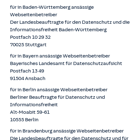
für in Baden-Württemberg ansässige
Webseitenbetreiber
Der Landesbeauftragte für den Datenschutz und die
Informationsfreiheit Baden-Württemberg
Postfach 10 29 32
70025 Stuttgart
für in Bayern ansässige Webseitenbetreiber
Bayerisches Landesamt für Datenschutzaufsicht
Postfach 13 49
91504 Ansbach
für in Berlin ansässige Webseitenbetreiber
Berliner Beauftragte für Datenschutz und
Informationsfreiheit
Alt-Moabit 59-61
10555 Berlin
für in Brandenburg ansässige Webseitenbetreiber
Die Landesbeauftragte für den Datenschutz und für