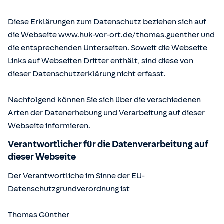
Diese Erklärungen zum Datenschutz beziehen sich auf
die Webseite www.huk-vor-ort.de/
thomas.guenther
und
die entsprechenden Unterseiten. Soweit die Webseite
Links auf Webseiten Dritter enthält, sind diese von
dieser Datenschutzerklärung nicht erfasst.
Nachfolgend können Sie sich über die verschiedenen
Arten der Datenerhebung und Verarbeitung auf dieser
Webseite informieren.
Verantwortlicher für die Datenverarbeitung auf
dieser Webseite
Der Verantwortliche im Sinne der EU-
Datenschutzgrundverordnung ist
Thomas Günther