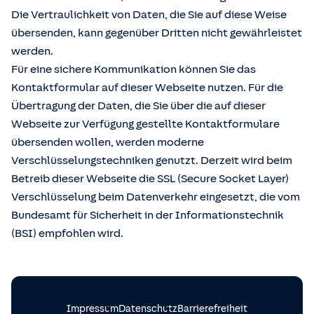
Die Vertraulichkeit von Daten, die Sie auf diese Weise
übersenden, kann gegenüber Dritten nicht gewährleistet
werden.
Für eine sichere Kommunikation können Sie das
Kontaktformular auf dieser Webseite nutzen. Für die
Übertragung der Daten, die Sie über die auf dieser
Webseite zur Verfügung gestellte Kontaktformulare
übersenden wollen, werden moderne
Verschlüsselungstechniken genutzt. Derzeit wird beim
Betreib dieser Webseite die SSL (Secure Socket Layer)
Verschlüsselung beim Datenverkehr eingesetzt, die vom
Bundesamt für Sicherheit in der Informationstechnik
(BSI) empfohlen wird.
Impressum
Datenschutz
Barrierefreiheit