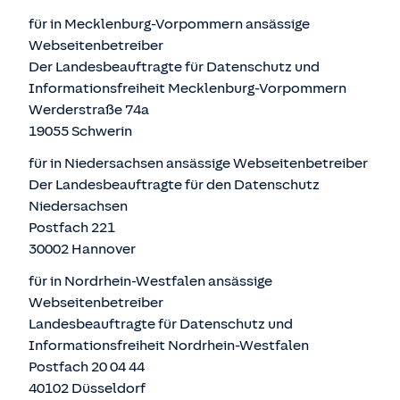
für in Mecklenburg-Vorpommern ansässige
Webseitenbetreiber
Der Landesbeauftragte für Datenschutz und
Informationsfreiheit Mecklenburg-Vorpommern
Werderstraße 74a
19055 Schwerin
für in Niedersachsen ansässige Webseitenbetreiber
Der Landesbeauftragte für den Datenschutz
Niedersachsen
Postfach 221
30002 Hannover
für in Nordrhein-Westfalen ansässige
Webseitenbetreiber
Landesbeauftragte für Datenschutz und
Informationsfreiheit Nordrhein-Westfalen
Postfach 20 04 44
40102 Düsseldorf