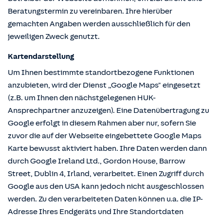
Beratungstermin zu vereinbaren. Ihre hierüber
gemachten Angaben werden ausschließlich für den
jeweiligen Zweck genutzt.
Kartendarstellung
Um Ihnen bestimmte standortbezogene Funktionen
anzubieten, wird der Dienst „Google Maps" eingesetzt
(z.B. um Ihnen den nächstgelegenen HUK-
Ansprechpartner anzuzeigen). Eine Datenübertragung zu
Google erfolgt in diesem Rahmen aber nur, sofern Sie
zuvor die auf der Webseite eingebettete Google Maps
Karte bewusst aktiviert haben. Ihre Daten werden dann
durch Google Ireland Ltd., Gordon House, Barrow
Street, Dublin 4, Irland, verarbeitet. Einen Zugriff durch
Google aus den USA kann jedoch nicht ausgeschlossen
werden. Zu den verarbeiteten Daten können u.a. die IP-
Adresse Ihres Endgeräts und Ihre Standortdaten