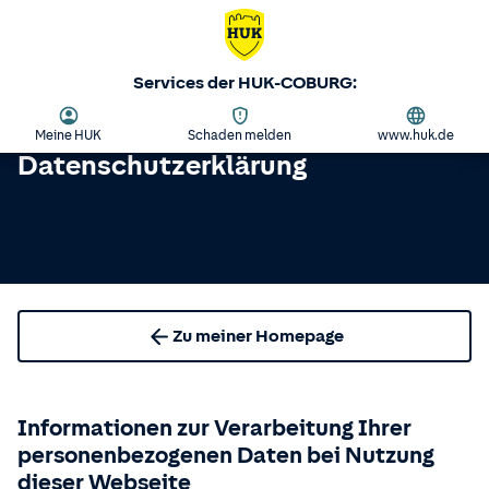
Services der HUK-COBURG:
Meine HUK
Schaden melden
www.huk.de
Datenschutzerklärung
Zu meiner Homepage
Informationen zur Verarbeitung Ihrer
personenbezogenen Daten bei Nutzung
dieser Webseite