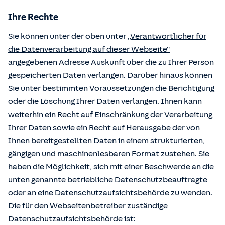
Ihre Rechte
Sie können unter der oben unter
„Verantwortlicher für
die Datenverarbeitung auf dieser Webseite“
angegebenen Adresse Auskunft über die zu Ihrer Person
gespeicherten Daten verlangen. Darüber hinaus können
Sie unter bestimmten Voraussetzungen die Berichtigung
oder die Löschung Ihrer Daten verlangen. Ihnen kann
weiterhin ein Recht auf Einschränkung der Verarbeitung
Ihrer Daten sowie ein Recht auf Herausgabe der von
Ihnen bereitgestellten Daten in einem strukturierten,
gängigen und maschinenlesbaren Format zustehen. Sie
haben die Möglichkeit, sich mit einer Beschwerde an die
unten genannte betriebliche Datenschutzbeauftragte
oder an eine Datenschutzaufsichtsbehörde zu wenden.
Die für den Webseitenbetreiber zuständige
Datenschutzaufsichtsbehörde ist: