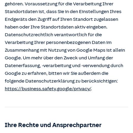
gehören. Voraussetzung für die Verarbeitung Ihrer
Standortdaten ist, dass Sie in den Einstellungen Ihres
Endgeräts den Zugriff auf Ihren Standort zugelassen
haben oder Ihre Standortdaten aktiv eingeben.
Datenschutzrechtlich verantwortlich für die
Verarbeitung Ihrer personenbezogenen Daten im
Zusammenhang mit Nutzung von Google Maps ist allein
Google. Um mehr über den Zweck und Umfang der
Datenerfassung, -verarbeitung und -verwendung durch
Google zu erfahren, bitten wir Sie außerdem die
folgende Datenschutzerklärung zu berücksichtigen:
https://business.safety.google/privacy/
.
Ihre Rechte und Ansprechpartner