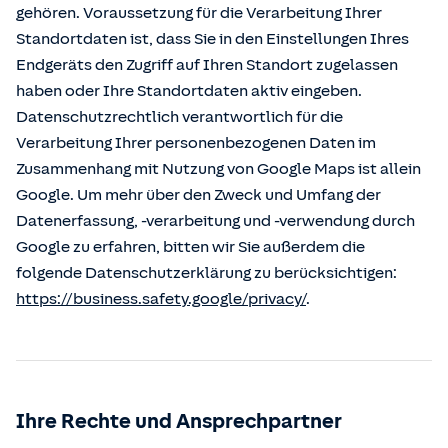
gehören. Voraussetzung für die Verarbeitung Ihrer
Standortdaten ist, dass Sie in den Einstellungen Ihres
Endgeräts den Zugriff auf Ihren Standort zugelassen
haben oder Ihre Standortdaten aktiv eingeben.
Datenschutzrechtlich verantwortlich für die
Verarbeitung Ihrer personenbezogenen Daten im
Zusammenhang mit Nutzung von Google Maps ist allein
Google. Um mehr über den Zweck und Umfang der
Datenerfassung, -verarbeitung und -verwendung durch
Google zu erfahren, bitten wir Sie außerdem die
folgende Datenschutzerklärung zu berücksichtigen:
https://business.safety.google/privacy/
.
Ihre Rechte und Ansprechpartner