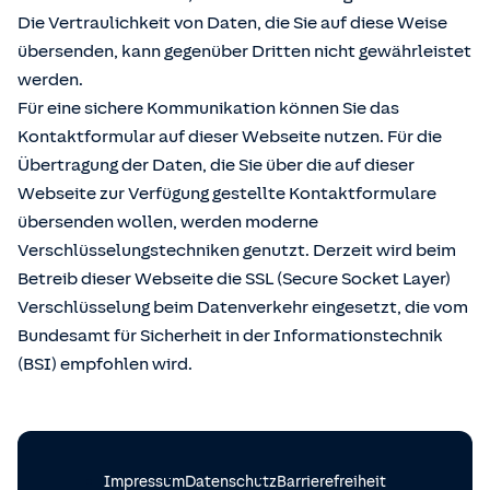
Die Vertraulichkeit von Daten, die Sie auf diese Weise
übersenden, kann gegenüber Dritten nicht gewährleistet
werden.
Für eine sichere Kommunikation können Sie das
Kontaktformular auf dieser Webseite nutzen. Für die
Übertragung der Daten, die Sie über die auf dieser
Webseite zur Verfügung gestellte Kontaktformulare
übersenden wollen, werden moderne
Verschlüsselungstechniken genutzt. Derzeit wird beim
Betreib dieser Webseite die SSL (Secure Socket Layer)
Verschlüsselung beim Datenverkehr eingesetzt, die vom
Bundesamt für Sicherheit in der Informationstechnik
(BSI) empfohlen wird.
Impressum
Datenschutz
Barrierefreiheit