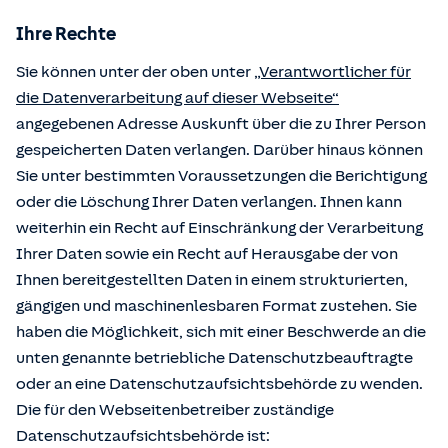
Ihre Rechte
Sie können unter der oben unter
„Verantwortlicher für
die Datenverarbeitung auf dieser Webseite“
angegebenen Adresse Auskunft über die zu Ihrer Person
gespeicherten Daten verlangen. Darüber hinaus können
Sie unter bestimmten Voraussetzungen die Berichtigung
oder die Löschung Ihrer Daten verlangen. Ihnen kann
weiterhin ein Recht auf Einschränkung der Verarbeitung
Ihrer Daten sowie ein Recht auf Herausgabe der von
Ihnen bereitgestellten Daten in einem strukturierten,
gängigen und maschinenlesbaren Format zustehen. Sie
haben die Möglichkeit, sich mit einer Beschwerde an die
unten genannte betriebliche Datenschutzbeauftragte
oder an eine Datenschutzaufsichtsbehörde zu wenden.
Die für den Webseitenbetreiber zuständige
Datenschutzaufsichtsbehörde ist: