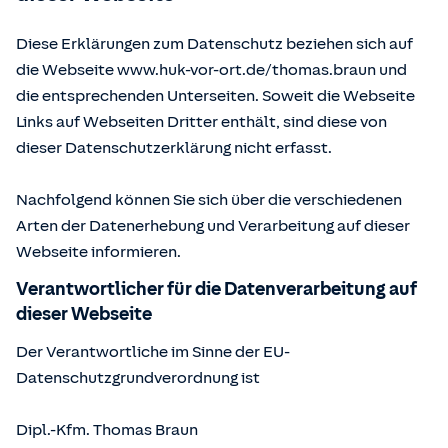
Diese Erklärungen zum Datenschutz beziehen sich auf
die Webseite www.huk-vor-ort.de/
thomas.braun
und
die entsprechenden Unterseiten. Soweit die Webseite
Links auf Webseiten Dritter enthält, sind diese von
dieser Datenschutzerklärung nicht erfasst.
Nachfolgend können Sie sich über die verschiedenen
Arten der Datenerhebung und Verarbeitung auf dieser
Webseite informieren.
Verantwortlicher für die Datenverarbeitung auf
dieser Webseite
Der Verantwortliche im Sinne der EU-
Datenschutzgrundverordnung ist
Dipl.-Kfm.
Thomas Braun