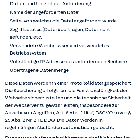
Datum und Uhrzeit der Anforderung
Name der angeforderten Datei
Seite, von welcher die Datei angefordert wurde
Zugriffsstatus (Datei übertragen, Datei nicht
gefunden, etc.)
Verwendete Webbrowser und verwendetes
Betriebssystem
Vollständige IP-Adresse des anfordernden Rechners
Übertragene Datenmenge
Diese Daten werden in einer Protokolldatei gespeichert.
Die Speicherung erfolgt, um die Funktionsfähigkeit der
Webseite sicherzustellen und die technische Sicherheit
der Webserver zu gewährleisten, insbesondere zur
Abwehr von Angriffen, Art. 6 Abs. 1 lit. f) DSGVO sowie §
25 Abs. 2 Nr. 2 TDDDG. Die Daten werden in
regelmäßigen Abständen automatisch gelöscht.