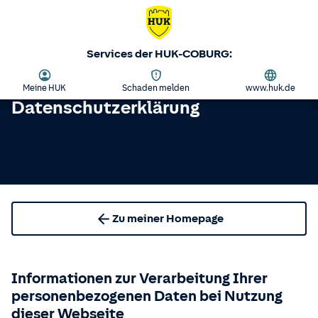
Services der HUK-COBURG:
Meine HUK
Schaden melden
www.huk.de
Datenschutzerklärung
Zu meiner Homepage
Informationen zur Verarbeitung Ihrer
personenbezogenen Daten bei Nutzung
dieser Webseite