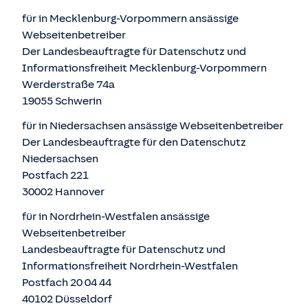
für in Mecklenburg-Vorpommern ansässige
Webseitenbetreiber
Der Landesbeauftragte für Datenschutz und
Informationsfreiheit Mecklenburg-Vorpommern
Werderstraße 74a
19055 Schwerin
für in Niedersachsen ansässige Webseitenbetreiber
Der Landesbeauftragte für den Datenschutz
Niedersachsen
Postfach 221
30002 Hannover
für in Nordrhein-Westfalen ansässige
Webseitenbetreiber
Landesbeauftragte für Datenschutz und
Informationsfreiheit Nordrhein-Westfalen
Postfach 20 04 44
40102 Düsseldorf