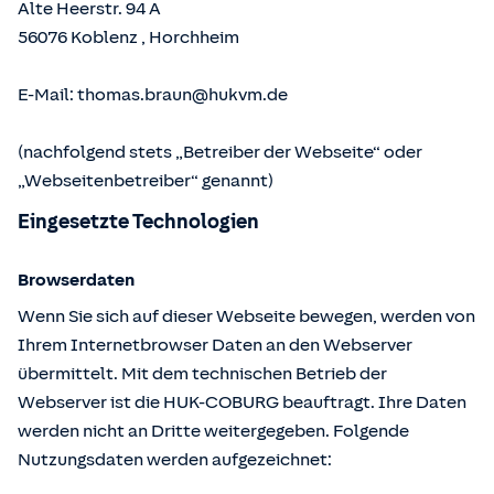
Alte Heerstr. 94 A
56076
Koblenz
,
Horchheim
E-Mail:
thomas.braun@hukvm.de
(nachfolgend stets „Betreiber der Webseite“ oder
„Webseitenbetreiber“ genannt)
Eingesetzte Technologien
Browserdaten
Wenn Sie sich auf dieser Webseite bewegen, werden von
Ihrem Internetbrowser Daten an den Webserver
übermittelt. Mit dem technischen Betrieb der
Webserver ist die HUK-COBURG beauftragt. Ihre Daten
werden nicht an Dritte weitergegeben. Folgende
Nutzungsdaten werden aufgezeichnet: