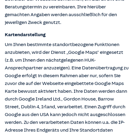
Beratungstermin zu vereinbaren. Ihre hierüber
gemachten Angaben werden ausschließlich für den
jeweiligen Zweck genutzt.
Kartendarstellung
Um Ihnen bestimmte standortbezogene Funktionen
anzubieten, wird der Dienst „Google Maps" eingesetzt
(z.B. um Ihnen den nächstgelegenen HUK-
Ansprechpartner anzuzeigen). Eine Datenübertragung zu
Google erfolgt in diesem Rahmen aber nur, sofern Sie
zuvor die auf der Webseite eingebettete Google Maps
Karte bewusst aktiviert haben. Ihre Daten werden dann
durch Google Ireland Ltd., Gordon House, Barrow
Street, Dublin 4, Irland, verarbeitet. Einen Zugriff durch
Google aus den USA kann jedoch nicht ausgeschlossen
werden. Zu den verarbeiteten Daten können u.a. die IP-
Adresse Ihres Endgeräts und Ihre Standortdaten