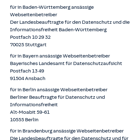
für in Baden-Württemberg ansässige
Webseitenbetreiber
Der Landesbeauftragte für den Datenschutz und die
Informationsfreiheit Baden-Württemberg
Postfach 10 29 32
70025 Stuttgart
für in Bayern ansässige Webseitenbetreiber
Bayerisches Landesamt für Datenschutzaufsicht
Postfach 13 49
91504 Ansbach
für in Berlin ansässige Webseitenbetreiber
Berliner Beauftragte für Datenschutz und
Informationsfreiheit
Alt-Moabit 59-61
10555 Berlin
für in Brandenburg ansässige Webseitenbetreiber
Die Landesbeauftragte für den Datenschutz und für