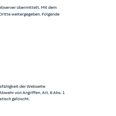
bserver übermittelt. Mit dem
Dritte weitergegeben. Folgende
nsfähigkeit der Webseite
bwehr von Angriffen, Art. 6 Abs. 1
atisch gelöscht.