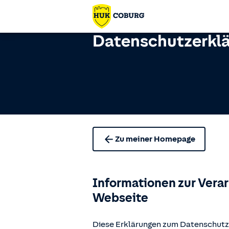
Datenschutzerkl
Zu meiner Homepage
Informationen zur Vera
Webseite
Diese Erklärungen zum Datenschutz 