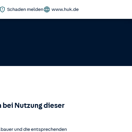
Schaden melden
www.huk.de
 bei Nutzung dieser
.bauer
und die entsprechenden