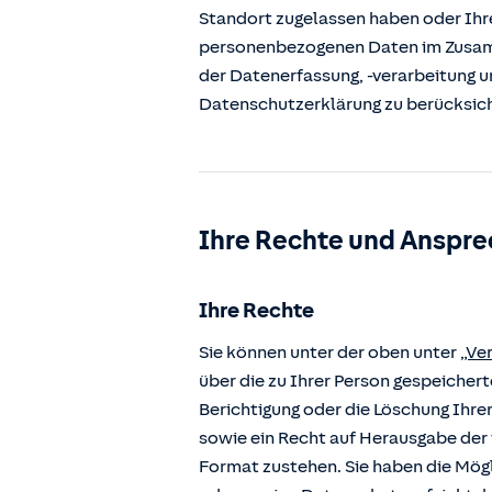
Standort zugelassen haben oder Ihre
personenbezogenen Daten im Zusamm
der Datenerfassung, -verarbeitung u
Datenschutzerklärung zu berücksic
Ihre Rechte und Anspre
Ihre Rechte
Sie können unter der oben unter
„Ve
über die zu Ihrer Person gespeiche
Berichtigung oder die Löschung Ihre
sowie ein Recht auf Herausgabe der 
Format zustehen. Sie haben die Mögl