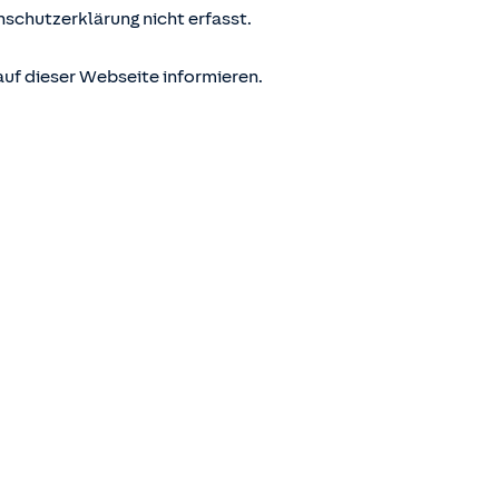
nschutzerklärung nicht erfasst.
uf dieser Webseite informieren.