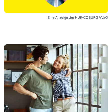
Eine Anzeige der HUK-COBURG VVaG