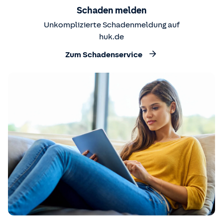
Schaden melden
Unkomplizierte Schadenmeldung auf
huk.de
Zum Schadenservice