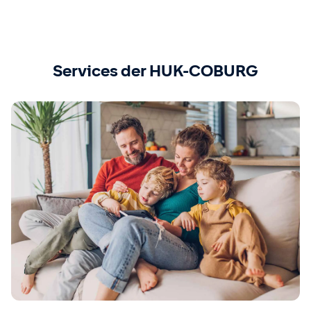
Services der HUK-COBURG