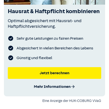
Hausrat & Haft­pflicht­ kombinieren
Optimal abgesichert mit Hausrat- und
Haftpflichtversicherung.
Sehr gute Leistungen zu fairen Preisen
Abgesichert in vielen Bereichen des Lebens
Günstig und flexibel
Jetzt berechnen
Mehr Informationen
Eine Anzeige der
HUK-COBURG VVaG