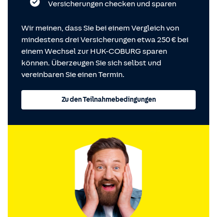
Versicherungen checken und sparen
Wir meinen, dass Sie bei einem Vergleich von
mindestens drei Versicherungen etwa 250 € bei
einem Wechsel zur HUK-COBURG sparen
können. Überzeugen Sie sich selbst und
vereinbaren Sie einen Termin.
Zu den Teilnahmebedingungen