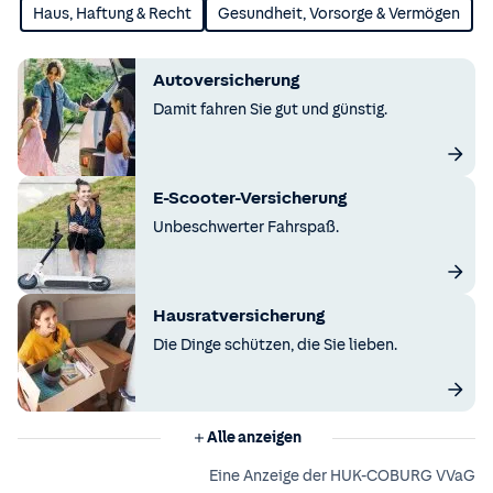
Haus, Haftung & Recht
Gesundheit, Vorsorge & Vermögen
Autoversicherung
Damit fahren Sie gut und günstig.
E-Scooter-Versicherung
Unbeschwerter Fahrspaß.
Hausratversicherung
Die Dinge schützen, die Sie lieben.
Alle anzeigen
Eine Anzeige der HUK-COBURG VVaG