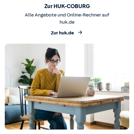
Zur HUK-COBURG
Alle Angebote und Online-Rechner auf
huk.de
Zur huk.de