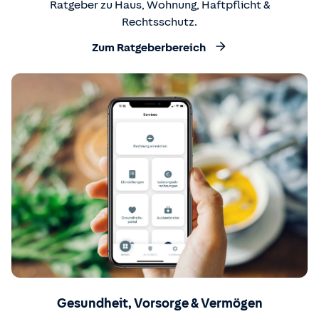
Ratgeber zu Haus, Wohnung, Haftpflicht &
Rechtsschutz.
Zum Ratgeberbereich
Gesundheit, Vorsorge & Vermögen