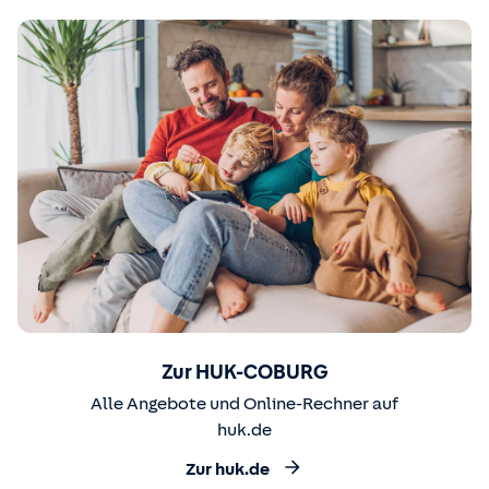
Zur HUK-COBURG
Alle Angebote und Online-Rechner auf
huk.de
Zur huk.de