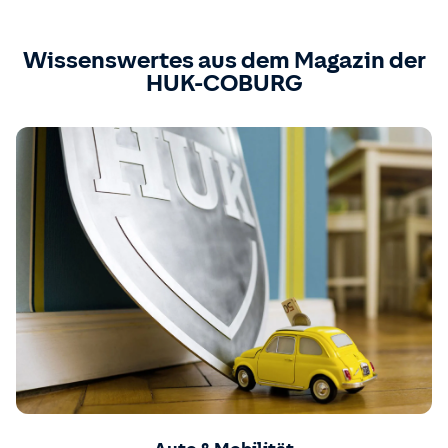
Wissenswertes aus dem Magazin der
HUK-COBURG