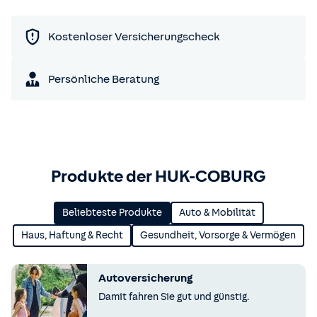
Kostenloser Versicherungscheck
Persönliche Beratung
Produkte der HUK-COBURG
Beliebteste Produkte
Auto & Mobilität
Haus, Haftung & Recht
Gesundheit, Vorsorge & Vermögen
Autoversicherung
Damit fahren Sie gut und günstig.