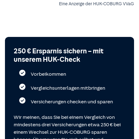
Eine Anzeige der HUK-COBURG VVaG
250 € Ersparnis sichern – mit
unserem HUK-Check
Vorbeikommen
Vergleichsunterlagen mitbringen
Versicherungen checken und sparen
Wir meinen, dass Sie bei einem Vergleich von
mindestens drei Versicherungen etwa 250 € bei
einem Wechsel zur HUK-COBURG sparen