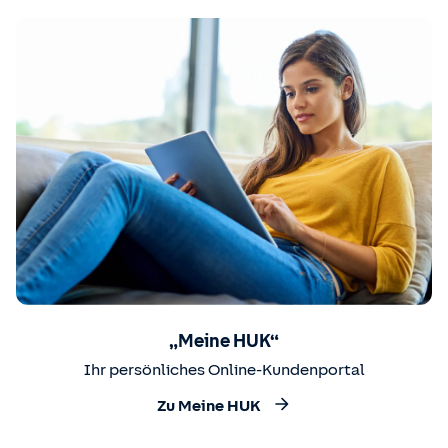
„Meine HUK“
Ihr persönliches Online-Kundenportal
Zu Meine HUK