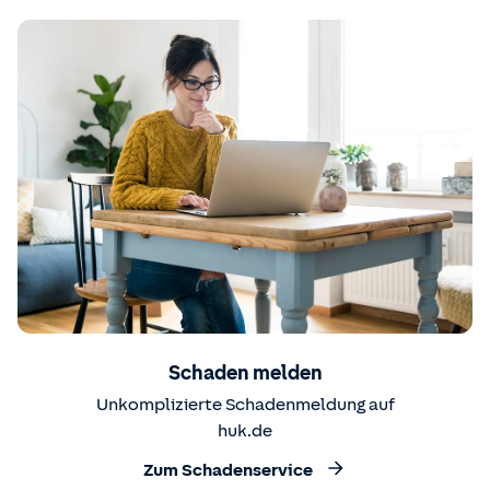
Schaden melden
Unkomplizierte Schadenmeldung auf
huk.de
Zum Schadenservice