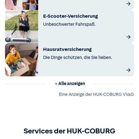
E-Scooter-Versicherung
Unbeschwerter Fahrspaß.
Hausratversicherung
Die Dinge schützen, die Sie lieben.
Alle anzeigen
Eine Anzeige der HUK-COBURG VVaG
Services der HUK-COBURG