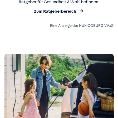
Ratgeber für Gesundheit & Wohlbefinden.
Zum Ratgeberbereich
Eine Anzeige der HUK-COBURG VVaG