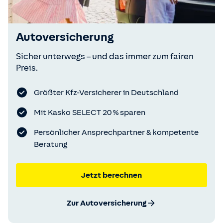
Autoversicherung
Sicher unterwegs – und das immer zum fairen
Preis.
Größter Kfz-Versicherer in Deutschland
Mit Kasko SELECT 20 % sparen
Persönlicher Ansprechpartner & kompetente
Beratung
Jetzt berechnen
Zur Autoversicherung