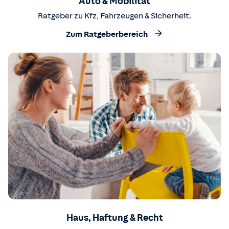
Auto & Mobilität
Ratgeber zu Kfz, Fahrzeugen & Sicherheit.
Zum Ratgeberbereich
Haus, Haftung & Recht