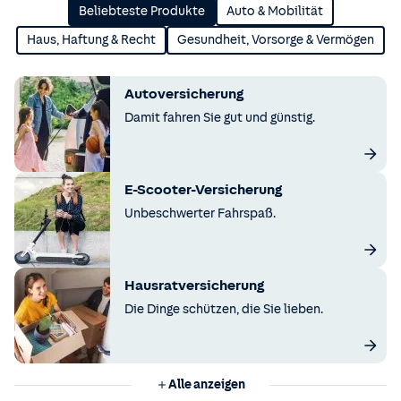
Beliebteste Produkte
Auto & Mobilität
Haus, Haftung & Recht
Gesundheit, Vorsorge & Vermögen
Autoversicherung
Damit fahren Sie gut und günstig.
E-Scooter-Versicherung
Unbeschwerter Fahrspaß.
Hausratversicherung
Die Dinge schützen, die Sie lieben.
Alle anzeigen