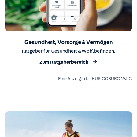
Gesundheit, Vorsorge & Vermögen
Ratgeber für Gesundheit & Wohlbefinden.
Zum Ratgeberbereich
Eine Anzeige der HUK-COBURG VVaG