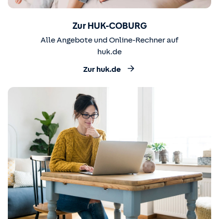
Zur HUK-COBURG
Alle Angebote und Online-Rechner auf
huk.de
Zur huk.de