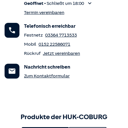
Geöffnet
•
Schließt um 18:00
Termin vereinbaren
Telefonisch erreichbar
Festnetz
03364 7713533
Mobil
0152 22586071
Rückruf
Jetzt vereinbaren
Nachricht schreiben
Zum Kontaktformular
Produkte der HUK-COBURG