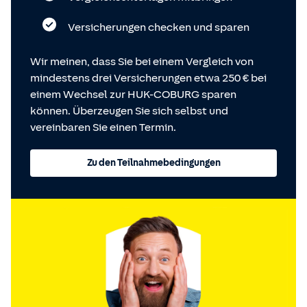
Versicherungen checken und sparen
Wir meinen, dass Sie bei einem Vergleich von
mindestens drei Versicherungen etwa 250 € bei
einem Wechsel zur HUK-COBURG sparen
können. Überzeugen Sie sich selbst und
vereinbaren Sie einen Termin.
Zu den Teilnahmebedingungen