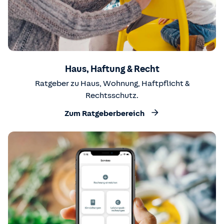
Haus, Haftung & Recht
Ratgeber zu Haus, Wohnung, Haftpflicht &
Rechtsschutz.
Zum Ratgeberbereich