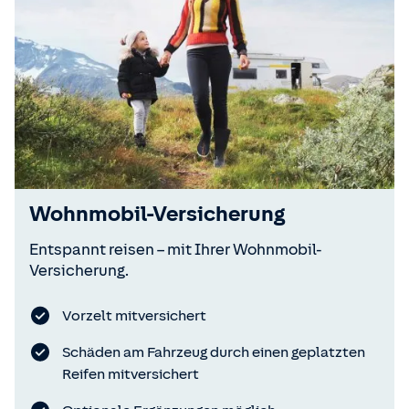
Wohnmobil-Versicherung
Entspannt reisen – mit Ihrer Wohnmobil-
Versicherung.
Vorzelt mitversichert
Schäden am Fahrzeug durch einen geplatzten
Reifen mitversichert