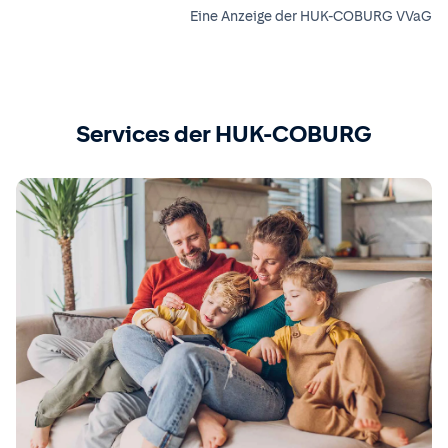
Eine Anzeige der HUK-COBURG VVaG
Services der HUK-COBURG