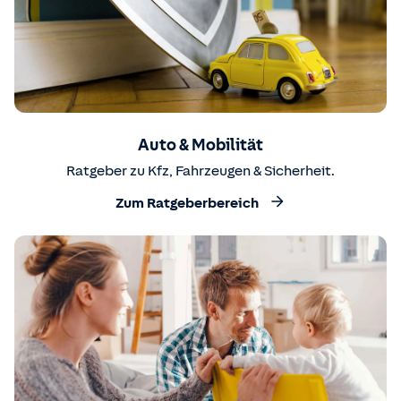
Auto & Mobilität
Ratgeber zu Kfz, Fahrzeugen & Sicherheit.
Zum Ratgeberbereich