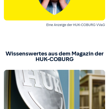
Eine Anzeige der HUK-COBURG VVaG
Wissenswertes aus dem Magazin der
HUK-COBURG