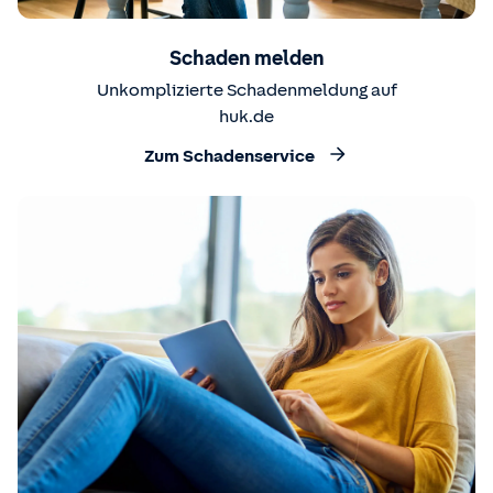
Schaden melden
Unkomplizierte Schadenmeldung auf
huk.de
Zum Schadenservice