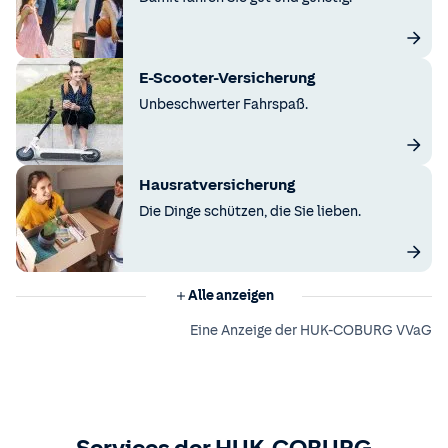
E-Scooter-Versicherung
Unbeschwerter Fahrspaß.
Hausratversicherung
Die Dinge schützen, die Sie lieben.
Alle anzeigen
Eine Anzeige der HUK-COBURG VVaG