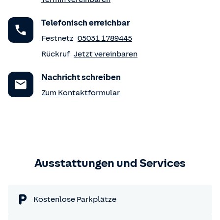
Telefonisch erreichbar
Festnetz
05031 1789445
Rückruf
Jetzt vereinbaren
Nachricht schreiben
Zum Kontaktformular
Ausstattungen und Services
Kostenlose Parkplätze