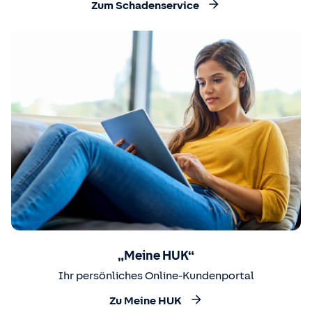
Zum Schadenservice
„Meine HUK“
Ihr persönliches Online-Kundenportal
Zu Meine HUK