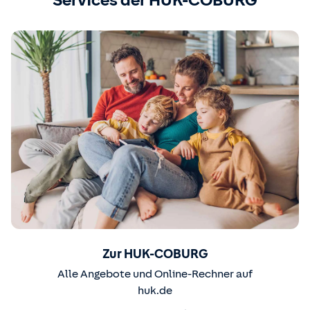
Services der HUK-COBURG
Zur HUK-COBURG
Alle Angebote und Online-Rechner auf
huk.de