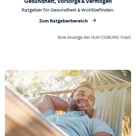
Gesundheit, Vorsorge & Vermögen
Ratgeber für Gesundheit & Wohlbefinden.
Zum Ratgeberbereich
Eine Anzeige der HUK-COBURG VVaG