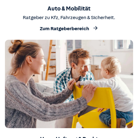
Auto & Mobilität
Ratgeber zu Kfz, Fahrzeugen & Sicherheit.
Zum Ratgeberbereich