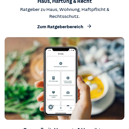
Haus, Haftung & Recht
Ratgeber zu Haus, Wohnung, Haftpflicht &
Rechtsschutz.
Zum Ratgeberbereich