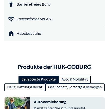
Barrierefreies Büro
kostenfreies WLAN
Hausbesuche
Produkte der HUK-COBURG
Beliebteste Produkte
Auto & Mobilität
Haus, Haftung & Recht
Gesundheit, Vorsorge & Vermögen
Autoversicherung
Damit fahren Sie gut und günstig.