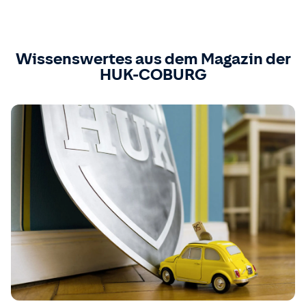
Wissenswertes aus dem Magazin der
HUK-COBURG