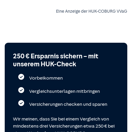
Eine Anzeige der HUK-COBURG VVaG
250 € Ersparnis sichern – mit
unserem HUK-Check
Vorbeikommen
Vergleichsunterlagen mitbringen
Versicherungen checken und sparen
Wir meinen, dass Sie bei einem Vergleich von
mindestens drei Versicherungen etwa 250 € bei