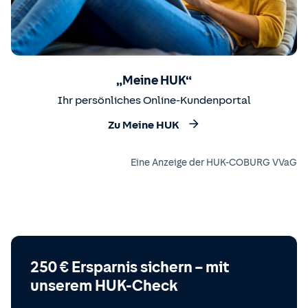
„Meine HUK“
Ihr persönliches Online-Kundenportal
Zu Meine HUK
Eine Anzeige der HUK-COBURG VVaG
250 € Ersparnis sichern – mit
unserem HUK-Check