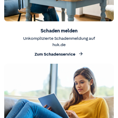
Schaden melden
Unkomplizierte Schadenmeldung auf
huk.de
Zum Schadenservice