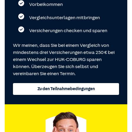
Vorbeikommen
Vergleichsunterlagen mitbringen
Versicherungen checken und sparen
Wir meinen, dass Sie bei einem Vergleich von
mindestens drei Versicherungen etwa 250 € bei
einem Wechsel zur HUK-COBURG sparen
können. Überzeugen Sie sich selbst und
vereinbaren Sie einen Termin.
Zu den Teilnahmebedingungen