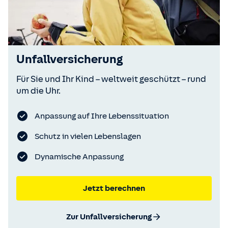
Unfallversicherung
Für Sie und Ihr Kind – weltweit geschützt – rund
um die Uhr.
Anpassung auf Ihre Lebenssituation
Schutz in vielen Lebenslagen
Dynamische Anpassung
Jetzt berechnen
Zur Unfallversicherung