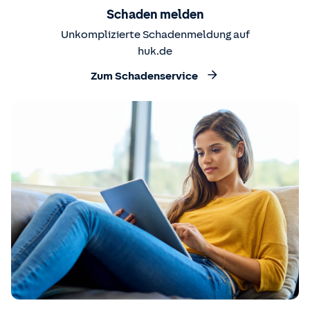
Schaden melden
Unkomplizierte Schadenmeldung auf
huk.de
Zum Schadenservice