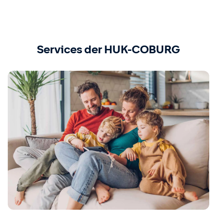
Services der HUK-COBURG