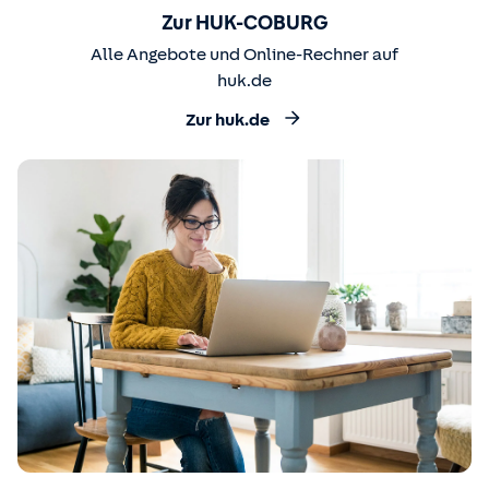
Zur HUK-COBURG
Alle Angebote und Online-Rechner auf
huk.de
Zur huk.de