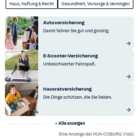
Haus, Haftung & Recht
Gesundheit, Vorsorge & Vermögen
Autoversicherung
Damit fahren Sie gut und günstig.
E-Scooter-Versicherung
Unbeschwerter Fahrspaß.
Hausratversicherung
Die Dinge schützen, die Sie lieben.
Alle anzeigen
Eine Anzeige der HUK-COBURG VVaG