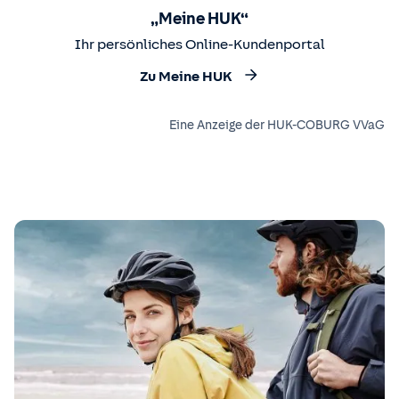
„Meine HUK“
Ihr persönliches Online-Kundenportal
Zu Meine HUK
Eine Anzeige der HUK-COBURG VVaG