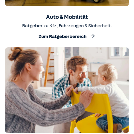
Auto & Mobilität
Ratgeber zu Kfz, Fahrzeugen & Sicherheit.
Zum Ratgeberbereich