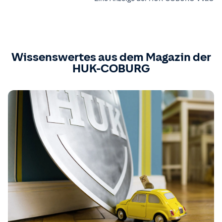
Wissenswertes aus dem Magazin der
HUK-COBURG