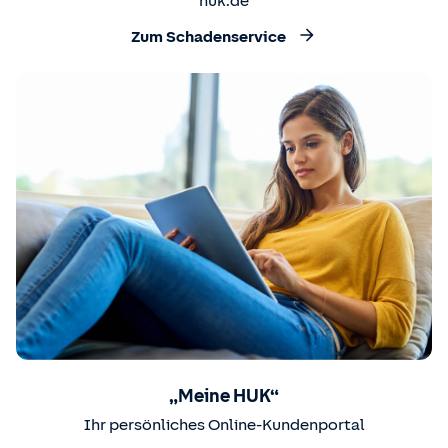
huk.de
Zum Schadenservice
„Meine HUK“
Ihr persönliches Online-Kundenportal