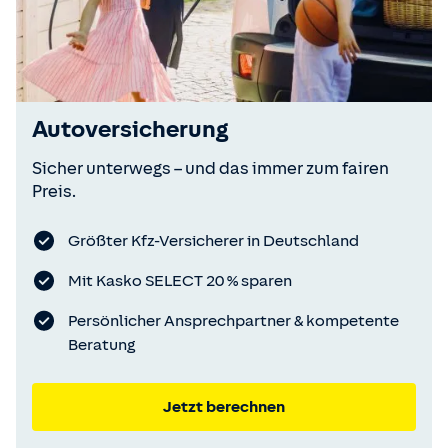
Autoversicherung
Sicher unterwegs – und das immer zum fairen
Preis.
Größter Kfz-Versicherer in Deutschland
Mit Kasko SELECT 20 % sparen
Persönlicher Ansprechpartner & kompetente
Beratung
Jetzt berechnen