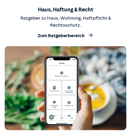
Haus, Haftung & Recht
Ratgeber zu Haus, Wohnung, Haftpflicht &
Rechtsschutz.
Zum Ratgeberbereich