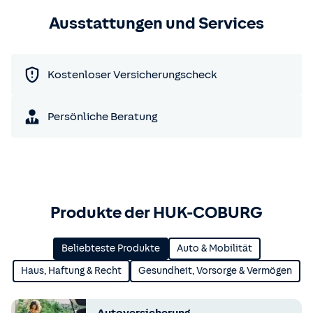
Ausstattungen und Services
Kostenloser Versicherungscheck
Persönliche Beratung
Produkte der HUK-COBURG
Beliebteste Produkte
Auto & Mobilität
Haus, Haftung & Recht
Gesundheit, Vorsorge & Vermögen