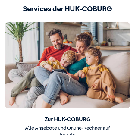
Services der HUK-COBURG
Zur HUK-COBURG
Alle Angebote und Online-Rechner auf