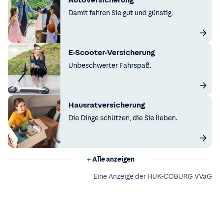
Autoversicherung
Damit fahren Sie gut und günstig.
E-Scooter-Versicherung
Unbeschwerter Fahrspaß.
Hausratversicherung
Die Dinge schützen, die Sie lieben.
Alle anzeigen
Eine Anzeige der HUK-COBURG VVaG