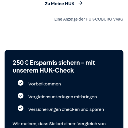
Zu Meine HUK
Eine Anzeige der HUK-COBURG VVaG
250 € Ersparnis sichern – mit
unserem HUK-Check
Vorbeikommen
Vergleichsunterlagen mitbringen
Versicherungen checken und sparen
Wir meinen, dass Sie bei einem Vergleich von