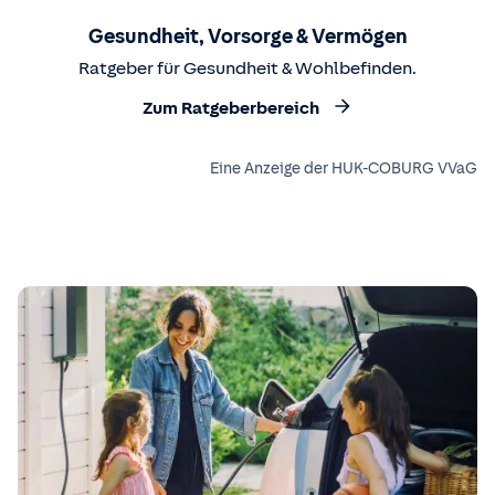
Gesundheit, Vorsorge & Vermögen
Ratgeber für Gesundheit & Wohlbefinden.
Zum Ratgeberbereich
Eine Anzeige der HUK-COBURG VVaG