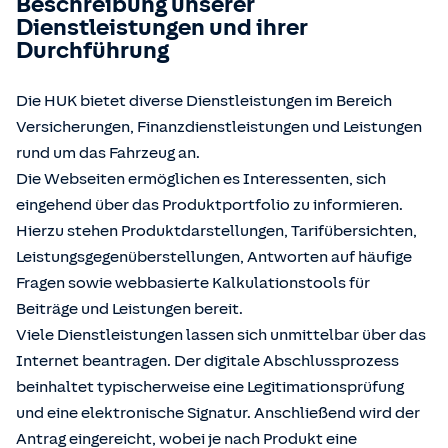
Beschreibung unserer
Dienstleistungen und ihrer
Durchführung
Die HUK bietet diverse Dienstleistungen im Bereich
Versicherungen, Finanzdienstleistungen und Leistungen
rund um das Fahrzeug an.
Die Webseiten ermöglichen es Interessenten, sich
eingehend über das Produktportfolio zu informieren.
Hierzu stehen Produktdarstellungen, Tarifübersichten,
Leistungsgegenüberstellungen, Antworten auf häufige
Fragen sowie webbasierte Kalkulationstools für
Beiträge und Leistungen bereit.
Viele Dienstleistungen lassen sich unmittelbar über das
Internet beantragen. Der digitale Abschlussprozess
beinhaltet typischerweise eine Legitimationsprüfung
und eine elektronische Signatur. Anschließend wird der
Antrag eingereicht, wobei je nach Produkt eine