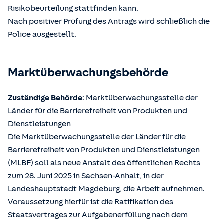
Risikobeurteilung stattfinden kann.
Nach positiver Prüfung des Antrags wird schließlich die
Police ausgestellt.
Marktüberwachungsbehörde
Zuständige Behörde
: Marktüberwachungsstelle der
Länder für die Barrierefreiheit von Produkten und
Dienstleistungen
Die Marktüberwachungsstelle der Länder für die
Barrierefreiheit von Produkten und Dienstleistungen
(MLBF) soll als neue Anstalt des öffentlichen Rechts
zum 28. Juni 2025 in Sachsen-Anhalt, in der
Landeshauptstadt Magdeburg, die Arbeit aufnehmen.
Voraussetzung hierfür ist die Ratifikation des
Staatsvertrages zur Aufgabenerfüllung nach dem