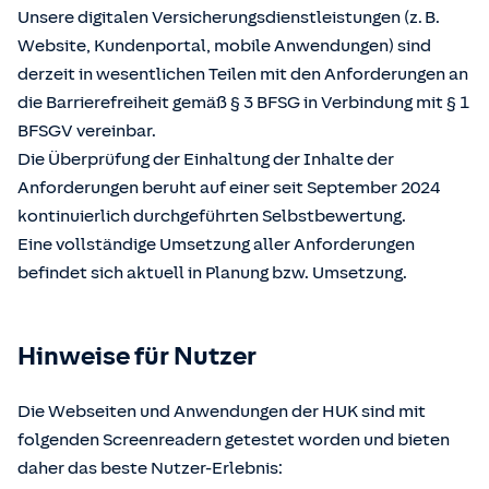
Unsere digitalen Versicherungsdienstleistungen (z. B.
Website, Kundenportal, mobile Anwendungen) sind
derzeit in wesentlichen Teilen mit den Anforderungen an
die Barrierefreiheit gemäß § 3 BFSG in Verbindung mit § 1
BFSGV vereinbar.
Die Überprüfung der Einhaltung der Inhalte der
Anforderungen beruht auf einer seit September 2024
kontinuierlich durchgeführten Selbstbewertung.
Eine vollständige Umsetzung aller Anforderungen
befindet sich aktuell in Planung bzw. Umsetzung.
Hinweise für Nutzer
Die Webseiten und Anwendungen der HUK sind mit
folgenden Screenreadern getestet worden und bieten
daher das beste Nutzer-Erlebnis: