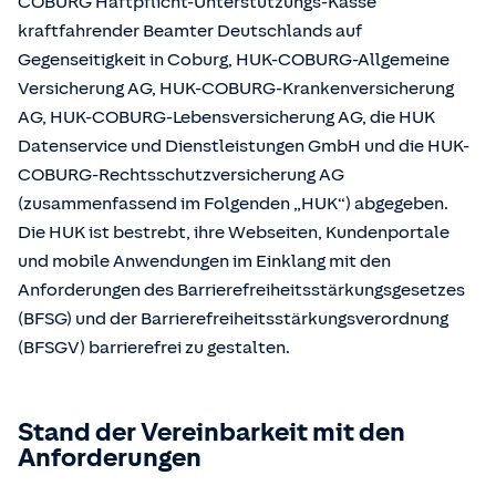
COBURG Haftpflicht-Unterstützungs-Kasse
kraftfahrender Beamter Deutschlands auf
Gegenseitigkeit in Coburg, HUK-COBURG-Allgemeine
Versicherung AG, HUK-COBURG-Krankenversicherung
AG, HUK-COBURG-Lebensversicherung AG, die HUK
Datenservice und Dienstleistungen GmbH und die HUK-
COBURG-Rechtsschutzversicherung AG
(zusammenfassend im Folgenden „HUK“) abgegeben.
Die HUK ist bestrebt, ihre Webseiten, Kundenportale
und mobile Anwendungen im Einklang mit den
Anforderungen des Barrierefreiheitsstärkungsgesetzes
(BFSG) und der Barrierefreiheitsstärkungsverordnung
(BFSGV) barrierefrei zu gestalten.
Stand der Vereinbarkeit mit den
Anforderungen