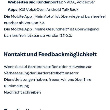
Webseiten und Kundenportal
: NVDA, Voiceover
Apps
: iOS VoiceOver, Android TalkBack
Die Mobile App „Mein Auto“ ist überwiegend barrierefrei
nutzbar ab Version 7.3.
Die Mobile App „Meine Gesundheit“ ist überwiegend
barrierefrei nutzbar ab Version 15.0.0.
Kontakt und Feedbackmöglichkeit
Wenn Sie auf Barrieren stoßen oder Hinweise zur
Verbesserung der Barrierefreiheit unserer
Dienstleistungen haben, freuen wir uns über Ihre
Rückmeldung.
Nachricht schreiben