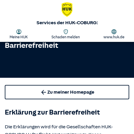
Services der HUK-COBURG:
Meine HUK
Schaden melden
www.huk.de
Barrierefreiheit
Zu meiner Homepage
Erklärung zur Barrierefreiheit
Die Erklärungen wird für die Gesellschaften HUK-