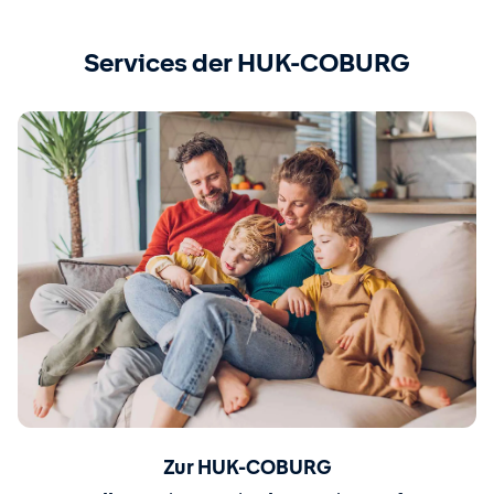
Services der HUK-COBURG
Zur HUK-COBURG