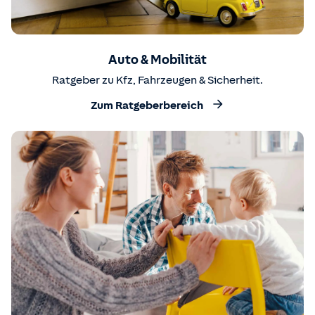
Auto & Mobilität
Ratgeber zu Kfz, Fahrzeugen & Sicherheit.
Zum Ratgeberbereich