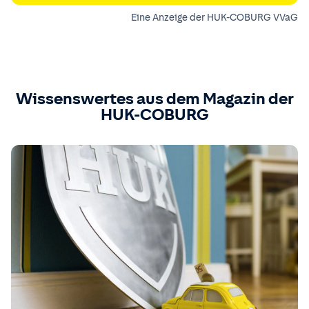
Eine Anzeige der HUK-COBURG VVaG
Wissenswertes aus dem Magazin der
HUK-COBURG