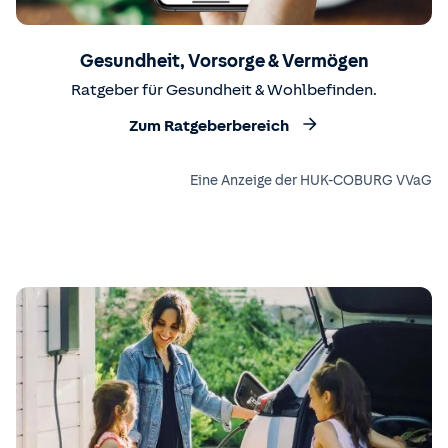
Gesundheit, Vorsorge & Vermögen
Ratgeber für Gesundheit & Wohlbefinden.
Zum Ratgeberbereich
Eine Anzeige der HUK-COBURG VVaG