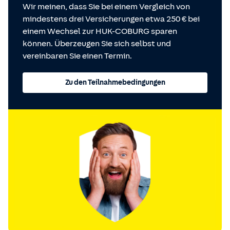
Wir meinen, dass Sie bei einem Vergleich von
mindestens drei Versicherungen etwa 250 € bei
einem Wechsel zur HUK-COBURG sparen
können. Überzeugen Sie sich selbst und
vereinbaren Sie einen Termin.
Zu den Teilnahmebedingungen