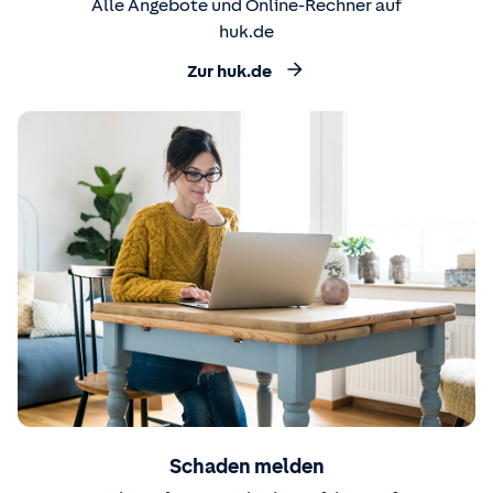
Alle Angebote und Online-Rechner auf
huk.de
Zur huk.de
Schaden melden