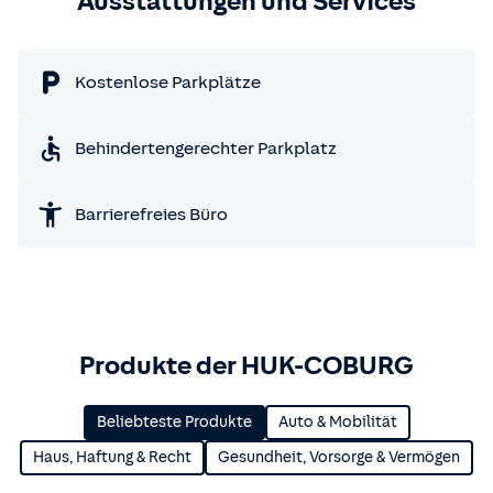
Ausstattungen und Services
Kostenlose Parkplätze
Behindertengerechter Parkplatz
Barrierefreies Büro
Produkte der HUK-COBURG
Beliebteste Produkte
Auto & Mobilität
Haus, Haftung & Recht
Gesundheit, Vorsorge & Vermögen