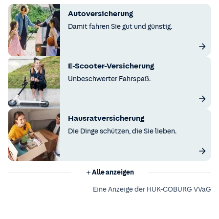
Autoversicherung
Damit fahren Sie gut und günstig.
E-Scooter-Versicherung
Unbeschwerter Fahrspaß.
Hausratversicherung
Die Dinge schützen, die Sie lieben.
Alle anzeigen
Eine Anzeige der HUK-COBURG VVaG