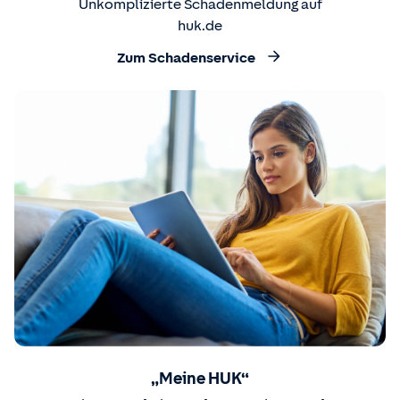
Unkomplizierte Schadenmeldung auf
huk.de
Zum Schadenservice
„Meine HUK“