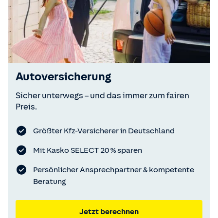
Autoversicherung
Sicher unterwegs – und das immer zum fairen
Preis.
Größter Kfz-Versicherer in Deutschland
Mit Kasko SELECT 20 % sparen
Persönlicher Ansprechpartner & kompetente
Beratung
Jetzt berechnen