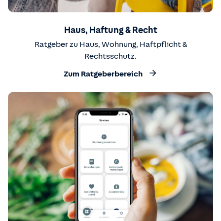
Haus, Haftung & Recht
Ratgeber zu Haus, Wohnung, Haftpflicht &
Rechtsschutz.
Zum Ratgeberbereich