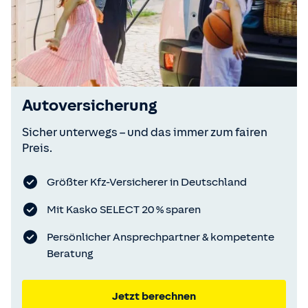
Autoversicherung
Sicher unterwegs – und das immer zum fairen
Preis.
Größter Kfz-Versicherer in Deutschland
Mit Kasko SELECT 20 % sparen
Persönlicher Ansprechpartner & kompetente
Beratung
Jetzt berechnen