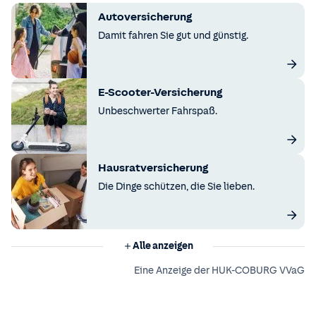
Autoversicherung
Damit fahren Sie gut und günstig.
E-Scooter-Versicherung
Unbeschwerter Fahrspaß.
Hausratversicherung
Die Dinge schützen, die Sie lieben.
Alle anzeigen
Eine Anzeige der HUK-COBURG VVaG