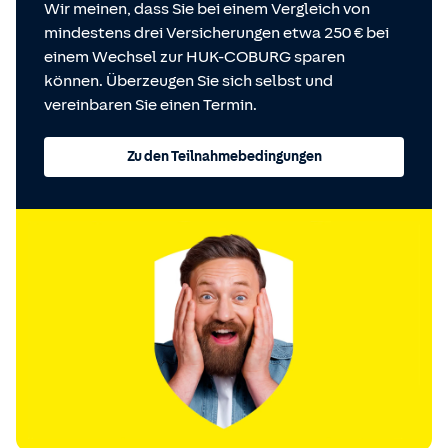
Wir meinen, dass Sie bei einem Vergleich von
mindestens drei Versicherungen etwa 250 € bei
einem Wechsel zur HUK-COBURG sparen
können. Überzeugen Sie sich selbst und
vereinbaren Sie einen Termin.
Zu den Teilnahmebedingungen