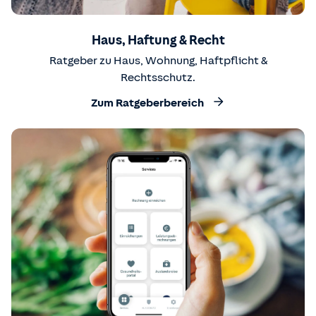
Haus, Haftung & Recht
Ratgeber zu Haus, Wohnung, Haftpflicht &
Rechtsschutz.
Zum Ratgeberbereich