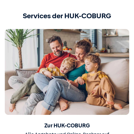
Services der HUK-COBURG
Zur HUK-COBURG