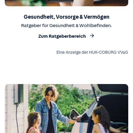
Gesundheit, Vorsorge & Vermögen
Ratgeber für Gesundheit & Wohlbefinden.
Zum Ratgeberbereich
Eine Anzeige der HUK-COBURG VVaG