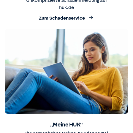
Unkomplizierte Schadenmeldung auf
huk.de
Zum Schadenservice
„Meine HUK“