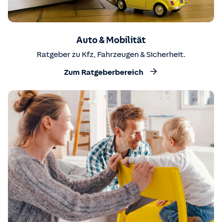
Auto & Mobilität
Ratgeber zu Kfz, Fahrzeugen & Sicherheit.
Zum Ratgeberbereich