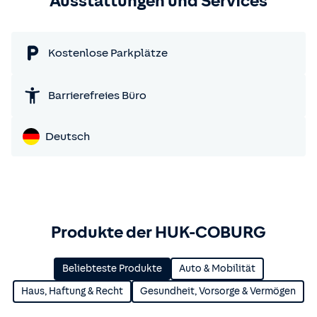
Ausstattungen und Services
Kostenlose Parkplätze
Barrierefreies Büro
Deutsch
Produkte der HUK-COBURG
Beliebteste Produkte
Auto & Mobilität
Haus, Haftung & Recht
Gesundheit, Vorsorge & Vermögen