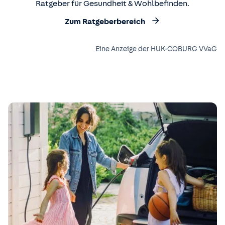
Ratgeber für Gesundheit & Wohlbefinden.
Zum Ratgeberbereich
Eine Anzeige der HUK-COBURG VVaG