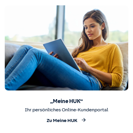
„Meine HUK“
Ihr persönliches Online-Kundenportal
Zu Meine HUK