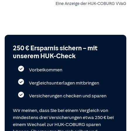
Eine Anzeige der HUK-COBURG VVaG
250 € Ersparnis sichern – mit
unserem HUK-Check
Vorbeikommen
Vergleichsunterlagen mitbringen
Versicherungen checken und sparen
Wir meinen, dass Sie bei einem Vergleich von
mindestens drei Versicherungen etwa 250 € bei
einem Wechsel zur HUK-COBURG sparen