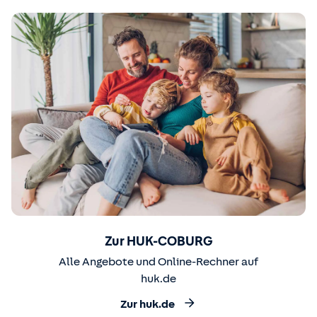
Zur HUK-COBURG
Alle Angebote und Online-Rechner auf
huk.de
Zur huk.de