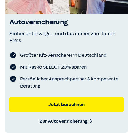
Autoversicherung
Sicher unterwegs – und das immer zum fairen
Preis.
Größter Kfz-Versicherer in Deutschland
Mit Kasko SELECT 20 % sparen
Persönlicher Ansprechpartner & kompetente
Beratung
Jetzt berechnen
Zur Autoversicherung