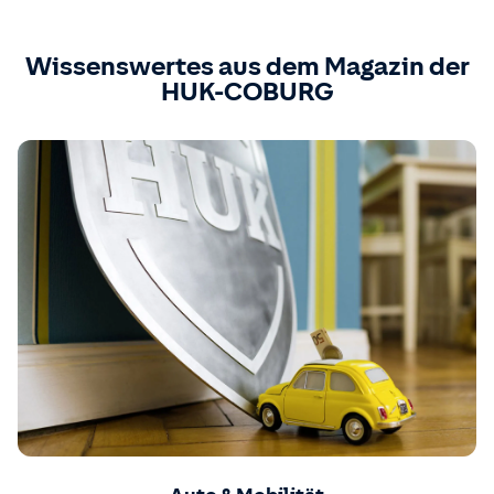
Wissenswertes aus dem Magazin der
HUK-COBURG