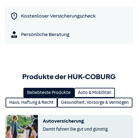
Kostenloser Versicherungscheck
Persönliche Beratung
Produkte der HUK-COBURG
Beliebteste Produkte
Auto & Mobilität
Haus, Haftung & Recht
Gesundheit, Vorsorge & Vermögen
Autoversicherung
Damit fahren Sie gut und günstig.