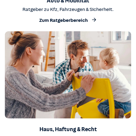
Auto & Mobilität
Ratgeber zu Kfz, Fahrzeugen & Sicherheit.
Zum Ratgeberbereich
Haus, Haftung & Recht