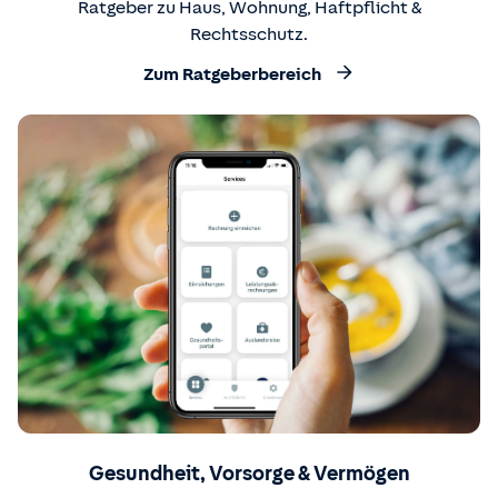
Ratgeber zu Haus, Wohnung, Haftpflicht &
Rechtsschutz.
Zum Ratgeberbereich
Gesundheit, Vorsorge & Vermögen