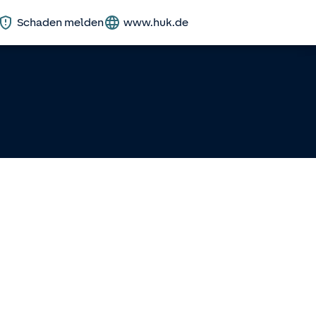
Schaden melden
www.huk.de