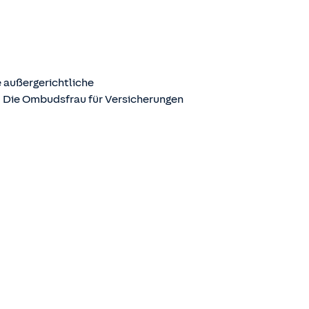
 außergerichtliche
. Die Ombudsfrau für Versicherungen