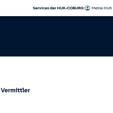
Services der HUK-COBURG:
Meine HUK
 Vermittler