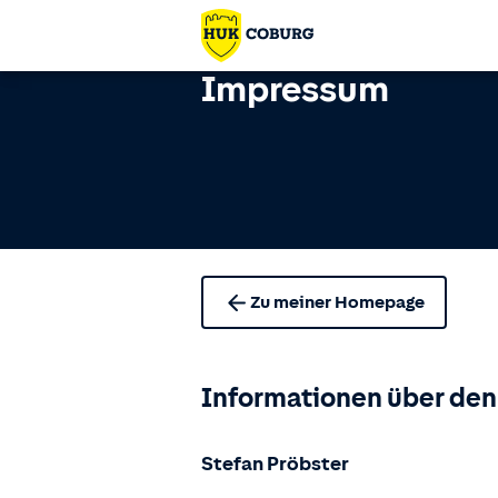
Impressum
Zu meiner Homepage
Informationen über den
Stefan Pröbster