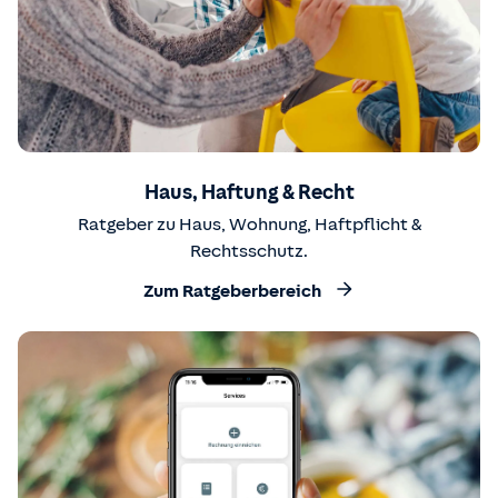
Haus, Haftung & Recht
Ratgeber zu Haus, Wohnung, Haftpflicht &
Rechtsschutz.
Zum Ratgeberbereich