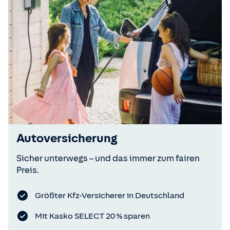
Autoversicherung
Sicher unterwegs – und das immer zum fairen
Preis.
Größter Kfz-Versicherer in Deutschland
Mit Kasko SELECT 20 % sparen