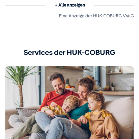
Alle anzeigen
Eine Anzeige der HUK-COBURG VVaG
Services der HUK-COBURG