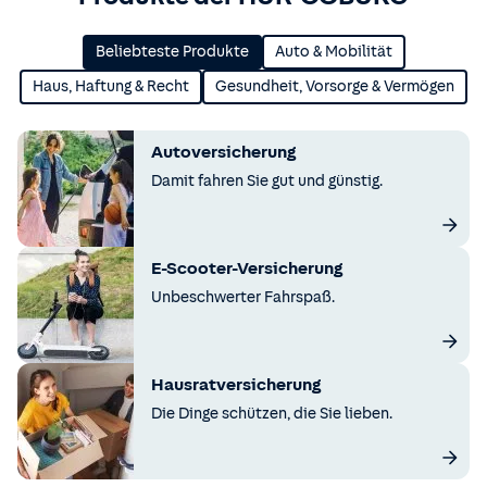
Beliebteste Produkte
Auto & Mobilität
Haus, Haftung & Recht
Gesundheit, Vorsorge & Vermögen
Autoversicherung
Damit fahren Sie gut und günstig.
E-Scooter-Versicherung
Unbeschwerter Fahrspaß.
Hausratversicherung
Die Dinge schützen, die Sie lieben.