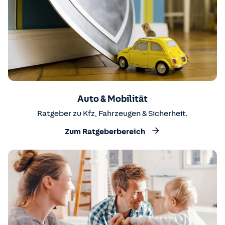
Auto & Mobilität
Ratgeber zu Kfz, Fahrzeugen & Sicherheit.
Zum Ratgeberbereich