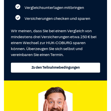
Vergleichsunterlagen mitbringen
Versicherungen checken und sparen
Wir meinen, dass Sie bei einem Vergleich von
mindestens drei Versicherungen etwa 250 € bei
einem Wechsel zur HUK-COBURG sparen
können. Überzeugen Sie sich selbst und
vereinbaren Sie einen Termin.
Zu den Teilnahmebedingungen