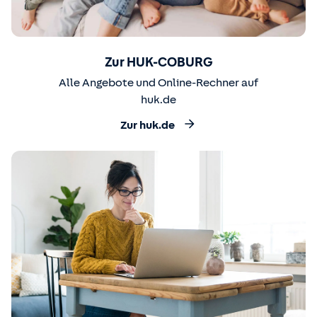
Zur HUK-COBURG
Alle Angebote und Online-Rechner auf
huk.de
Zur huk.de