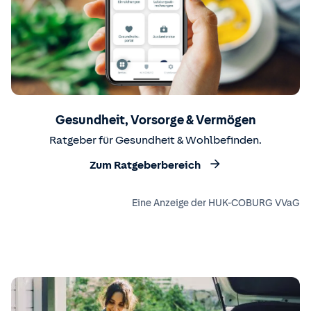
Gesundheit, Vorsorge & Vermögen
Ratgeber für Gesundheit & Wohlbefinden.
Zum Ratgeberbereich
Eine Anzeige der HUK-COBURG VVaG