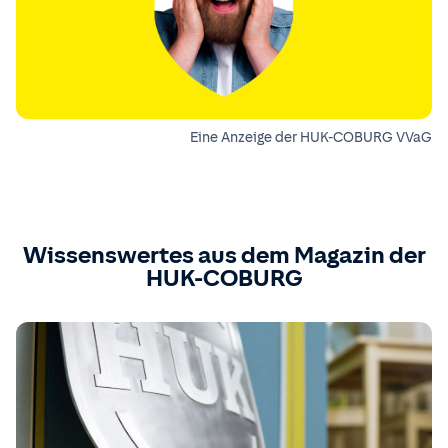
Eine Anzeige der HUK-COBURG VVaG
Wissenswertes aus dem Magazin der
HUK-COBURG