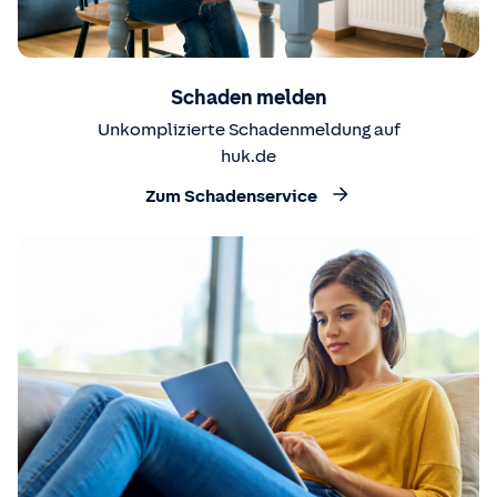
Schaden melden
Unkomplizierte Schadenmeldung auf
huk.de
Zum Schadenservice